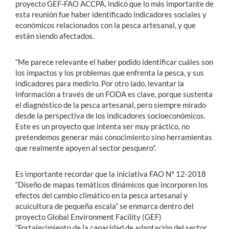
proyecto GEF-FAO ACCPA, indicó que lo más importante de
esta reunión fue haber identificado indicadores sociales y
económicos relacionados con la pesca artesanal, y que
están siendo afectados.
“Me parece relevante el haber podido identificar cuáles son
los impactos y los problemas que enfrenta la pesca, y sus
indicadores para medirlo. Por otro lado, levantar la
información a través de un FODA es clave, porque sustenta
el diagnóstico de la pesca artesanal, pero siempre mirado
desde la perspectiva de los indicadores socioeconómicos.
Este es un proyecto que intenta ser muy práctico, no
pretendemos generar más conocimiento sino herramientas
que realmente apoyen al sector pesquero”.
Es importante recordar que la iniciativa FAO N° 12-2018
“Diseño de mapas temáticos dinámicos que incorporen los
efectos del cambio climático en la pesca artesanal y
acuicultura de pequeña escala” se enmarca dentro del
proyecto Global Environment Facility (GEF)
“Fortalecimiento de la capacidad de adaptación del sector