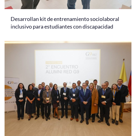
Desarrollan kit de entrenamiento sociolaboral
inclusivo para estudiantes con discapacidad