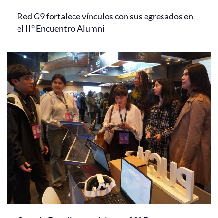
Red G9 fortalece vínculos con sus egresados en
el II° Encuentro Alumni