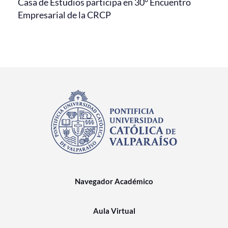
Casa de Estudios participa en 30° Encuentro
Empresarial de la CRCP
Navegador Académico
Aula Virtual