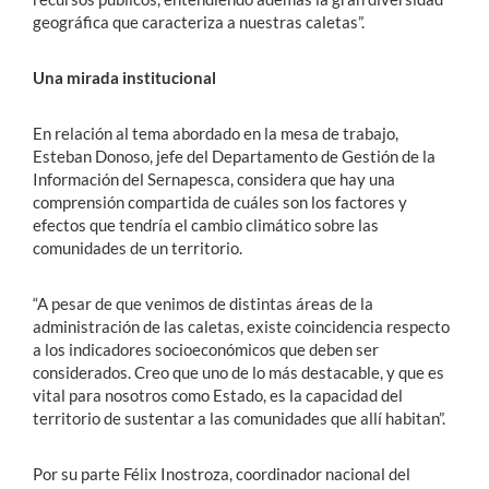
geográfica que caracteriza a nuestras caletas”.
Una mirada institucional
En relación al tema abordado en la mesa de trabajo,
Esteban Donoso, jefe del Departamento de Gestión de la
Información del Sernapesca, considera que hay una
comprensión compartida de cuáles son los factores y
efectos que tendría el cambio climático sobre las
comunidades de un territorio.
“A pesar de que venimos de distintas áreas de la
administración de las caletas, existe coincidencia respecto
a los indicadores socioeconómicos que deben ser
considerados. Creo que uno de lo más destacable, y que es
vital para nosotros como Estado, es la capacidad del
territorio de sustentar a las comunidades que allí habitan”.
Por su parte Félix Inostroza, coordinador nacional del