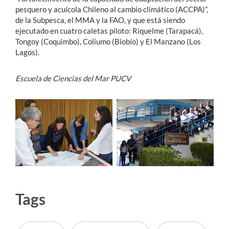
pesquero y acuícola Chileno al cambio climático (ACCPA)”,
de la Subpesca, el MMA y la FAO, y que está siendo
ejecutado en cuatro caletas piloto: Riquelme (Tarapacá),
Tongoy (Coquimbo), Coliumo (Biobío) y El Manzano (Los
Lagos).
Escuela de Ciencias del Mar PUCV
Tags