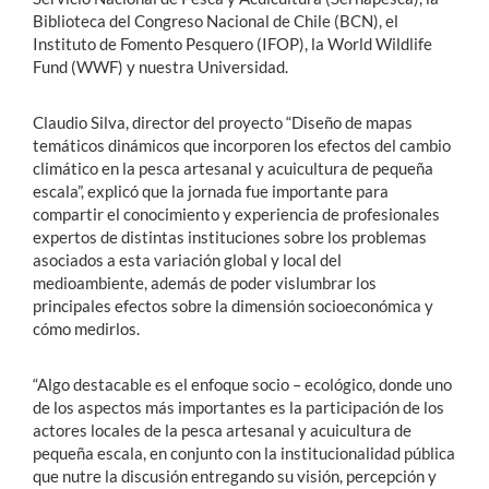
Biblioteca del Congreso Nacional de Chile (BCN), el
Instituto de Fomento Pesquero (IFOP), la World Wildlife
Fund (WWF) y nuestra Universidad.
Claudio Silva, director del proyecto “Diseño de mapas
temáticos dinámicos que incorporen los efectos del cambio
climático en la pesca artesanal y acuicultura de pequeña
escala”, explicó que la jornada fue importante para
compartir el conocimiento y experiencia de profesionales
expertos de distintas instituciones sobre los problemas
asociados a esta variación global y local del
medioambiente, además de poder vislumbrar los
principales efectos sobre la dimensión socioeconómica y
cómo medirlos.
“Algo destacable es el enfoque socio – ecológico, donde uno
de los aspectos más importantes es la participación de los
actores locales de la pesca artesanal y acuicultura de
pequeña escala, en conjunto con la institucionalidad pública
que nutre la discusión entregando su visión, percepción y