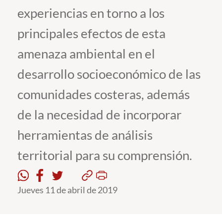
experiencias en torno a los
Estudiantes
principales efectos de esta
Académicos
amenaza ambiental en el
Funcionarios
desarrollo socioeconómico de las
Alumni
comunidades costeras, además
de la necesidad de incorporar
English
herramientas de análisis
territorial para su comprensión.
Jueves 11 de abril de 2019