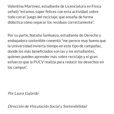
Valentina Martínez, estudiante de Licenciatura en Física
señaló “estamos súper felices con esta actividad, sobre
todo con el ‘juego del reciclaje’, que enseña de forma
didáctica cómo separar los residuos correctamente”.
Por su parte, Natalia Sanhueza, estudiante de Derecho y
embajadora sostenible comentó “me parece muy bueno que
la Universidad invierta tiempo en este tipo de campañas,
donde los más beneficiados son las y los estudiantes,
quienes pueden aprender más sobre reciclaje y el gran
esfuerzo que la PUCV realiza para reducir los desechos en
los campus”.
Por Laura Gajardo
Dirección de Vinculación Social y Sostenibilidad