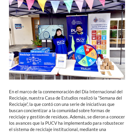
Estudiantes
Académicos
Funcionarios
Alumni
English
En el marco de la conmemoración del Día Internacional del
Reciclaje, nuestra Casa de Estudios realizó la “Semana del
Reciclaje”, la que contó con una serie de iniciativas que
buscan concientizar a la comunidad sobre formas de
reciclaje y gestión de residuos. Además, se dieron a conocer
los avances que la PUCV ha implementado para robustecer
el sistema de reciclaje institucional, mediante una