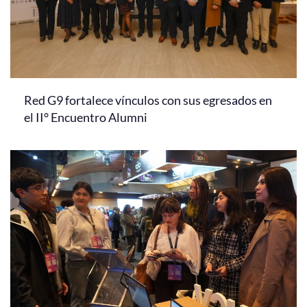
Red G9 fortalece vínculos con sus egresados en
el II° Encuentro Alumni