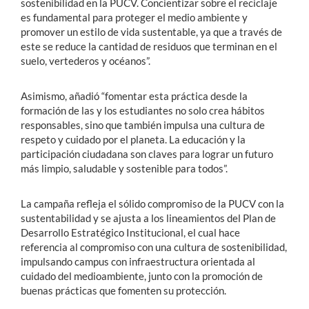
sostenibilidad en la PUCV. Concientizar sobre el reciclaje
es fundamental para proteger el medio ambiente y
promover un estilo de vida sustentable, ya que a través de
este se reduce la cantidad de residuos que terminan en el
suelo, vertederos y océanos”.
Asimismo, añadió “fomentar esta práctica desde la
formación de las y los estudiantes no solo crea hábitos
responsables, sino que también impulsa una cultura de
respeto y cuidado por el planeta. La educación y la
participación ciudadana son claves para lograr un futuro
más limpio, saludable y sostenible para todos”.
La campaña refleja el sólido compromiso de la PUCV con la
sustentabilidad y se ajusta a los lineamientos del Plan de
Desarrollo Estratégico Institucional, el cual hace
referencia al compromiso con una cultura de sostenibilidad,
impulsando campus con infraestructura orientada al
cuidado del medioambiente, junto con la promoción de
buenas prácticas que fomenten su protección.