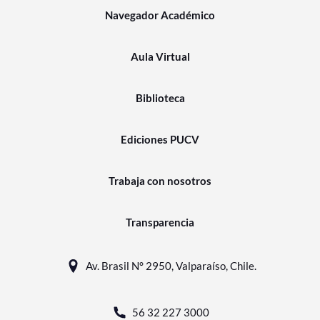
Navegador Académico
Aula Virtual
Biblioteca
Ediciones PUCV
Trabaja con nosotros
Transparencia
Av. Brasil N° 2950, Valparaíso, Chile.
56 32 227 3000