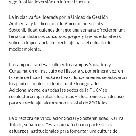
significativa inversión en infraestructura.
La iniciativa fue liderada por la Unidad de Gestión
Ambiental y la Dirección de Vinculación Social y
Sostenibilidad, quienes durante una semana ofrecieron una
feria con distintos concursos, juegos y trivias educativas
sobre la importancia del reciclaje para el cuidado del
medioambiente.
La campaña se desarrolló en los campus Sausalito y
Curauma, en el Instituto de Historia y, por primera vez, en
la sede de Industrias Creativas, donde además se activaron
los puntos limpios recientemente inaugurados.
Adicionalmente, en todas las sedes de la PUCV se
recolectaron aparatos eléctricos y electrónicos en desuso
para su reciclaje, alcanzando un total de 830 kilos.
La directora de Vinculación Social y Sostenibilidad, Karina
Toledo, señaló que "esta campaña forma parte de los
esfuerzos institucionales para fomentar una cultura de