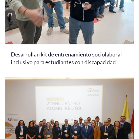
Desarrollan kit de entrenamiento sociolaboral
inclusivo para estudiantes con discapacidad