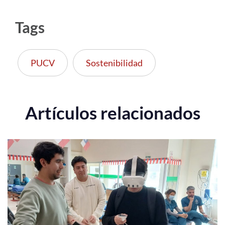
Tags
PUCV
Sostenibilidad
Artículos relacionados