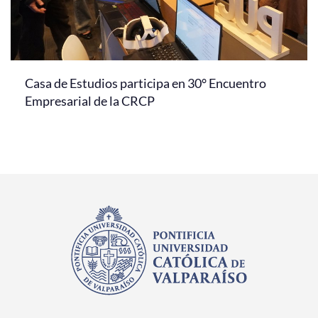
Casa de Estudios participa en 30° Encuentro
Empresarial de la CRCP