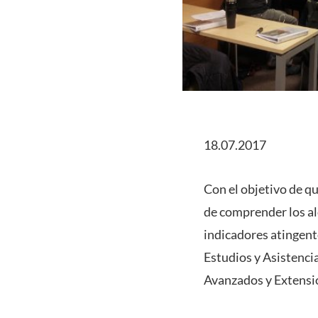
18.07.2017
Con el objetivo de q
de comprender los alc
indicadores atingent
Estudios y Asistenci
Avanzados y Extensi