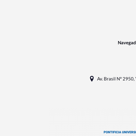
Navegad
Av. Brasil N° 2950, 