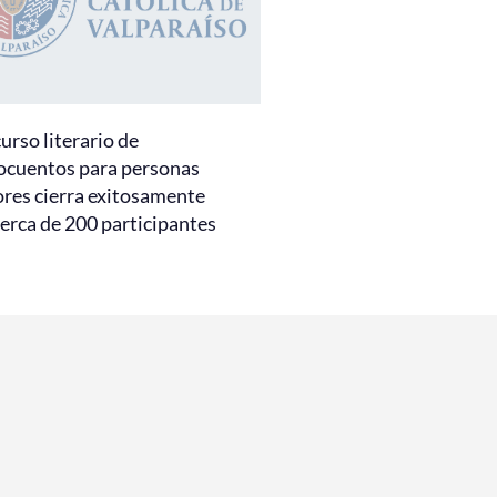
urso literario de
ocuentos para personas
res cierra exitosamente
erca de 200 participantes