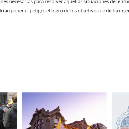
nes necesarias para resolver aquellas situaciones del entor
rían poner el peligro el logro de los objetivos de dicha int