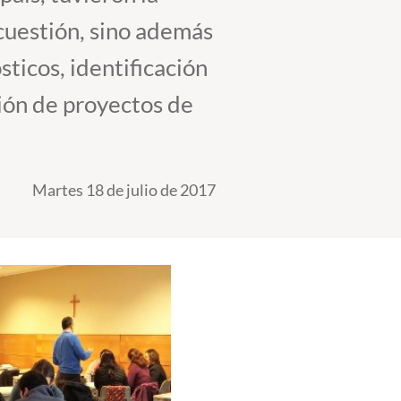
 cuestión, sino además
sticos, identificación
ción de proyectos de
Martes 18 de julio de 2017