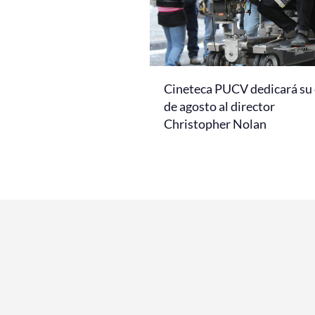
Cineteca PUCV dedicará su 
de agosto al director
Christopher Nolan