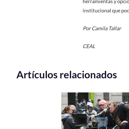
herramientas y opcio
institucional que pod
Por Camila Tallar
CEAL
Artículos relacionados