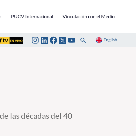
n
PUCV Internacional
Vinculación con el Medio
English
 de las décadas del 40