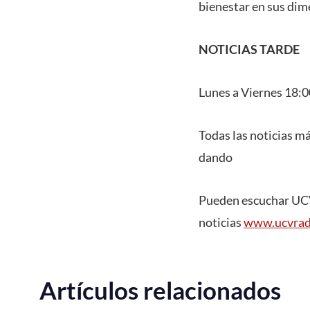
bienestar en sus dim
NOTICIAS TARDE
Lunes a Viernes 18:0
Todas las noticias m
dando
Pueden escuchar UCV 
noticias
www.ucvradi
Artículos relacionados