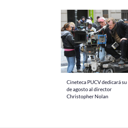
Cineteca PUCV dedicará su 
de agosto al director
Christopher Nolan