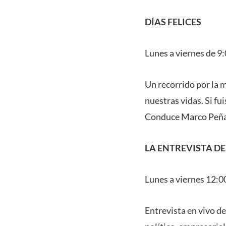
DÍAS FELICES
Lunes a viernes de 9
Un recorrido por la 
nuestras vidas. Si fui
Conduce Marco Peña
LA ENTREVISTA DE
Lunes a viernes 12:0
Entrevista en vivo d