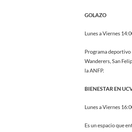
GOLAZO
Lunes a Viernes 14:0
Programa deportivo q
Wanderers, San Felip
la ANFP.
BIENESTAR EN UC
Lunes a Viernes 16:0
Es un espacio que en