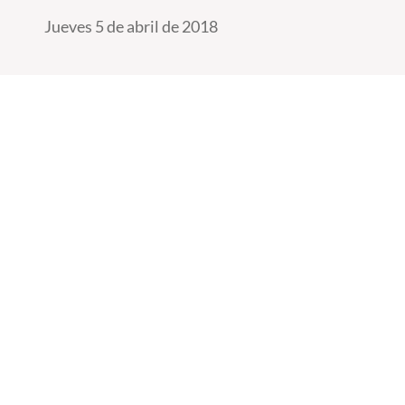
Jueves 5 de abril de 2018