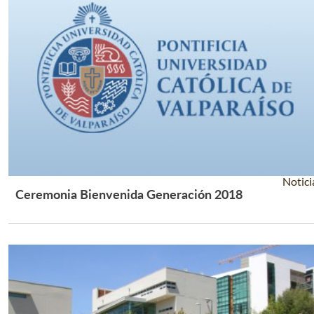
Notici
Ceremonia Bienvenida Generación 2018
Leer Más +