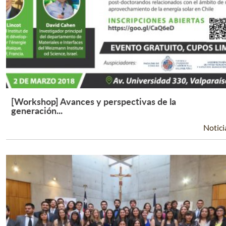
[Workshop] Avances y perspectivas de la
Leer Más +
generación...
Notici