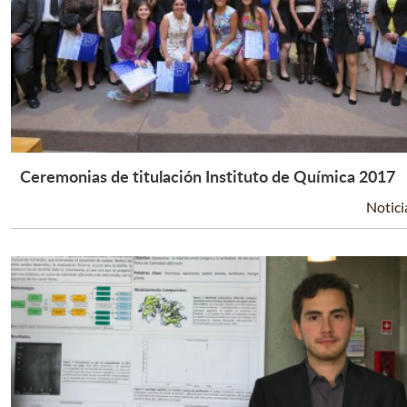
Ceremonias de titulación Instituto de Química 2017
Leer Más +
Notici