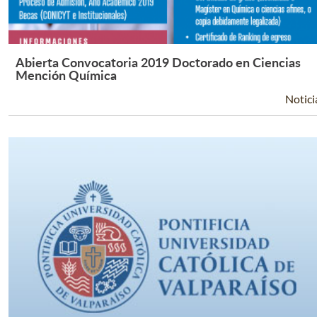
Abierta Convocatoria 2019 Doctorado en Ciencias
Leer Más +
Mención Química
Notici