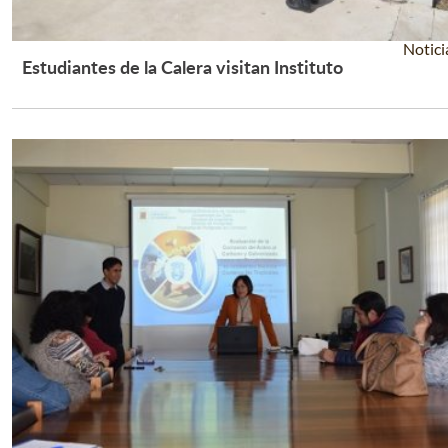
Notici
Estudiantes de la Calera visitan Instituto
Leer Más +