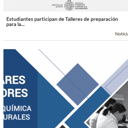
Estudiantes participan de Talleres de preparación
Leer Más +
para la...
Notici