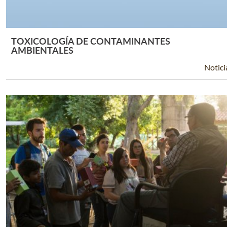
TOXICOLOGÍA DE CONTAMINANTES
Leer Más +
AMBIENTALES
Notici