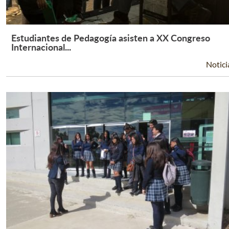
Estudiantes de Pedagogía asisten a XX Congreso
Leer Más +
Internacional...
Notici