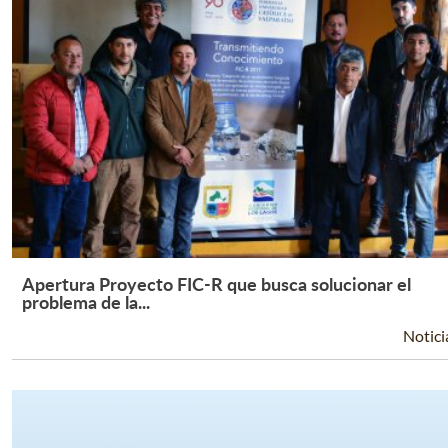
Apertura Proyecto FIC-R que busca solucionar el
Leer Más +
problema de la...
Notici