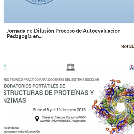
Jornada de Difusión Proceso de Autoevaluación
Leer Más +
Pedagogía en...
Notici