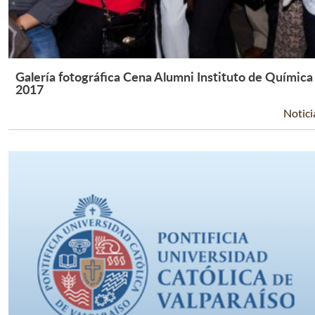
Galería fotográfica Cena Alumni Instituto de Química
Leer Más +
2017
Notici