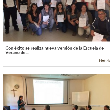
Con éxito se realiza nueva versión de la Escuela de
Leer Más +
Verano de...
Notici