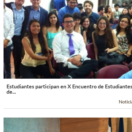
Estudiantes participan en X Encuentro de Estudiante
Leer Más +
de...
Notici