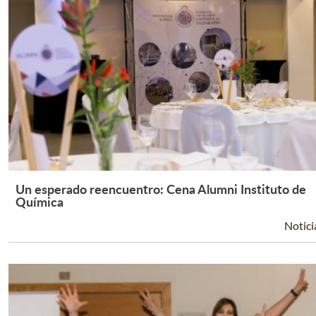
Un esperado reencuentro: Cena Alumni Instituto de
Leer Más +
Química
Notici