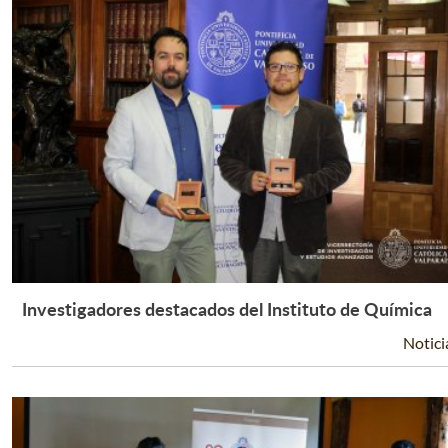
Investigadores destacados del Instituto de Química
Leer Más +
Notici