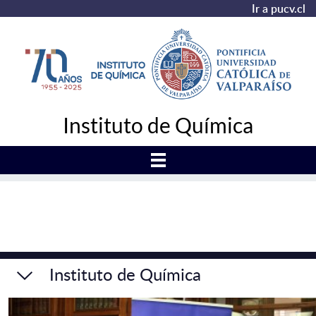
Ir a pucv.cl
Instituto de Química
Instituto de Química