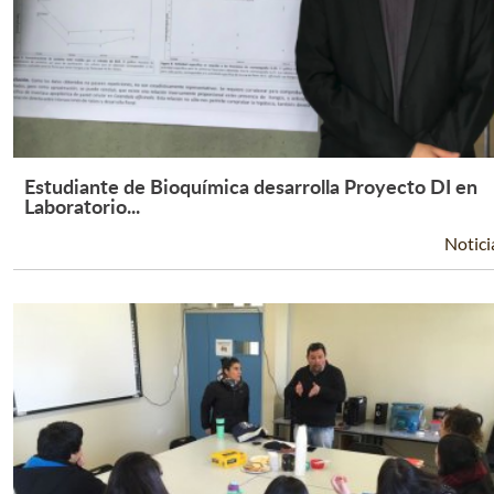
Estudiante de Bioquímica desarrolla Proyecto DI en
Leer Más +
Laboratorio...
Notici