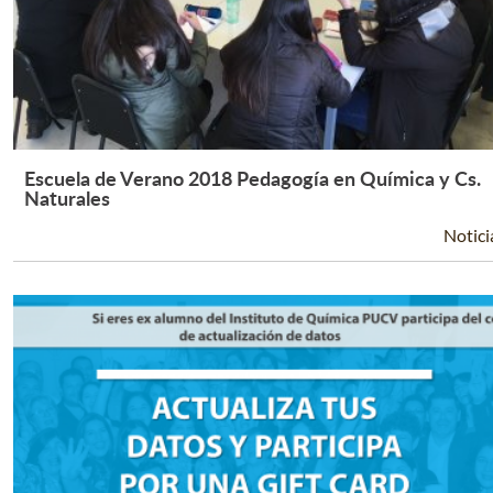
Escuela de Verano 2018 Pedagogía en Química y Cs.
Leer Más +
Naturales
Notici