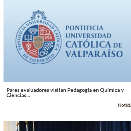
Pares evaluadores visitan Pedagogía en Química y
Leer Más +
Ciencias...
Notici