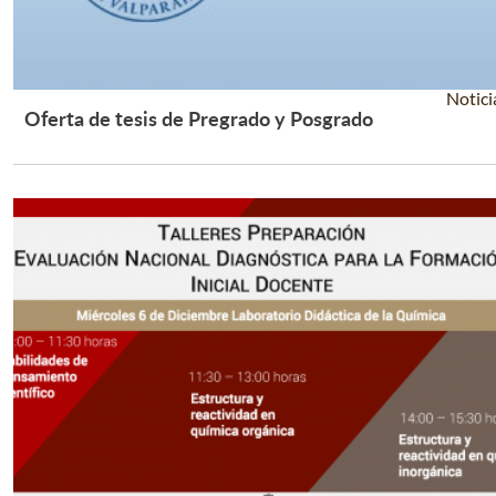
Notici
Oferta de tesis de Pregrado y Posgrado
Leer Más +