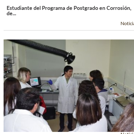
Estudiante del Programa de Postgrado en Corrosión,
Leer Más +
de...
Notici