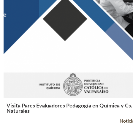
Visita Pares Evaluadores Pedagogía en Química y Cs.
Leer Más +
Naturales
Notici