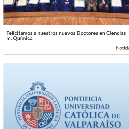
Felicitamos a nuestros nuevos Doctores en Ciencias
Leer Más +
m. Química
Notici