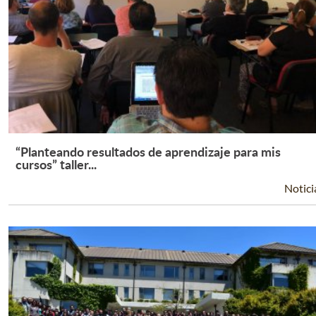
“Planteando resultados de aprendizaje para mis
Leer Más +
cursos” taller...
Notici