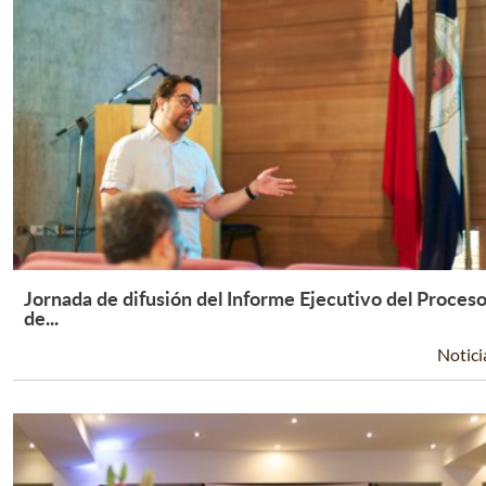
Jornada de difusión del Informe Ejecutivo del Proces
Leer Más +
de...
Notici