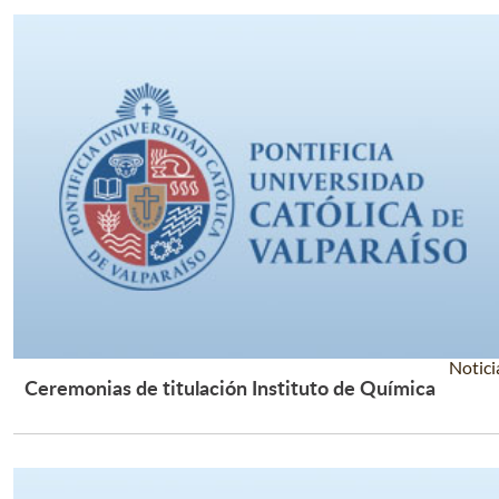
Notici
Ceremonias de titulación Instituto de Química
Leer Más +