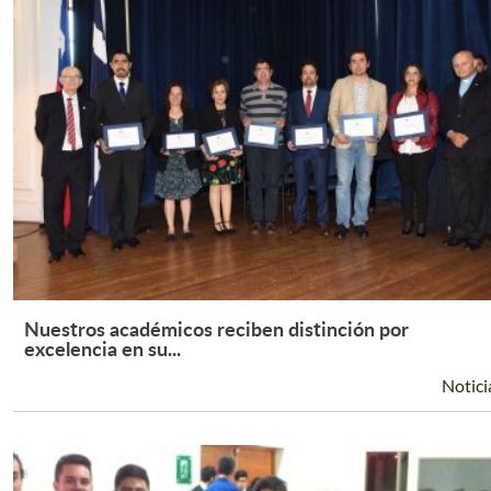
Nuestros académicos reciben distinción por
Leer Más +
excelencia en su...
Notici