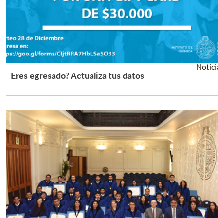
Notici
Eres egresado? Actualiza tus datos
Leer Más +