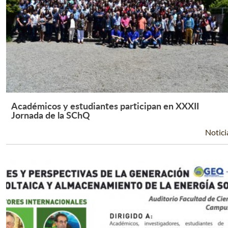
Académicos y estudiantes participan en XXXII
Leer Más +
Jornada de la SChQ
Notici