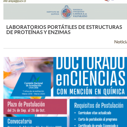
LABORATORIOS PORTÁTILES DE ESTRUCTURAS
Leer Más +
DE PROTEÍNAS Y ENZIMAS
Notici