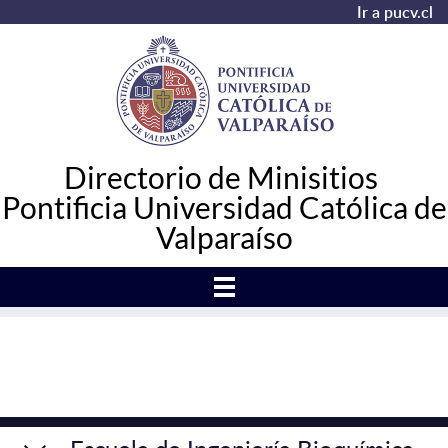
Ir a pucv.cl
Directorio de Minisitios
Pontificia Universidad Católica de
Valparaíso