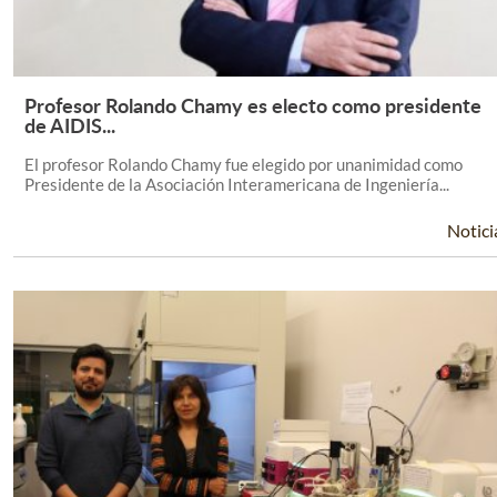
Profesor Rolando Chamy es electo como presidente
Leer Más +
de AIDIS...
El profesor Rolando Chamy fue elegido por unanimidad como
Presidente de la Asociación Interamericana de Ingeniería...
Notici