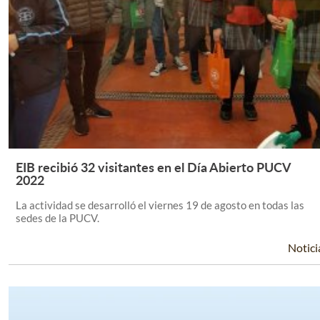
EIB recibió 32 visitantes en el Día Abierto PUCV
Leer Más +
2022
La actividad se desarrolló el viernes 19 de agosto en todas las
sedes de la PUCV.
Notici