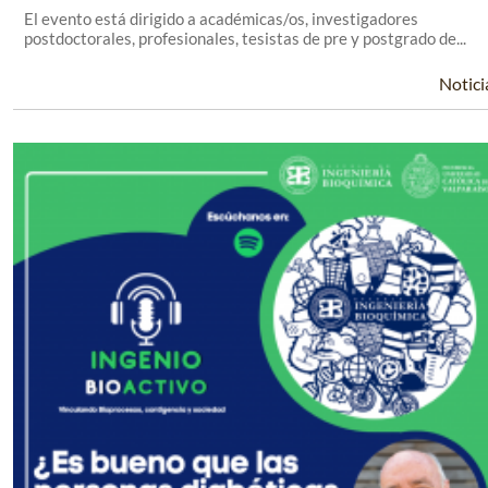
El evento está dirigido a académicas/os, investigadores
postdoctorales, profesionales, tesistas de pre y postgrado de...
Notici