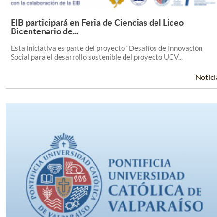
EIB participará en Feria de Ciencias del Liceo
Leer Más +
Bicentenario de...
Esta iniciativa es parte del proyecto “Desafíos de Innovación
Social para el desarrollo sostenible del proyecto UCV...
Notici