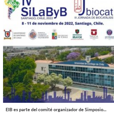
EIB es parte del comité organizador de Simposio...
Leer Más +