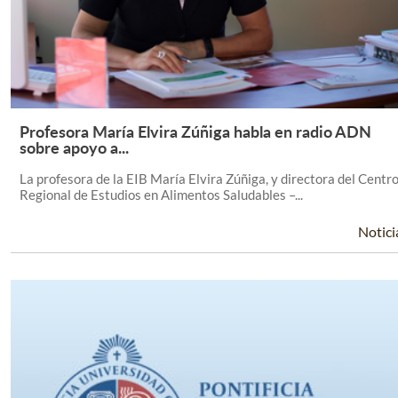
Profesora María Elvira Zúñiga habla en radio ADN
Leer Más +
sobre apoyo a...
La profesora de la EIB María Elvira Zúñiga, y directora del Centr
Regional de Estudios en Alimentos Saludables –...
Notici