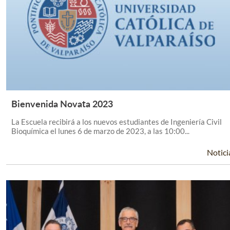
Bienvenida Novata 2023
Leer Más +
La Escuela recibirá a los nuevos estudiantes de Ingeniería Civil
Bioquímica el lunes 6 de marzo de 2023, a las 10:00...
Notici