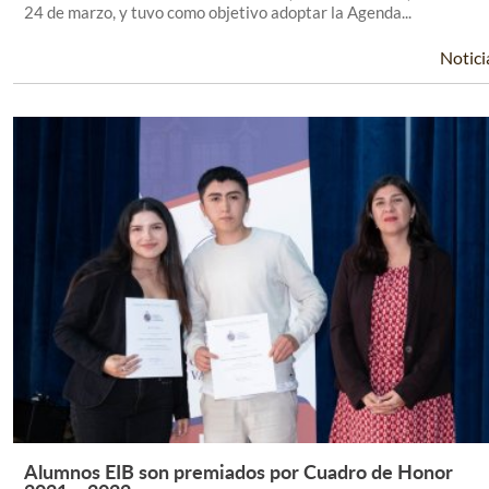
24 de marzo, y tuvo como objetivo adoptar la Agenda...
Notici
Alumnos EIB son premiados por Cuadro de Honor
Leer Más +