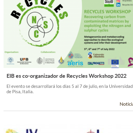
EIB es co-organizador de Recycles Workshop 2022
Leer Más +
El evento se desarrollará los días 5 al 7 de julio, en la Universidad
de Pisa, Italia.
Notici