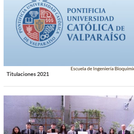
Escuela de Ingeniería Bioquími
Titulaciones 2021
Leer Más +