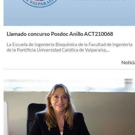
Llamado concurso Posdoc Anillo ACT210068
Leer Más +
La Escuela de Ingeniería Bioquímica de la Facultad de Ingeniería
de la Pontificia Universidad Católica de Valparaíso,...
Notici