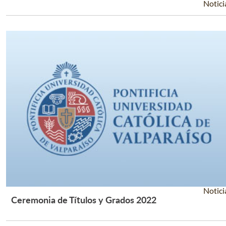
Notici
Notici
Ceremonia de Títulos y Grados 2022
Leer Más +