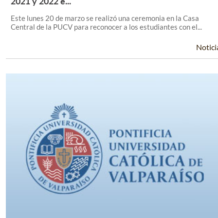
2021 y 2022 e...
Este lunes 20 de marzo se realizó una ceremonia en la Casa
Central de la PUCV para reconocer a los estudiantes con el...
Notici