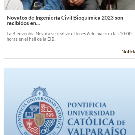
Novatos de Ingeniería Civil Bioquímica 2023 son
Leer Más +
recibidos en...
La Bienvenida Novata se realizó el lunes 6 de marzo a las 10:00
horas en el hall de la EIB.
Notici