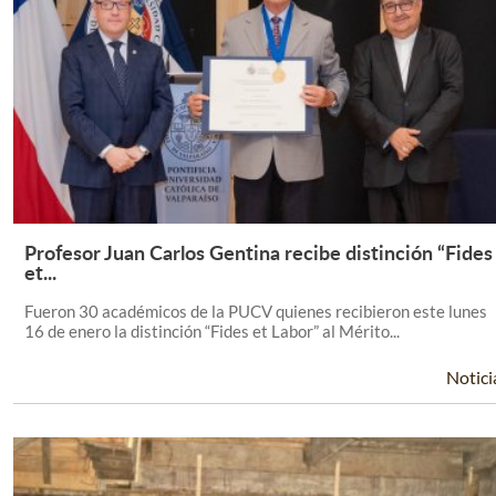
Profesor Juan Carlos Gentina recibe distinción “Fides
Leer Más +
et...
Fueron 30 académicos de la PUCV quienes recibieron este lunes
16 de enero la distinción “Fides et Labor” al Mérito...
Notici