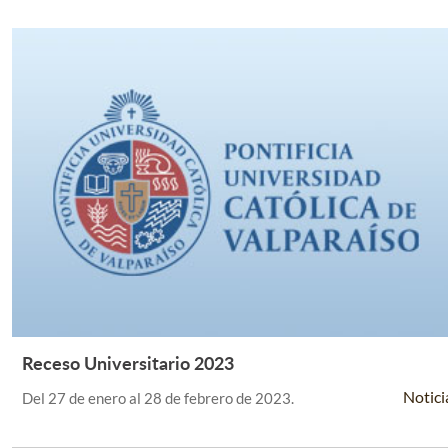
Receso Universitario 2023
Leer Más +
Notici
Del 27 de enero al 28 de febrero de 2023.