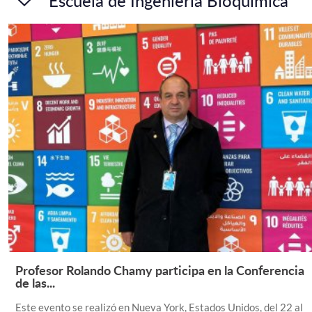
Escuela de Ingeniería Bioquímica
Profesor Rolando Chamy participa en la Conferencia
Leer Más +
de las...
Este evento se realizó en Nueva York, Estados Unidos, del 22 al