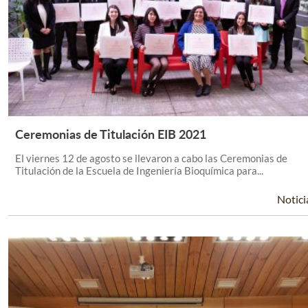
Ceremonias de Titulación EIB 2021
Leer Más +
El viernes 12 de agosto se llevaron a cabo las Ceremonias de
Titulación de la Escuela de Ingeniería Bioquímica para...
Notici