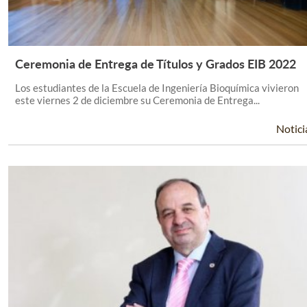
Ceremonia de Entrega de Títulos y Grados EIB 2022
Leer Más +
Los estudiantes de la Escuela de Ingeniería Bioquímica vivieron
este viernes 2 de diciembre su Ceremonia de Entrega...
Notici