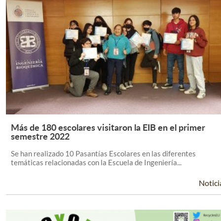
Más de 180 escolares visitaron la EIB en el primer
Leer Más +
semestre 2022
Se han realizado 10 Pasantías Escolares en las diferentes
temáticas relacionadas con la Escuela de Ingeniería...
Notici