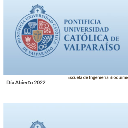
Escuela de Ingeniería Bioquími
Día Abierto 2022
Leer Más +