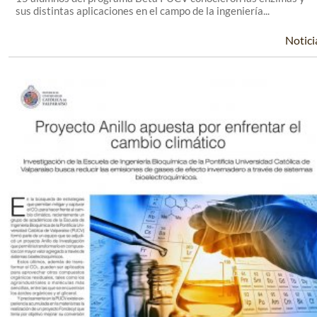
sus distintas aplicaciones en el campo de la ingeniería...
Notici