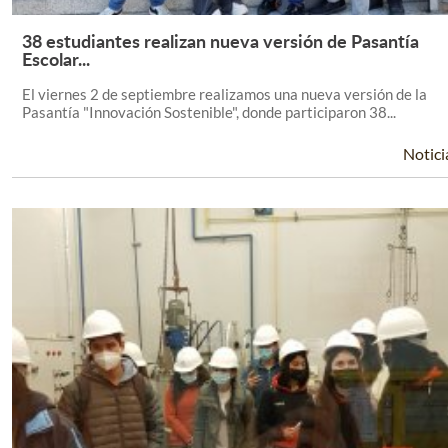
38 estudiantes realizan nueva versión de Pasantía
Leer Más +
Escolar...
El viernes 2 de septiembre realizamos una nueva versión de la
Pasantía "Innovación Sostenible", donde participaron 38...
Notici