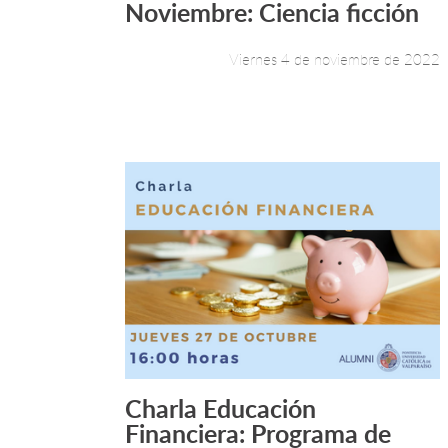
Noviembre: Ciencia ficción
Viernes 4 de noviembre de 2022
Charla Educación
Leer más +
Financiera: Programa de