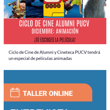
Ciclo de Cine de Alumni y Cineteca PUCV tendrá
un especial de películas animadas