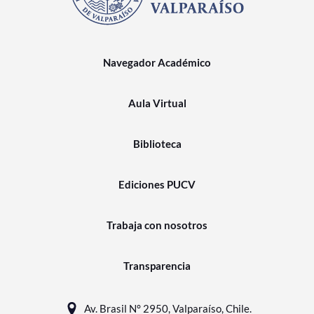
Navegador Académico
Aula Virtual
Biblioteca
Ediciones PUCV
Trabaja con nosotros
Transparencia
Av. Brasil N° 2950, Valparaíso, Chile.