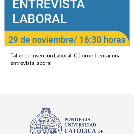
Taller de Inserción Laboral: Cómo enfrentar una
entrevista laboral