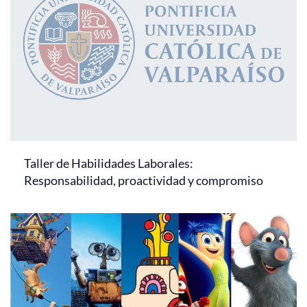
Taller de Habilidades Laborales:
Responsabilidad, proactividad y compromiso