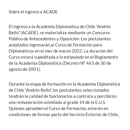
Sobre el ingreso a ACADE
El ingreso a la Academia Diplomática de Chile “Andrés
Bello” (ACADE), se materializa mediante un Concurso
Público de Antecedentes y Oposición. Los postulantes
aceptados ingresarán al Curso de Formación para
Diplomáticos en el mes de marzo 2022. La duración del
Curso estará supeditada a lo estipulado en el Reglamento
de la Academia Diplomática (Decreto Nº 463 de 30 de
agosto de 2001).
Durante la etapa de formación en la Academia Diplomática
de Chile “Andrés Bello”, los postulantes seleccionados
tendrán la calidad de funcionarios a contrata y percibirán
una remuneración asimilada al grado 14 de la E.U.S.
Quienes aprueben el Curso de Formación, estarán en
condiciones de formar parte del Servicio Exterior de Chile.