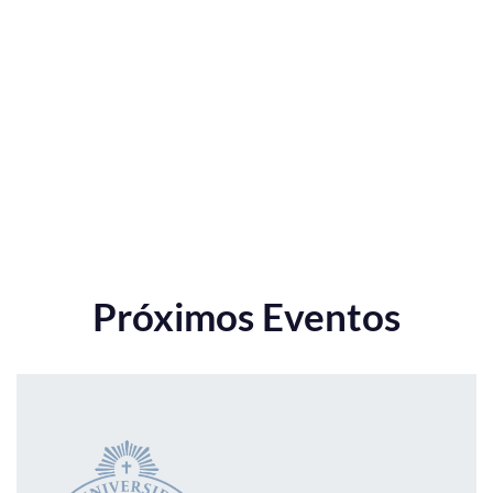
Próximos Eventos