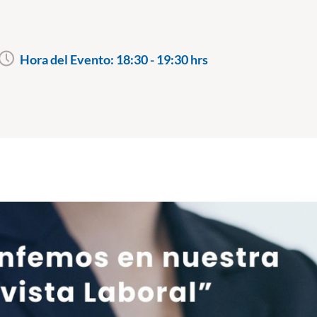
Hora del Evento:
18:30 - 19:30 hrs