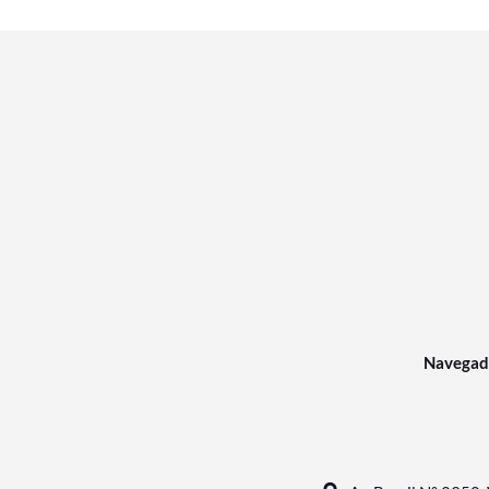
Navegad