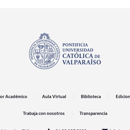
or Académico
Aula Virtual
Biblioteca
Edicio
Trabaja con nosotros
Transparencia