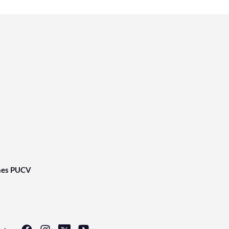
nes PUCV