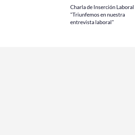
Charla de Inserción Laboral
"Triunfemos en nuestra
entrevista laboral"