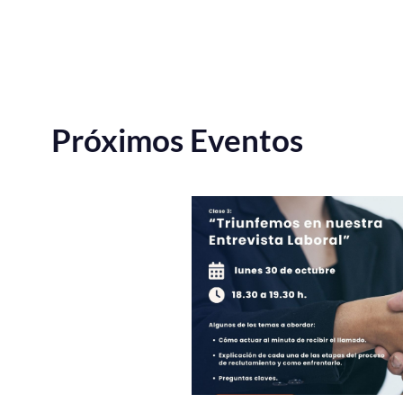
Próximos Eventos