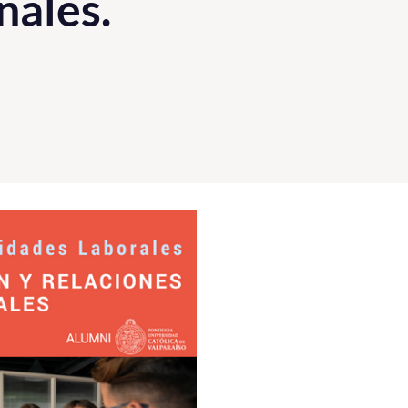
nales.