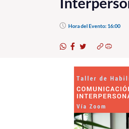
Interperso
Hora del Evento:
16:00