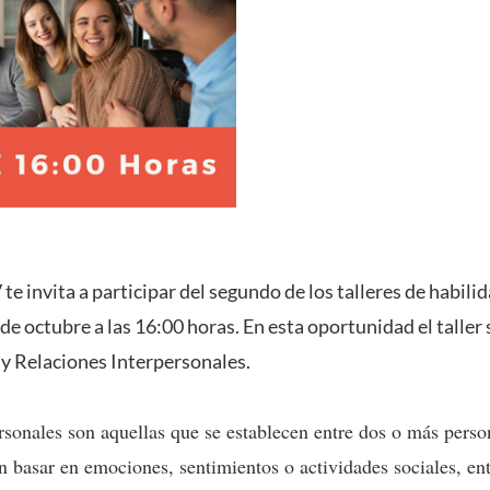
 invita a participar del segundo de los talleres de habili
 de octubre a las 16:00 horas
. En esta oportunidad el taller 
y Relaciones Interpersonales
.
rsonales son aquellas que se establecen entre dos o más perso
 basar en emociones, sentimientos o actividades sociales, ent