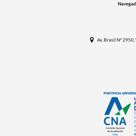
Navegad
Av. Brasil N° 2950, 