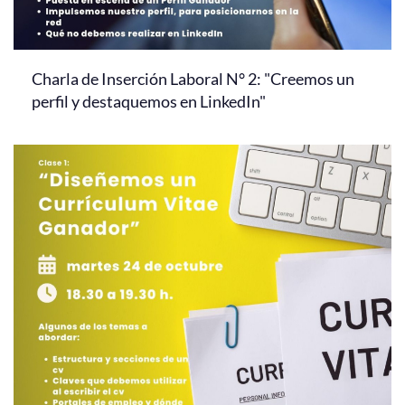
Charla de Inserción Laboral N° 2: "Creemos un
perfil y destaquemos en LinkedIn"