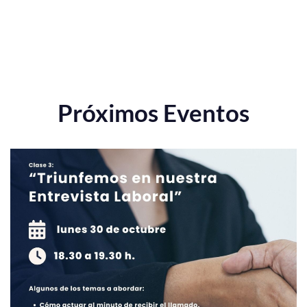
Próximos Eventos