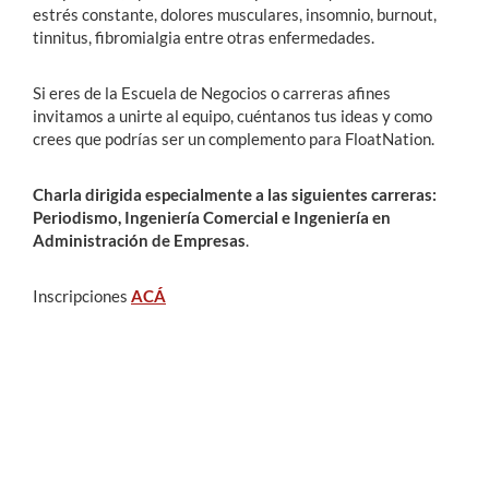
estrés constante, dolores musculares, insomnio, burnout,
tinnitus, fibromialgia entre otras enfermedades.
Si eres de la Escuela de Negocios o carreras afines
invitamos a unirte al equipo, cuéntanos tus ideas y como
crees que podrías ser un complemento para FloatNation.
Charla dirigida especialmente a las siguientes carreras:
Periodismo, Ingeniería Comercial e Ingeniería en
Administración de Empresas
.
Inscripciones
ACÁ