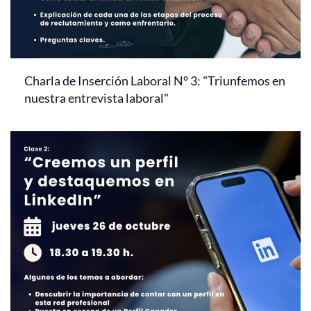
Charla de Inserción Laboral N° 3: "Triunfemos en
nuestra entrevista laboral"