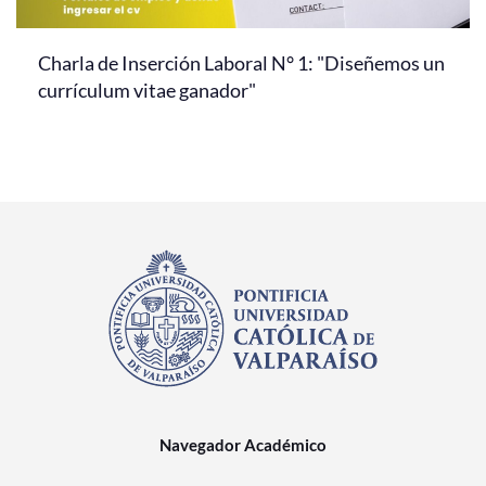
Charla de Inserción Laboral N° 1: "Diseñemos un
currículum vitae ganador"
Navegador Académico