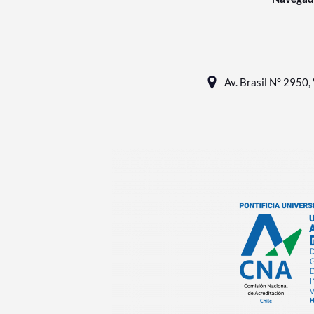
Av. Brasil N° 2950, 