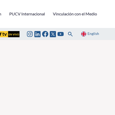
n
PUCV Internacional
Vinculación con el Medio
English