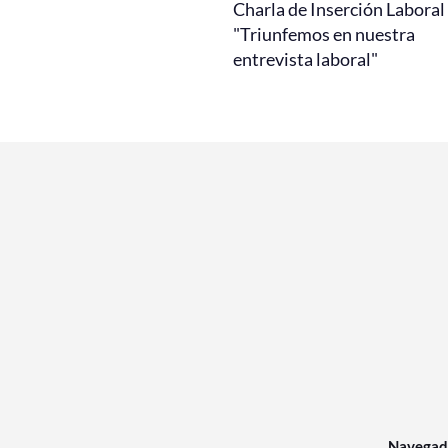
Charla de Inserción Laboral
"Triunfemos en nuestra
entrevista laboral"
Navegad