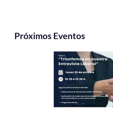
Próximos Eventos