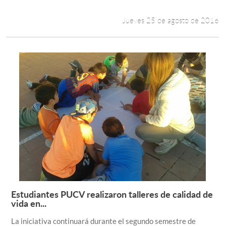
Jueves 25 de agosto de 2016
Estudiantes PUCV realizaron talleres de calidad de
Leer más +
vida en...
La iniciativa continuará durante el segundo semestre de