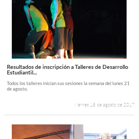
Resultados de inscripción a Talleres de Desarrollo
Leer más +
Estudiantil...
Todos los talleres inician sus sesiones la semana del lunes 21
de agosto.
Viernes 18 de agosto de 2017