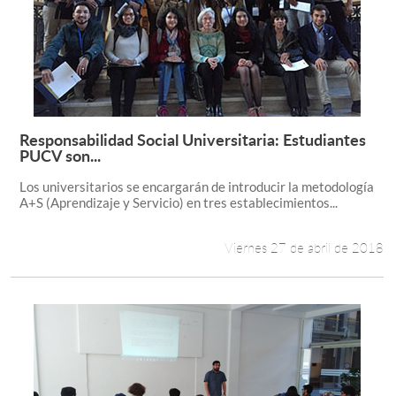
Responsabilidad Social Universitaria: Estudiantes
Leer más +
PUCV son...
Los universitarios se encargarán de introducir la metodología
A+S (Aprendizaje y Servicio) en tres establecimientos...
Viernes 27 de abril de 2018