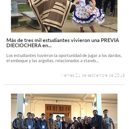
Más de tres mil estudiantes vivieron una PREVIA
Leer más +
DIECIOCHERA en...
Los estudiantes tuvieron la oportunidad de jugar a los dardos,
el emboque y las argollas, relacionados a stands...
Viernes 21 de septiembre de 2018