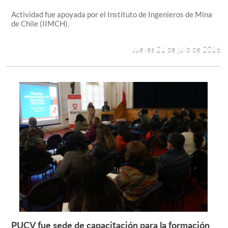
Actividad fue apoyada por el Instituto de Ingenieros de Mina
de Chile (IIMCH).
Jueves 21 de julio de 2016
PUCV fue sede de capacitación para la formación