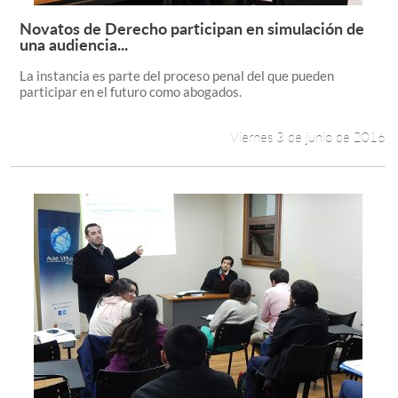
Novatos de Derecho participan en simulación de
Leer más +
una audiencia...
La instancia es parte del proceso penal del que pueden
participar en el futuro como abogados.
Viernes 3 de junio de 2016