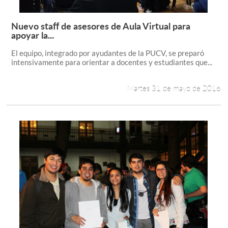
Nuevo staff de asesores de Aula Virtual para
Leer más +
apoyar la...
El equipo, integrado por ayudantes de la PUCV, se preparó
intensivamente para orientar a docentes y estudiantes que...
Martes 31 de mayo de 2016