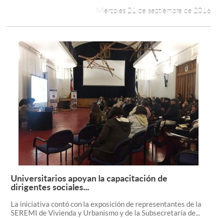
Miércoles 21 de septiembre de 2016
Universitarios apoyan la capacitación de
Leer más +
dirigentes sociales...
La iniciativa contó con la exposición de representantes de la
SEREMI de Vivienda y Urbanismo y de la Subsecretaría de...