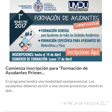
Comienza inscripción para “Formación de
Leer más +
Ayudantes Primer...
El programa tendrá una modalidad semipresencial. Los
ayudantes deberán asistir a una sesión presencial, mientras
que...
Viernes 24 de marzo de 2017