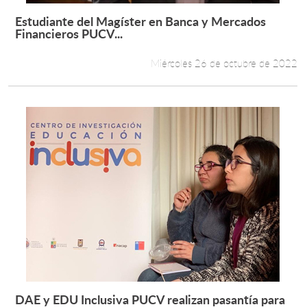
Estudiante del Magíster en Banca y Mercados
Leer más +
Financieros PUCV...
Miércoles 26 de octubre de 2022
DAE y EDU Inclusiva PUCV realizan pasantía para