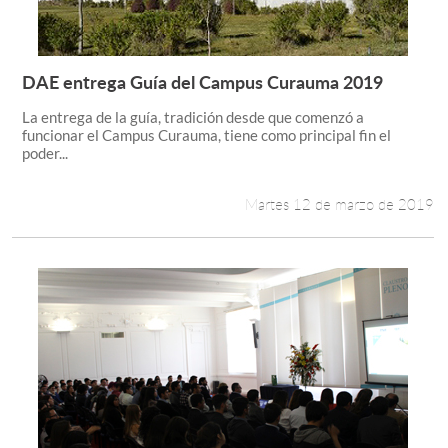
DAE entrega Guía del Campus Curauma 2019
Leer más +
La entrega de la guía, tradición desde que comenzó a
funcionar el Campus Curauma, tiene como principal fin el
poder...
Martes 12 de marzo de 2019