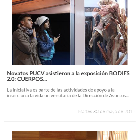
Novatos PUCV asistieron a la exposición BODIES
Leer más +
2.0: CUERPOS...
La iniciativa es parte de las actividades de apoyo a la
inserción a la vida universitaria de la Dirección de Asuntos...
Martes 30 de mayo de 2017