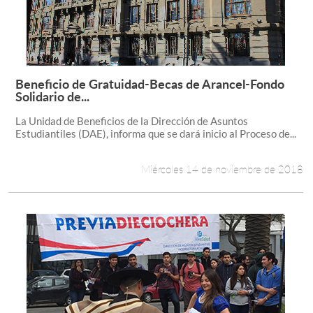
Beneficio de Gratuidad-Becas de Arancel-Fondo
Leer más +
Solidario de...
La Unidad de Beneficios de la Dirección de Asuntos
Estudiantiles (DAE), informa que se dará inicio al Proceso de...
Miércoles 14 de noviembre de 2018