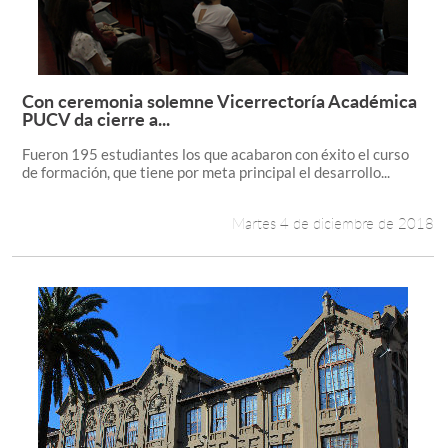
Con ceremonia solemne Vicerrectoría Académica
Leer más +
PUCV da cierre a...
Fueron 195 estudiantes los que acabaron con éxito el curso
de formación, que tiene por meta principal el desarrollo...
Martes 4 de diciembre de 2018