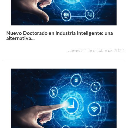
Nuevo Doctorado en Industria Inteligente: una
Leer más +
alternativa...
Jueves 27 de octubre de 2022