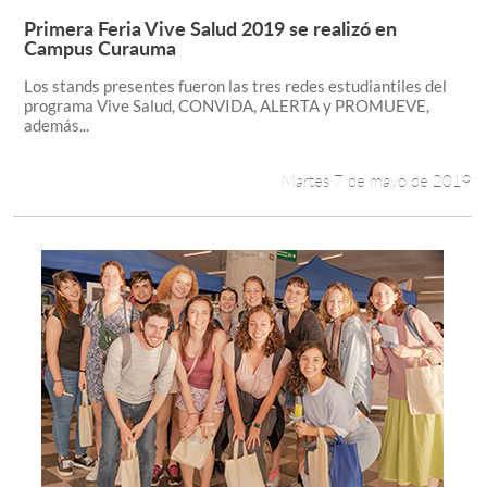
Primera Feria Vive Salud 2019 se realizó en
Leer más +
Campus Curauma
Los stands presentes fueron las tres redes estudiantiles del
programa Vive Salud, CONVIDA, ALERTA y PROMUEVE,
además...
Martes 7 de mayo de 2019