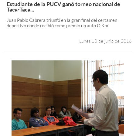
Estudiante de la PUCV ganó torneo nacional de
Leer más +
Taca-Taca...
Juan Pablo Cabrera triunfó en la gran final del certamen
deportivo donde recibió como premio un auto O Km.
Lunes 13 de junio de 2016