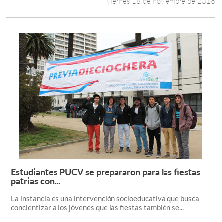
Viernes 18 de noviembre de 2016
Estudiantes PUCV se prepararon para las fiestas
Leer más +
patrias con...
La instancia es una intervención socioeducativa que busca
concientizar a los jóvenes que las fiestas también se...