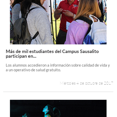
Más de mil estudiantes del Campus Sausalito
Leer más +
participan en...
Los alumnos accedieron a información sobre calidad de vida y
a un operativo de salud gratuito.
Miércoles 4 de octubre de 2017