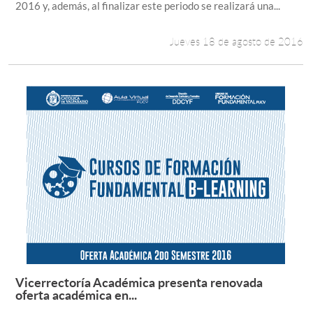
2016 y, además, al finalizar este periodo se realizará una...
Jueves 18 de agosto de 2016
Vicerrectoría Académica presenta renovada
Leer más +
oferta académica en...