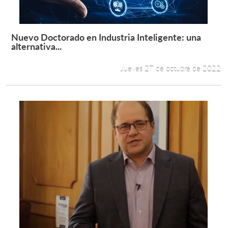
Nuevo Doctorado en Industria Inteligente: una
Leer más +
alternativa...
Jueves 27 de octubre de 2022