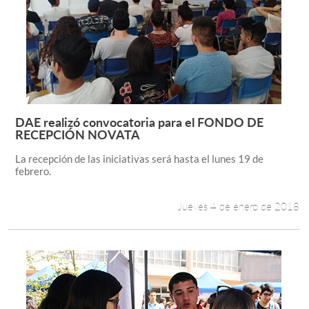
DAE realizó convocatoria para el FONDO DE
Leer más +
RECEPCIÓN NOVATA
La recepción de las iniciativas será hasta el lunes 19 de
febrero.
Jueves 4 de enero de 2018