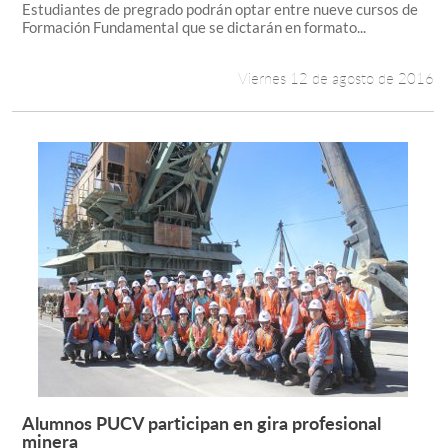
Estudiantes de pregrado podrán optar entre nueve cursos de
Formación Fundamental que se dictarán en formato...
Viernes 12 de agosto de 2016
Alumnos PUCV participan en gira profesional
Leer más +
minera