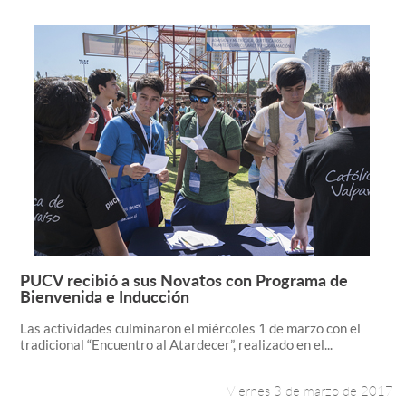
PUCV recibió a sus Novatos con Programa de
Leer más +
Bienvenida e Inducción
Las actividades culminaron el miércoles 1 de marzo con el
tradicional “Encuentro al Atardecer”, realizado en el...
Viernes 3 de marzo de 2017