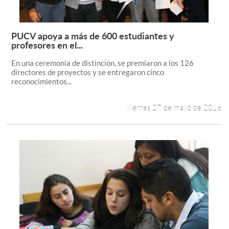
PUCV apoya a más de 600 estudiantes y
Leer más +
profesores en el...
En una ceremonia de distinción, se premiaron a los 126
directores de proyectos y se entregaron cinco
reconocimientos...
Viernes 27 de mayo de 2016