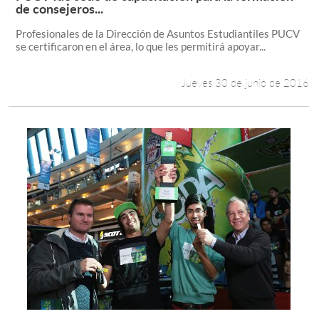
Leer más +
de consejeros...
Profesionales de la Dirección de Asuntos Estudiantiles PUCV
se certificaron en el área, lo que les permitirá apoyar...
Jueves 30 de junio de 2016