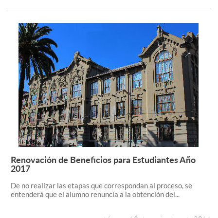
Renovación de Beneficios para Estudiantes Año
Leer más +
2017
De no realizar las etapas que correspondan al proceso, se
entenderá que el alumno renuncia a la obtención del...