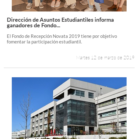
Dirección de Asuntos Estudiantiles informa
Leer más +
ganadores de Fondo...
El Fondo de Recepción Novata 2019 tiene por objetivo
fomentar la participación estudiantil.
Martes 12 de marzo de 2019