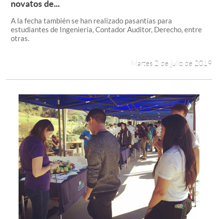
Leer más +
novatos de...
A la fecha también se han realizado pasantías para
estudiantes de Ingeniería, Contador Auditor, Derecho, entre
otras.
Martes 2 de julio de 2019