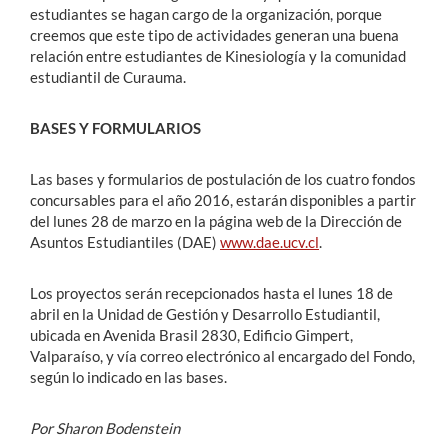
estudiantes se hagan cargo de la organización, porque
creemos que este tipo de actividades generan una buena
relación entre estudiantes de Kinesiología y la comunidad
estudiantil de Curauma.
BASES Y FORMULARIOS
Las bases y formularios de postulación de los cuatro fondos
concursables para el año 2016, estarán disponibles a partir
del lunes 28 de marzo en la página web de la Dirección de
Asuntos Estudiantiles (DAE)
www.dae.ucv.cl
.
Los proyectos serán recepcionados hasta el lunes 18 de
abril en la Unidad de Gestión y Desarrollo Estudiantil,
ubicada en Avenida Brasil 2830, Edificio Gimpert,
Valparaíso, y vía correo electrónico al encargado del Fondo,
según lo indicado en las bases.
Por Sharon Bodenstein