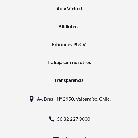
Aula Virtual
Biblioteca
Ediciones PUCV
Trabaja con nosotros
Transparencia
Av. Brasil N° 2950, Valparaíso, Chile.
56 32 227 3000