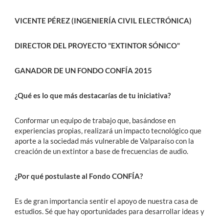
VICENTE PÉREZ (INGENIERÍA CIVIL ELECTRÓNICA)
DIRECTOR DEL PROYECTO "EXTINTOR SÓNICO"
GANADOR DE UN FONDO CONFÍA 2015
¿Qué es lo que más destacarías de tu iniciativa?
Conformar un equipo de trabajo que, basándose en
experiencias propias, realizará un impacto tecnológico que
aporte a la sociedad más vulnerable de Valparaíso con la
creación de un extintor a base de frecuencias de audio.
¿Por qué postulaste al Fondo CONFÍA?
Es de gran importancia sentir el apoyo de nuestra casa de
estudios. Sé que hay oportunidades para desarrollar ideas y