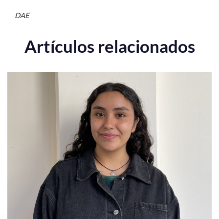
DAE
Artículos relacionados