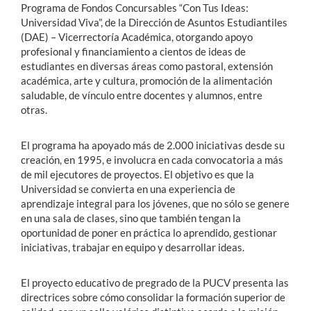
Programa de Fondos Concursables “Con Tus Ideas:
Universidad Viva”, de la Dirección de Asuntos Estudiantiles
(DAE) – Vicerrectoría Académica, otorgando apoyo
profesional y financiamiento a cientos de ideas de
estudiantes en diversas áreas como pastoral, extensión
académica, arte y cultura, promoción de la alimentación
saludable, de vínculo entre docentes y alumnos, entre
otras.
El programa ha apoyado más de 2.000 iniciativas desde su
creación, en 1995, e involucra en cada convocatoria a más
de mil ejecutores de proyectos. El objetivo es que la
Universidad se convierta en una experiencia de
aprendizaje integral para los jóvenes, que no sólo se genere
en una sala de clases, sino que también tengan la
oportunidad de poner en práctica lo aprendido, gestionar
iniciativas, trabajar en equipo y desarrollar ideas.
El proyecto educativo de pregrado de la PUCV presenta las
directrices sobre cómo consolidar la formación superior de