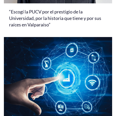
“Escogí la PUCV por el prestigio de la
Universidad, por la historia que tiene y por sus
raíces en Valparaíso”