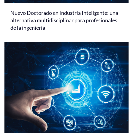
Nuevo Doctorado en Industria Inteligente: una
alternativa multidisciplinar para profesionales
de la ingeniería