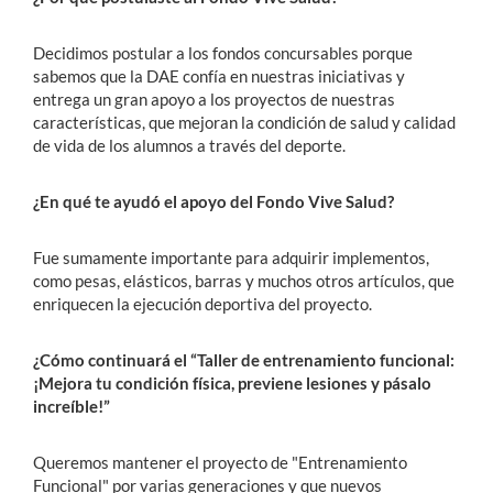
Decidimos postular a los fondos concursables porque
sabemos que la DAE confía en nuestras iniciativas y
entrega un gran apoyo a los proyectos de nuestras
características, que mejoran la condición de salud y calidad
de vida de los alumnos a través del deporte.
¿En qué te ayudó el apoyo del Fondo Vive Salud?
Fue sumamente importante para adquirir implementos,
como pesas, elásticos, barras y muchos otros artículos, que
enriquecen la ejecución deportiva del proyecto.
¿Cómo continuará el “Taller de entrenamiento funcional:
¡Mejora tu condición física, previene lesiones y pásalo
increíble!”
Queremos mantener el proyecto de "Entrenamiento
Funcional" por varias generaciones y que nuevos