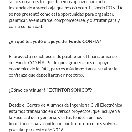
somos nosotros los que debemos aprovechar cada
instancia de aprendizaje que nos ofrecen. El Fondo CONFÍA
se nos presentó como esta oportunidad para organizar,
planificar, aventurarse, comprometerse, y disfrutar para y
con la comunidad.
¿En qué te ayudó el apoyo del Fondo CONFÍA?
El proyecto no hubiese sido posible sin el financiamiento
del Fondo CONFÍA. Por lo que agradecemos el apoyo
económico de la DAE, pero es más importante resaltar la
confianza que depositaron en nosotros.
¿Cómo continuará "EXTINTOR SÓNICO"?
Desde el Centro de Alumnos de Ingeniería Civil Electrónica
estamos trabajando en diversos proyectos, que incluyen a
la Facultad de Ingeniería, y estos fondos son muy
importantes para continuar, por lo que queremos volver a
postular para este año 2016.