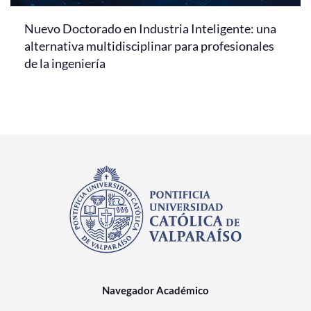
Nuevo Doctorado en Industria Inteligente: una
alternativa multidisciplinar para profesionales
de la ingeniería
Navegador Académico