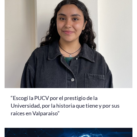
“Escogí la PUCV por el prestigio de la
Universidad, por la historia que tiene y por sus
raíces en Valparaíso”