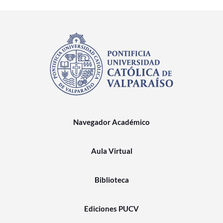
Navegador Académico
Aula Virtual
Biblioteca
Ediciones PUCV