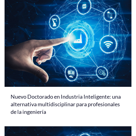
Nuevo Doctorado en Industria Inteligente: una
alternativa multidisciplinar para profesionales
de la ingeniería