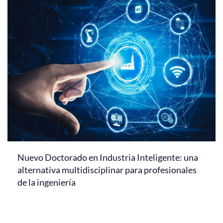
Nuevo Doctorado en Industria Inteligente: una
alternativa multidisciplinar para profesionales
de la ingeniería