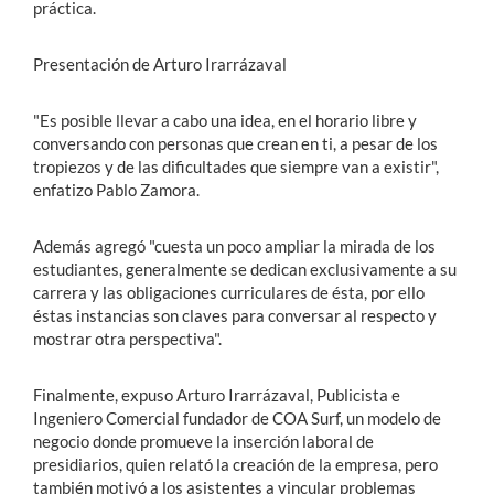
práctica.
Presentación de Arturo Irarrázaval
"Es posible llevar a cabo una idea, en el horario libre y
conversando con personas que crean en ti, a pesar de los
tropiezos y de las dificultades que siempre van a existir",
enfatizo Pablo Zamora.
Además agregó "cuesta un poco ampliar la mirada de los
estudiantes, generalmente se dedican exclusivamente a su
carrera y las obligaciones curriculares de ésta, por ello
éstas instancias son claves para conversar al respecto y
mostrar otra perspectiva".
Finalmente, expuso Arturo Irarrázaval, Publicista e
Ingeniero Comercial fundador de COA Surf, un modelo de
negocio donde promueve la inserción laboral de
presidiarios, quien relató la creación de la empresa, pero
también motivó a los asistentes a vincular problemas