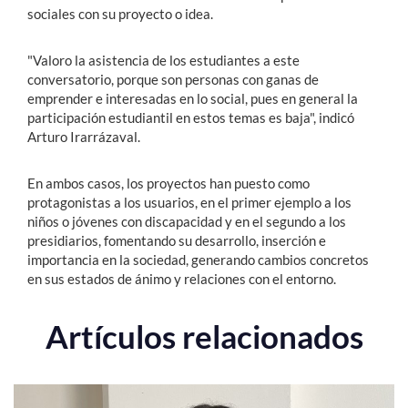
sociales con su proyecto o idea.
"Valoro la asistencia de los estudiantes a este
conversatorio, porque son personas con ganas de
emprender e interesadas en lo social, pues en general la
participación estudiantil en estos temas es baja", indicó
Arturo Irarrázaval.
En ambos casos, los proyectos han puesto como
protagonistas a los usuarios, en el primer ejemplo a los
niños o jóvenes con discapacidad y en el segundo a los
presidiarios, fomentando su desarrollo, inserción e
importancia en la sociedad, generando cambios concretos
en sus estados de ánimo y relaciones con el entorno.
Artículos relacionados