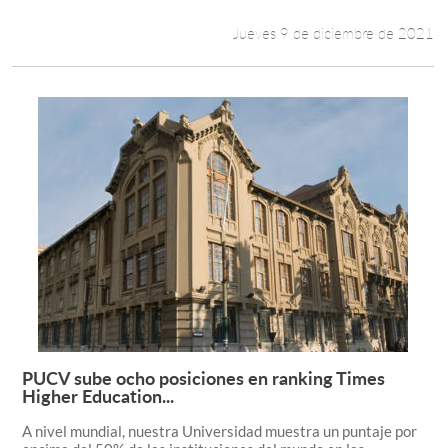
Jueves 9 de diciembre de 2021
PUCV sube ocho posiciones en ranking Times
Leer más +
Higher Education...
A nivel mundial, nuestra Universidad muestra un puntaje por