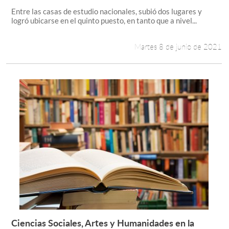
Leer más +
Entre las casas de estudio nacionales, subió dos lugares y
logró ubicarse en el quinto puesto, en tanto que a nivel...
Martes 8 de junio de 2021
Ciencias Sociales, Artes y Humanidades en la