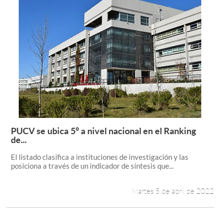
PUCV se ubica 5° a nivel nacional en el Ranking
Leer más +
de...
El listado clasifica a instituciones de investigación y las
posiciona a través de un indicador de síntesis que...
Martes 5 de abril de 2022