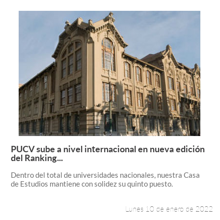
PUCV sube a nivel internacional en nueva edición
Leer más +
del Ranking...
Dentro del total de universidades nacionales, nuestra Casa
de Estudios mantiene con solidez su quinto puesto.
Lunes 10 de enero de 2022