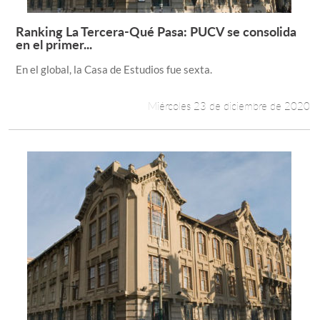
Ranking La Tercera-Qué Pasa: PUCV se consolida
Leer más +
en el primer...
En el global, la Casa de Estudios fue sexta.
Miércoles 23 de diciembre de 2020