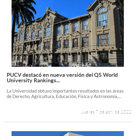
PUCV destacó en nueva versión del QS World
Leer más +
University Rankings...
La Universidad obtuvo importantes resultados en las áreas
de Derecho, Agricultura, Educación, Física y Astronomía,...
Jueves 7 de abril de 2022