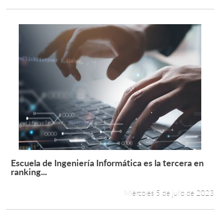
Escuela de Ingeniería Informática es la tercera en
Leer más +
ranking...
Miércoles 5 de julio de 2023