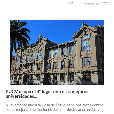
Lunes 20 de diciembre de 2021
PUCV ocupa el 4° lugar entre las mejores
Leer más +
universidades...
Nuevamente nuestra Casa de Estudios se posiciona dentro
de las mejores instituciones del país, destacando en las...