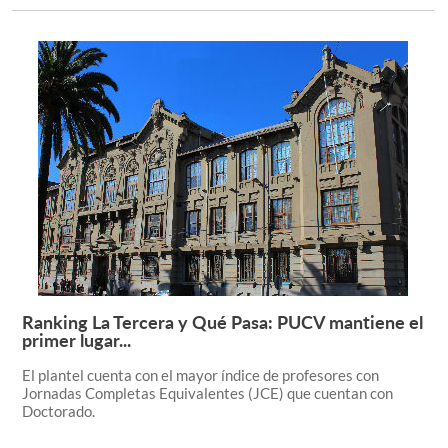
Ranking La Tercera y Qué Pasa: PUCV mantiene el
Leer más +
primer lugar...
El plantel cuenta con el mayor índice de profesores con
Jornadas Completas Equivalentes (JCE) que cuentan con
Doctorado.