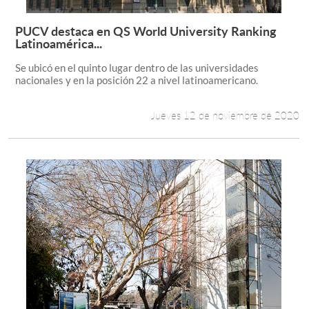
PUCV destaca en QS World University Ranking
Leer más +
Latinoamérica...
Se ubicó en el quinto lugar dentro de las universidades
nacionales y en la posición 22 a nivel latinoamericano.
Jueves 12 de noviembre de 2020