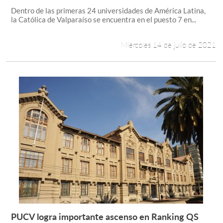
Dentro de las primeras 24 universidades de América Latina,
la Católica de Valparaíso se encuentra en el puesto 7 en...
Miércoles 14 de julio de 2021
PUCV logra importante ascenso en Ranking QS