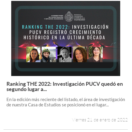
Ranking THE 2022: Investigación PUCV quedó en
Leer más +
segundo lugar a...
En la edición más reciente del listado, el área de investigación
de nuestra Casa de Estudios se posicionó en el lugar...
Viernes 21 de enero de 2022