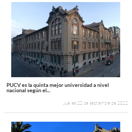
PUCV es la quinta mejor universidad a nivel
Leer más +
nacional según el...
Jueves 22 de septiembre de 2022