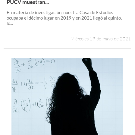
Leer más +
PUCV muestran...
En materia de investigación, nuestra Casa de Estudios
ocupaba el décimo lugar en 2019 y en 2021 llegó al quinto,
lo...
Miércoles 19 de mayo de 2021