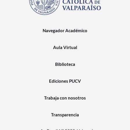
Navegador Académico
Aula Virtual
Biblioteca
Ediciones PUCV
Trabaja con nosotros
Transparencia