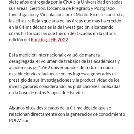
siete años entregada por la CNA a la Universidad en todas
sus áreas: Gestión, Docencia de Pregrado y Postgrado,
Investigación y Vinculación con el Medio. En este contexto,
las cifras reflejan que una de las áreas que más ha crecido
en la última década es la de investigación, alcanzando
cifras históricas las que fueron destacadas en la última
edición del
Ranking THE 2022
.
Esta medición internacional evaluó, de manera
desagregada, el volumen de trabajos de las académicas y
académicos de 1.662 universidades de todo el mundo,
estableciendo relaciones con los ingresos generados el
prestigio de sus investigaciones y la productividad de los
investigadores considerando las publicaciones indexadas
en la base de datos Scopus de Elsevier.
Algunos hitos destacados de la última década que se
relacionan directamente con la generación de conocimiento
PUCV, son: