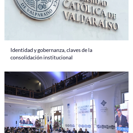
Identidad y gobernanza, claves de la
consolidación institucional