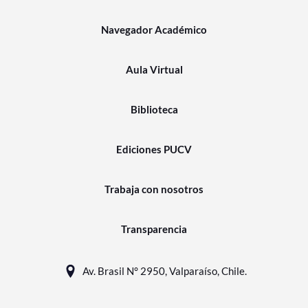
Navegador Académico
Aula Virtual
Biblioteca
Ediciones PUCV
Trabaja con nosotros
Transparencia
Av. Brasil N° 2950, Valparaíso, Chile.