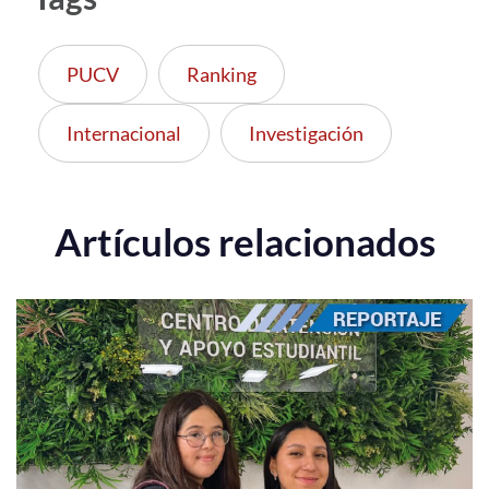
PUCV
Ranking
Internacional
Investigación
Artículos relacionados