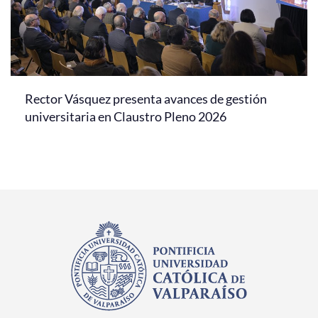
Rector Vásquez presenta avances de gestión
universitaria en Claustro Pleno 2026