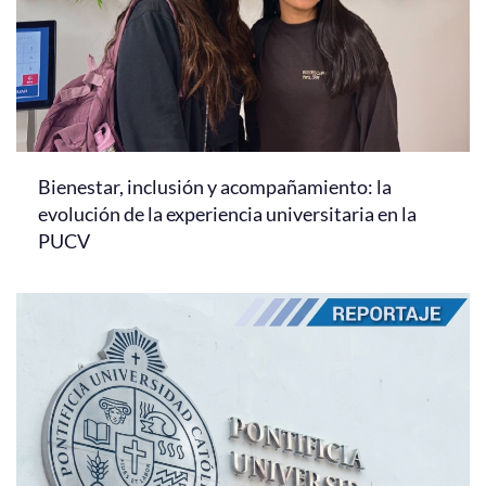
Bienestar, inclusión y acompañamiento: la
evolución de la experiencia universitaria en la
PUCV