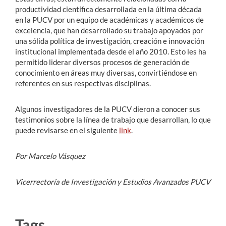
productividad científica desarrollada en la última década
en la PUCV por un equipo de académicas y académicos de
excelencia, que han desarrollado su trabajo apoyados por
una sólida política de investigación, creación e innovación
institucional implementada desde el año 2010. Esto les ha
permitido liderar diversos procesos de generación de
conocimiento en áreas muy diversas, convirtiéndose en
referentes en sus respectivas disciplinas.
Algunos investigadores de la PUCV dieron a conocer sus
testimonios sobre la línea de trabajo que desarrollan, lo que
puede revisarse en el siguiente
link
.
Por Marcelo Vásquez
Vicerrectoría de Investigación y Estudios Avanzados PUCV
Tags