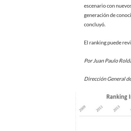
escenario con nuevos 
generación de conoci
concluyó.
El ranking puede revi
Por Juan Paulo Rold
Dirección General de