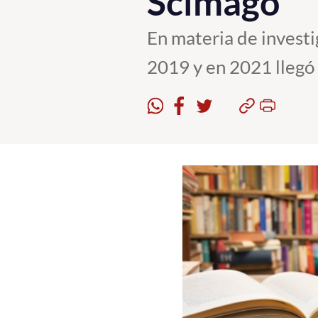
Scimago
En materia de investi
2019 y en 2021 llegó 