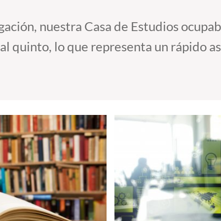
gación, nuestra Casa de Estudios ocupab
al quinto, lo que representa un rápido a