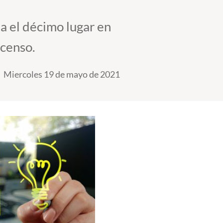
a el décimo lugar en
scenso.
Miercoles 19 de mayo de 2021