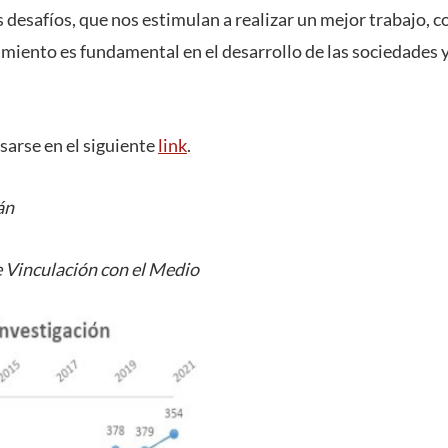
desafíos, que nos estimulan a realizar un mejor trabajo, co
miento es fundamental en el desarrollo de las sociedades y
sarse en el siguiente
link
.
án
 Vinculación con el Medio