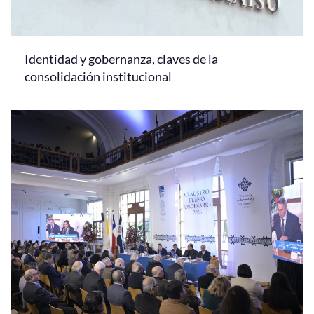
Identidad y gobernanza, claves de la
consolidación institucional