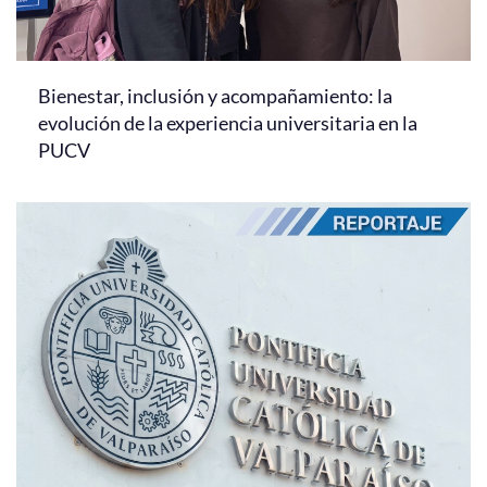
Bienestar, inclusión y acompañamiento: la
evolución de la experiencia universitaria en la
PUCV