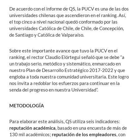
De acuerdo con el informe de QS, la PUCV es una de las dos
universidades chilenas que ascendieron en el ranking. Así,
el top cinco a nivel nacional quedó conformado por las
universidades Católica de Chile, de Chile, de Concepción,
de Santiago y Católica de Valparaíso.
Sobre este importante avance que tuvo la PUCV en el
ranking, el rector Claudio Elórtegui señaló que se debe “a
un trabajo serio, metódico y sistemático, enmarcado en
nuestro Plan de Desarrollo Estratégico 2017-2022 y que
engloba a toda nuestra comunidad universitaria. Este logro
nos invita a redoblar los esfuerzos para continuar en la
senda del progreso en nuestra Universidad”.
METODOLOGÍA
Para elaborar este análisis, QS utiliza seis indicadores:
reputación académica
, basado en una encuesta de más de
130 mil académicos;
reputación de los empleadores
, con