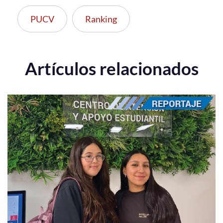
PUCV
Ranking
Artículos relacionados