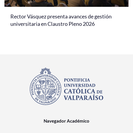
Rector Vásquez presenta avances de gestión
universitaria en Claustro Pleno 2026
Navegador Académico