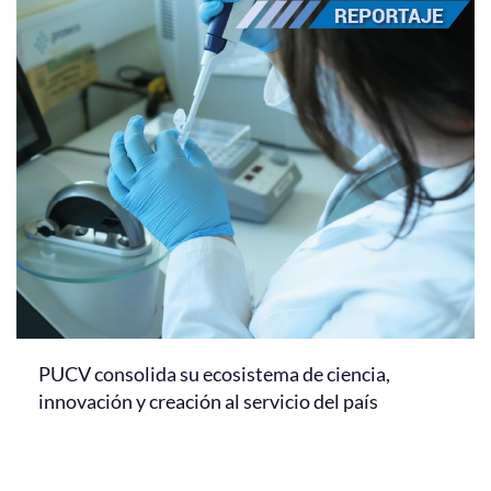
PUCV consolida su ecosistema de ciencia,
innovación y creación al servicio del país