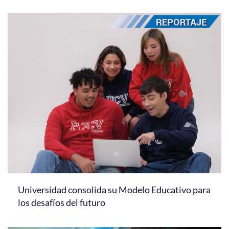
Universidad consolida su Modelo Educativo para
los desafíos del futuro