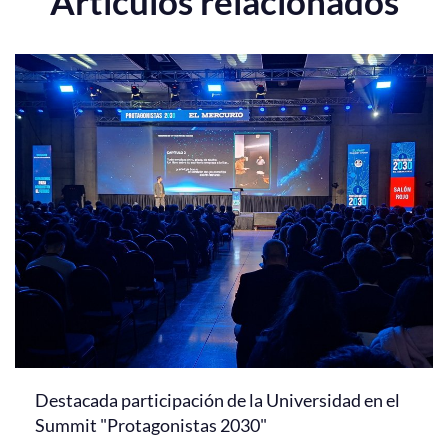
Artículos relacionados
Destacada participación de la Universidad en el
Summit "Protagonistas 2030"