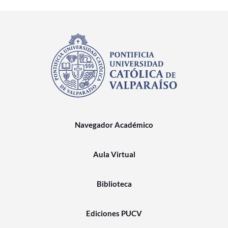
Navegador Académico
Aula Virtual
Biblioteca
Ediciones PUCV