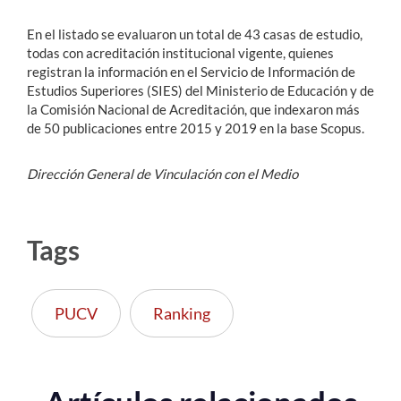
En el listado se evaluaron un total de 43 casas de estudio,
todas con acreditación institucional vigente, quienes
registran la información en el Servicio de Información de
Estudios Superiores (SIES) del Ministerio de Educación y de
la Comisión Nacional de Acreditación, que indexaron más
de 50 publicaciones entre 2015 y 2019 en la base Scopus.
Dirección General de Vinculación con el Medio
Tags
PUCV
Ranking