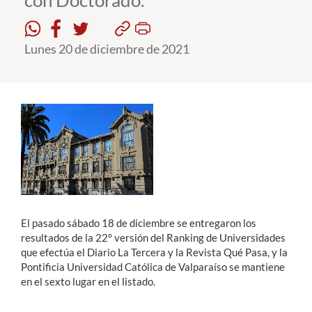
con Doctorado.
Estudiantes
Lunes 20 de diciembre de 2021
Académicos
Funcionarios
Alumni
English
El pasado sábado 18 de diciembre se entregaron los
resultados de la 22° versión del Ranking de Universidades
que efectúa el Diario La Tercera y la Revista Qué Pasa, y la
Pontificia Universidad Católica de Valparaíso se mantiene
en el sexto lugar en el listado.