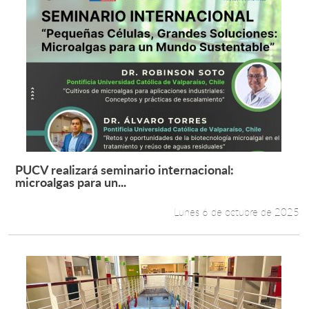
PUCV realizará seminario internacional:
Leer más +
microalgas para un...
Lunes 6 de octubre de 2025