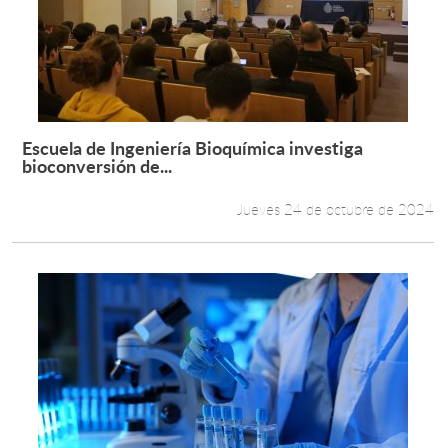
Escuela de Ingeniería Bioquímica investiga
Leer más +
bioconversión de...
Jueves 24 de octubre de 2024