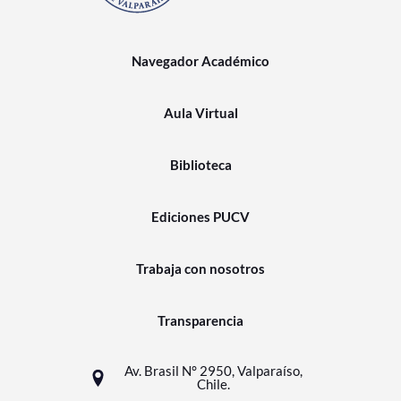
Navegador Académico
Aula Virtual
Biblioteca
Ediciones PUCV
Trabaja con nosotros
Transparencia
Av. Brasil N° 2950, Valparaíso,
Chile.