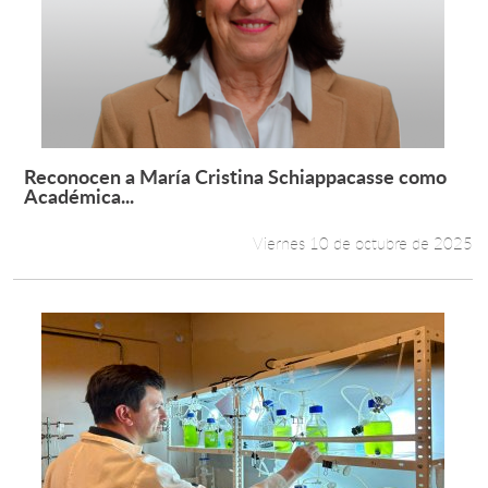
Reconocen a María Cristina Schiappacasse como
Leer más +
Académica...
Viernes 10 de octubre de 2025