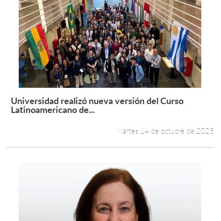
Universidad realizó nueva versión del Curso
Leer más +
Latinoamericano de...
Martes 14 de octubre de 2025