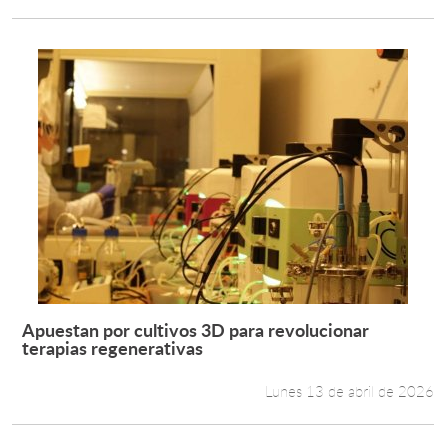
Apuestan por cultivos 3D para revolucionar
Leer más +
terapias regenerativas
Lunes 13 de abril de 2026