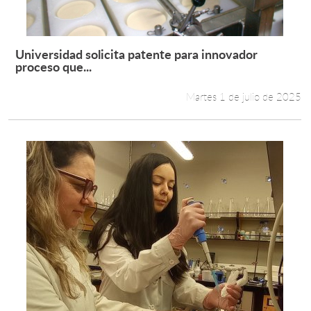
Universidad solicita patente para innovador
Leer más +
proceso que...
Martes 1 de julio de 2025