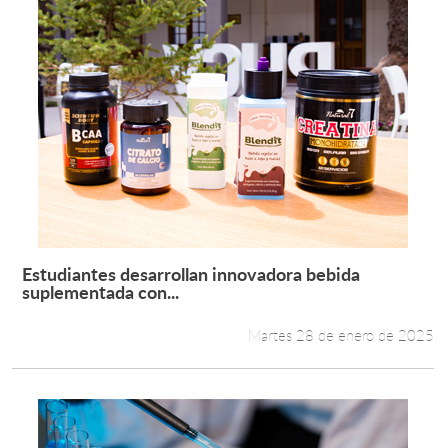
Estudiantes desarrollan innovadora bebida
Leer más +
suplementada con...
Martes 28 de enero de 2025