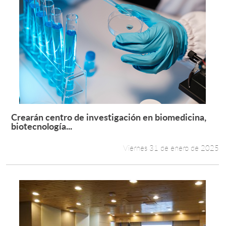
Crearán centro de investigación en biomedicina,
Leer más +
biotecnología...
Viernes 31 de enero de 2025