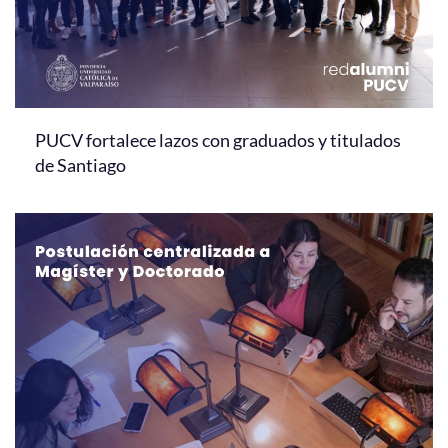
PUCV fortalece lazos con graduados y titulados
de Santiago