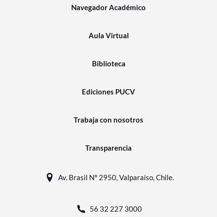
Navegador Académico
Aula Virtual
Biblioteca
Ediciones PUCV
Trabaja con nosotros
Transparencia
Av. Brasil N° 2950, Valparaíso, Chile.
56 32 227 3000