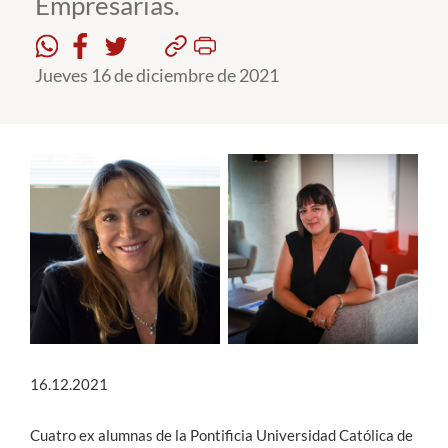
Empresarias.
Estudiantes
Jueves 16 de diciembre de 2021
Académicos
Funcionarios
Alumni
English
16.12.2021
Cuatro ex alumnas de la Pontificia Universidad Católica de