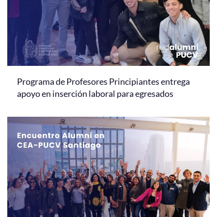
Programa de Profesores Principiantes entrega
apoyo en inserción laboral para egresados