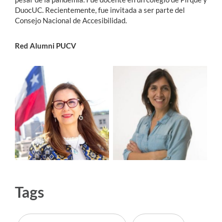
DuocUC. Recientemente, fue invitada a ser parte del
Consejo Nacional de Accesibilidad.
Red Alumni PUCV
Tags