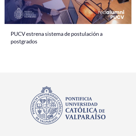
PUCV estrena sistema de postulación a
postgrados