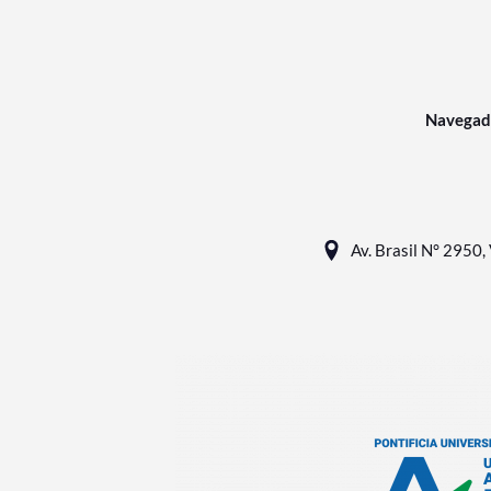
Navegad
Av. Brasil N° 2950, 