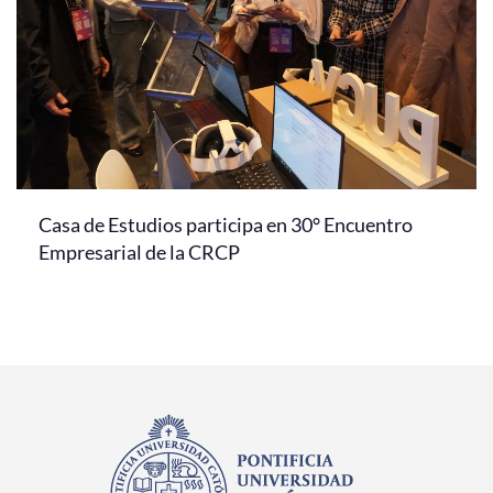
Casa de Estudios participa en 30° Encuentro
Empresarial de la CRCP