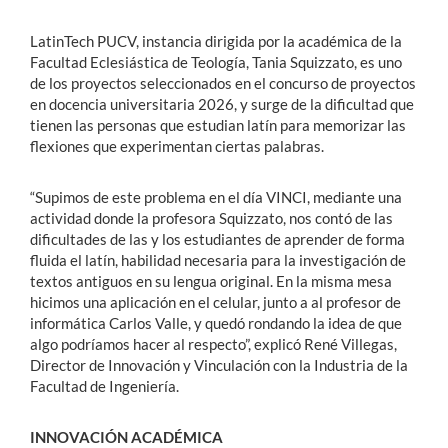
LatinTech PUCV, instancia dirigida por la académica de la
Facultad Eclesiástica de Teología, Tania Squizzato, es uno
de los proyectos seleccionados en el concurso de proyectos
en docencia universitaria 2026, y surge de la dificultad que
tienen las personas que estudian latín para memorizar las
flexiones que experimentan ciertas palabras.
“Supimos de este problema en el día VINCI, mediante una
actividad donde la profesora Squizzato, nos contó de las
dificultades de las y los estudiantes de aprender de forma
fluida el latín, habilidad necesaria para la investigación de
textos antiguos en su lengua original. En la misma mesa
hicimos una aplicación en el celular, junto a al profesor de
informática Carlos Valle, y quedó rondando la idea de que
algo podríamos hacer al respecto”, explicó René Villegas,
Director de Innovación y Vinculación con la Industria de la
Facultad de Ingeniería.
INNOVACIÓN ACADÉMICA