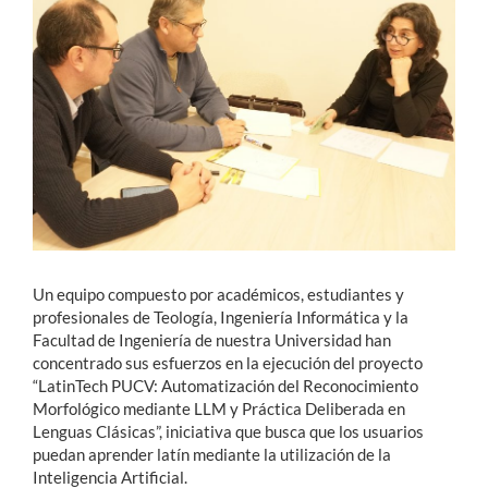
Estudiantes
Académicos
Funcionarios
Alumni
English
Un equipo compuesto por académicos, estudiantes y
profesionales de Teología, Ingeniería Informática y la
Facultad de Ingeniería de nuestra Universidad han
concentrado sus esfuerzos en la ejecución del proyecto
“LatinTech PUCV: Automatización del Reconocimiento
Morfológico mediante LLM y Práctica Deliberada en
Lenguas Clásicas”, iniciativa que busca que los usuarios
puedan a
prender latín mediante la utilización de la
Inteligencia Artificial.