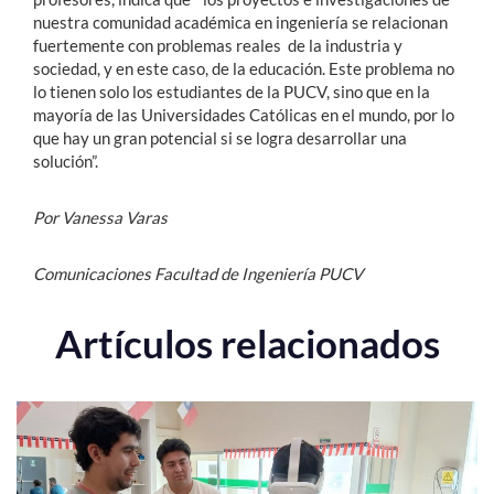
nuestra comunidad académica en ingeniería se relacionan
fuertemente con problemas reales de la industria y
sociedad, y en este caso, de la educación. Este problema no
lo tienen solo los estudiantes de la PUCV, sino que en la
mayoría de las Universidades Católicas en el mundo, por lo
que hay un gran potencial si se logra desarrollar una
solución”.
Por Vanessa Varas
Comunicaciones Facultad de Ingeniería PUCV
Artículos relacionados