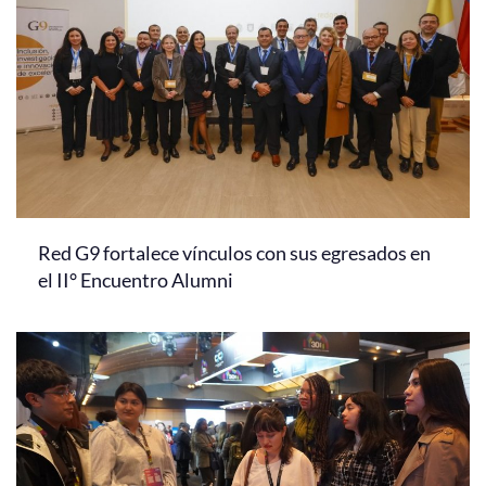
Red G9 fortalece vínculos con sus egresados en
el II° Encuentro Alumni