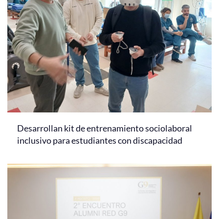
Desarrollan kit de entrenamiento sociolaboral
inclusivo para estudiantes con discapacidad