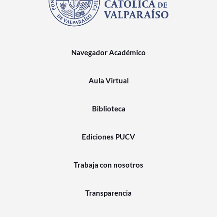
Navegador Académico
Aula Virtual
Biblioteca
Ediciones PUCV
Trabaja con nosotros
Transparencia