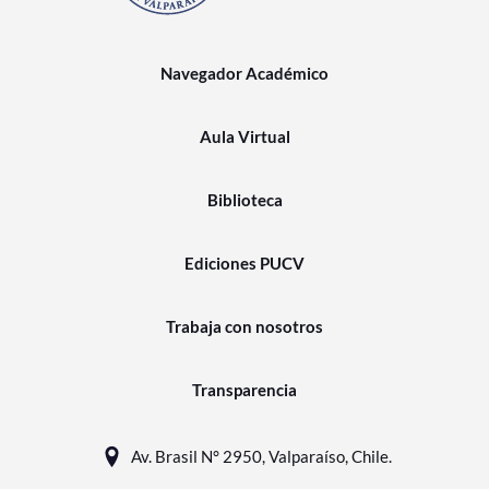
Navegador Académico
Aula Virtual
Biblioteca
Ediciones PUCV
Trabaja con nosotros
Transparencia
Av. Brasil N° 2950, Valparaíso, Chile.