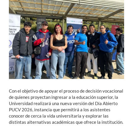
Estudiantes
Académicos
Funcionarios
Alumni
English
Con el objetivo de apoyar el proceso de decisión vocacional
de quienes proyectan ingresar a la educación superior, la
Universidad realizará una nueva versión del Día Abierto
PUCV 2026, instancia que permitirá a los asistentes
conocer de cerca la vida universitaria y explorar las
distintas alternativas académicas que ofrece la institución.