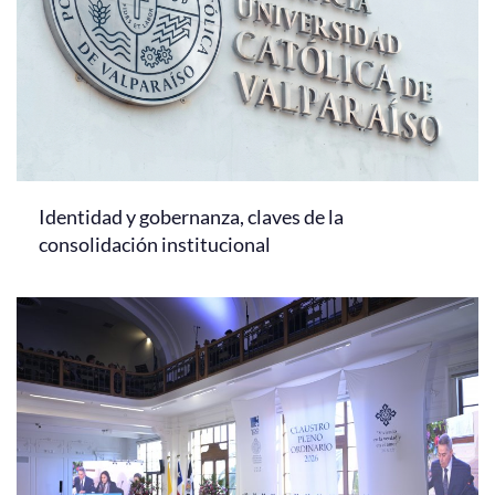
Identidad y gobernanza, claves de la
consolidación institucional