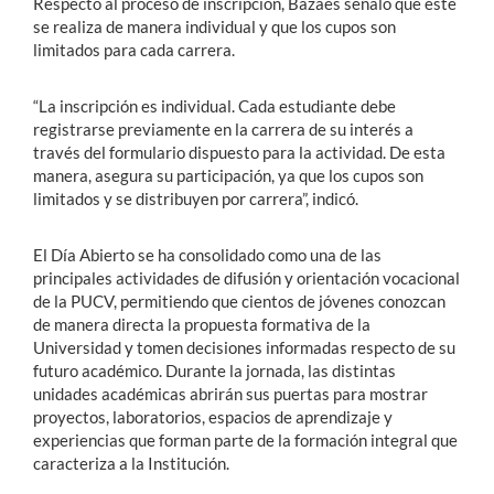
Respecto al proceso de inscripción, Bazaes señaló que este
se realiza de manera individual y que los cupos son
limitados para cada carrera.
“La inscripción es individual. Cada estudiante debe
registrarse previamente en la carrera de su interés a
través del formulario dispuesto para la actividad. De esta
manera, asegura su participación, ya que los cupos son
limitados y se distribuyen por carrera”, indicó.
El Día Abierto se ha consolidado como una de las
principales actividades de difusión y orientación vocacional
de la PUCV, permitiendo que cientos de jóvenes conozcan
de manera directa la propuesta formativa de la
Universidad y tomen decisiones informadas respecto de su
futuro académico. Durante la jornada, las distintas
unidades académicas abrirán sus puertas para mostrar
proyectos, laboratorios, espacios de aprendizaje y
experiencias que forman parte de la formación integral que
caracteriza a la Institución.