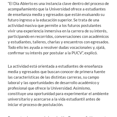
“El Día Abierto es una instancia clave dentro del proceso de
acompañamiento que la Universidad ofrece a estudiantes
de enseñanza media y egresados que están evaluando su
futuro ingreso a la educación superior. Se trata de una
actividad masiva que permite a los futuros postulantes
vivir una experiencia inmersiva en la carrera de su interés,
participando en recorridos, conversaciones con académicos
y estudiantes, talleres, charlas y encuentros con egresados.
Todo ello les ayuda a resolver dudas vocacionales y, ojalá,
confirmar su interés por postular a la PUCV”, explicó.
La actividad está orientada a estudiantes de enseñanza
media y egresados que buscan conocer de primera fuente
las características de las distintas carreras, su campo
laboral y las oportunidades de desarrollo académico y
profesional que ofrece la Universidad. Asimismo,
constituye una oportunidad para experimentar el ambiente
universitario y acercarse a la vida estudiantil antes de
iniciar el proceso de postulación.