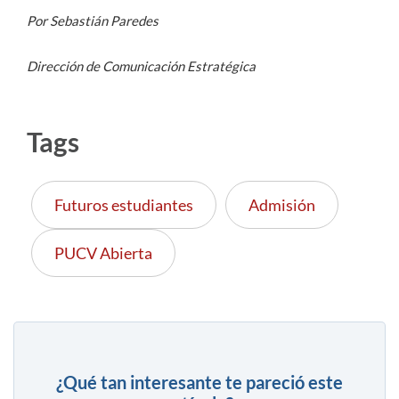
Por Sebastián Paredes
Dirección de Comunicación Estratégica
Tags
Futuros estudiantes
Admisión
PUCV Abierta
¿Qué tan interesante te pareció este