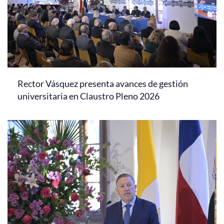
Rector Vásquez presenta avances de gestión
universitaria en Claustro Pleno 2026