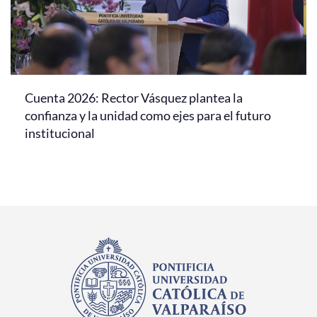
Cuenta 2026: Rector Vásquez plantea la
confianza y la unidad como ejes para el futuro
institucional