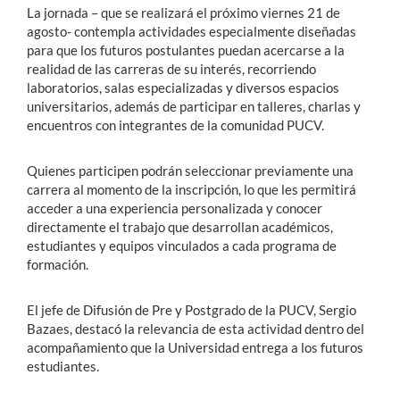
La jornada – que se realizará el próximo viernes 21 de
agosto- contempla actividades especialmente diseñadas
para que los futuros postulantes puedan acercarse a la
realidad de las carreras de su interés, recorriendo
laboratorios, salas especializadas y diversos espacios
universitarios, además de participar en talleres, charlas y
encuentros con integrantes de la comunidad PUCV.
Quienes participen podrán seleccionar previamente una
carrera al momento de la inscripción, lo que les permitirá
acceder a una experiencia personalizada y conocer
directamente el trabajo que desarrollan académicos,
estudiantes y equipos vinculados a cada programa de
formación.
El jefe de Difusión de Pre y Postgrado de la PUCV, Sergio
Bazaes, destacó la relevancia de esta actividad dentro del
acompañamiento que la Universidad entrega a los futuros
estudiantes.