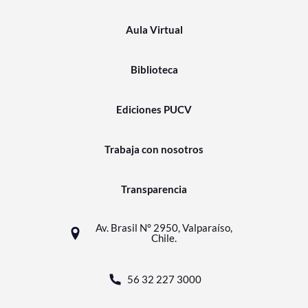
Aula Virtual
Biblioteca
Ediciones PUCV
Trabaja con nosotros
Transparencia
Av. Brasil N° 2950, Valparaíso,
Chile.
56 32 227 3000