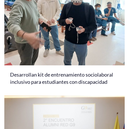
Desarrollan kit de entrenamiento sociolaboral
inclusivo para estudiantes con discapacidad