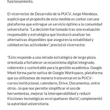
funcionamiento.
El vicerrector de Desarrollo de la PUCV, Jorge Mendoza,
explicó que el propósito de esta medida es contar con una
plataforma que entregue un servicio óptimo a la comunidad
universitaria. “La decisión fue tomada tras una evaluación
responsable y estratégica que involucró analizar las
alternativas disponibles que aseguren la estabilidad y
calidad en las actividades”, precisó el vicerrector.
“Esto responde a una mirada estratégica de largo plazo,
orientada a fortalecer un ecosistema digital integrado,
coherente y sustentable para la gestión académica. Google
Meet forma parte nativa de Google Workspace, plataforma
que ya utilizamos de manera transversal en la PUCV -
correo institucional, calendario, Drive, Documentos, entre
otros-, lo que nos permite simplificar el uso de
herramientas, mejorar la interoperabilidad y reducir
fricciones tecnológicas en el quehacer diario”, complementó
la autoridad universitaria.