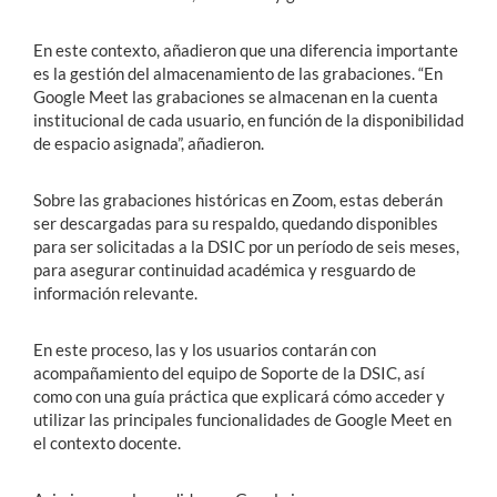
En este contexto, añadieron que una diferencia importante
es la gestión del almacenamiento de las grabaciones. “En
Google Meet las grabaciones se almacenan en la cuenta
institucional de cada usuario, en función de la disponibilidad
de espacio asignada”, añadieron.
Sobre las grabaciones históricas en Zoom, estas deberán
ser descargadas para su respaldo, quedando disponibles
para ser solicitadas a la DSIC por un período de seis meses,
para asegurar continuidad académica y resguardo de
información relevante.
En este proceso, las y los usuarios contarán con
acompañamiento del equipo de Soporte de la DSIC, así
como con una guía práctica que explicará cómo acceder y
utilizar las principales funcionalidades de Google Meet en
el contexto docente.