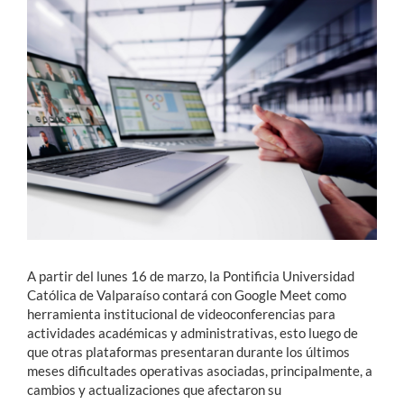
Estudiantes
Académicos
Funcionarios
Alumni
English
A partir del lunes 16 de marzo, la Pontificia Universidad
Católica de Valparaíso contará con Google Meet como
herramienta institucional de videoconferencias para
actividades académicas y administrativas, esto luego de
que otras plataformas presentaran durante los últimos
meses dificultades operativas asociadas, principalmente, a
cambios y actualizaciones que afectaron su