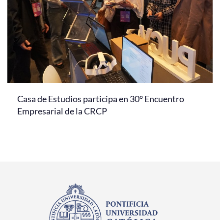
Casa de Estudios participa en 30° Encuentro
Empresarial de la CRCP