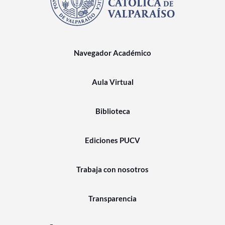
Navegador Académico
Aula Virtual
Biblioteca
Ediciones PUCV
Trabaja con nosotros
Transparencia