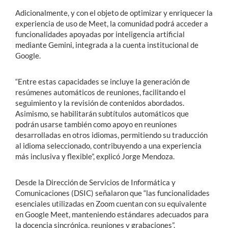
Adicionalmente, y con el objeto de optimizar y enriquecer la
experiencia de uso de Meet, la comunidad podrá acceder a
funcionalidades apoyadas por inteligencia artificial
mediante Gemini, integrada a la cuenta institucional de
Google.
“Entre estas capacidades se incluye la generación de
resúmenes automáticos de reuniones, facilitando el
seguimiento y la revisión de contenidos abordados.
Asimismo, se habilitarán subtítulos automáticos que
podrán usarse también como apoyo en reuniones
desarrolladas en otros idiomas, permitiendo su traducción
al idioma seleccionado, contribuyendo a una experiencia
más inclusiva y flexible”, explicó Jorge Mendoza.
Desde la Dirección de Servicios de Informática y
Comunicaciones (DSIC) señalaron que “las funcionalidades
esenciales utilizadas en Zoom cuentan con su equivalente
en Google Meet, manteniendo estándares adecuados para
la docencia sincrónica, reuniones y grabaciones”.