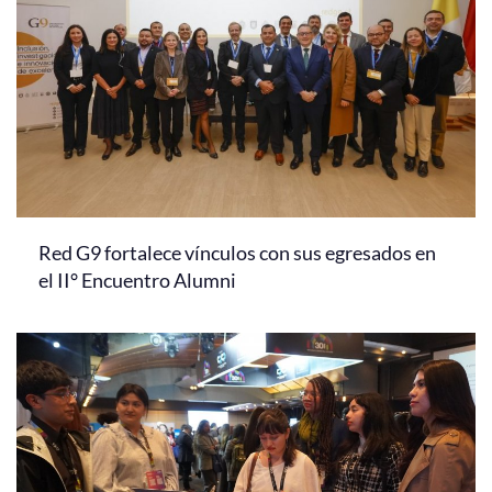
Red G9 fortalece vínculos con sus egresados en
el II° Encuentro Alumni