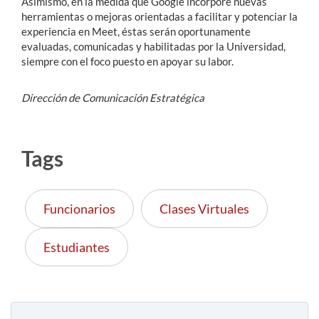
Asimismo, en la medida que Google incorpore nuevas
herramientas o mejoras orientadas a facilitar y potenciar la
experiencia en Meet, éstas serán oportunamente
evaluadas, comunicadas y habilitadas por la Universidad,
siempre con el foco puesto en apoyar su labor.
Dirección de Comunicación Estratégica
Tags
Funcionarios
Clases Virtuales
Estudiantes