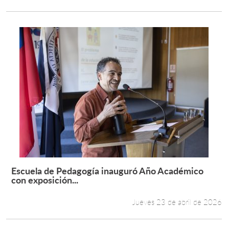
Escuela de Pedagogía inauguró Año Académico
Leer más +
con exposición...
Jueves 23 de abril de 2026