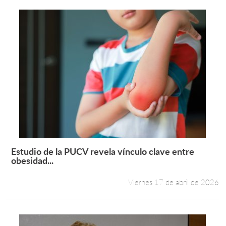
Estudio de la PUCV revela vínculo clave entre
Leer más +
obesidad...
Viernes 17 de abril de 2026