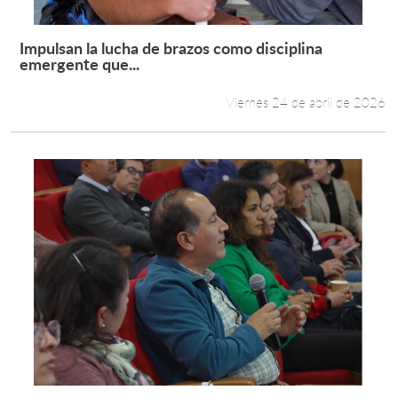
Impulsan la lucha de brazos como disciplina
Leer más +
emergente que...
Viernes 24 de abril de 2026