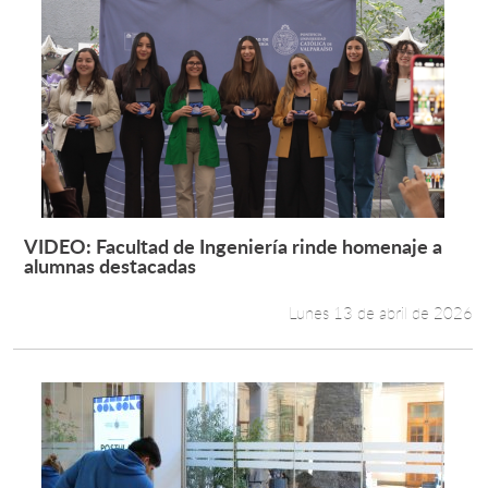
VIDEO: Facultad de Ingeniería rinde homenaje a
Leer más +
alumnas destacadas
Lunes 13 de abril de 2026