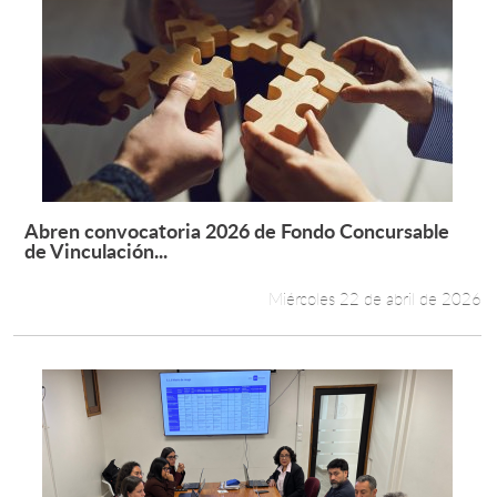
Abren convocatoria 2026 de Fondo Concursable
Leer más +
de Vinculación...
Miércoles 22 de abril de 2026