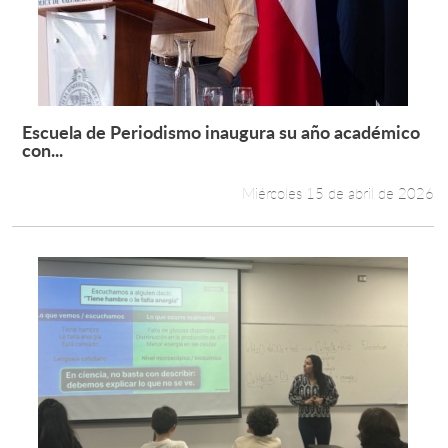
Escuela de Periodismo inaugura su año académico
Leer más +
con...
Miércoles 15 de abril de 2026