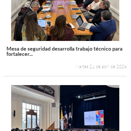
Mesa de seguridad desarrolla trabajo técnico para
Leer más +
fortalecer...
Martes 21 de abril de 2026