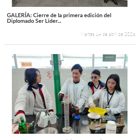
GALERÍA: Cierre de la primera edición del
Leer más +
Diplomado Ser Líder...
Martes 14 de abril de 2026