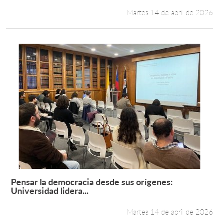
Martes 14 de abril de 2026
Pensar la democracia desde sus orígenes:
Leer más +
Universidad lidera...
Martes 14 de abril de 2026