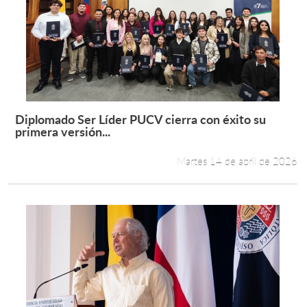
Diplomado Ser Líder PUCV cierra con éxito su
Leer más +
primera versión...
Martes 14 de abril de 2026