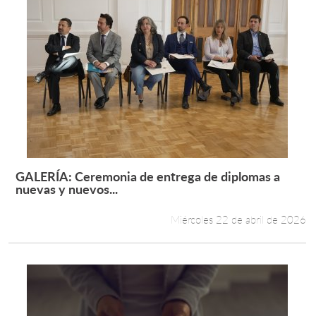
GALERÍA: Ceremonia de entrega de diplomas a
Leer más +
nuevas y nuevos...
Miércoles 22 de abril de 2026