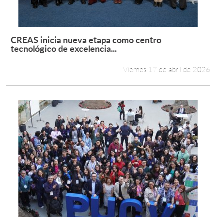
CREAS inicia nueva etapa como centro
Leer más +
tecnológico de excelencia...
Viernes 17 de abril de 2026