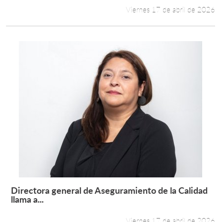
Viernes 17 de abril de 2026
Directora general de Aseguramiento de la Calidad
Leer más +
llama a...
Viernes 17 de abril de 2026