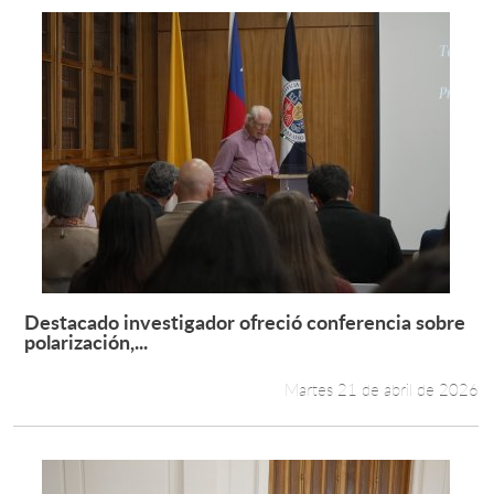
Destacado investigador ofreció conferencia sobre
Leer más +
polarización,...
Martes 21 de abril de 2026