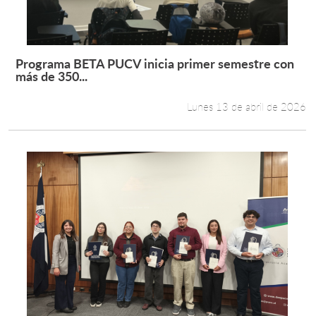
Programa BETA PUCV inicia primer semestre con
Leer más +
más de 350...
Lunes 13 de abril de 2026