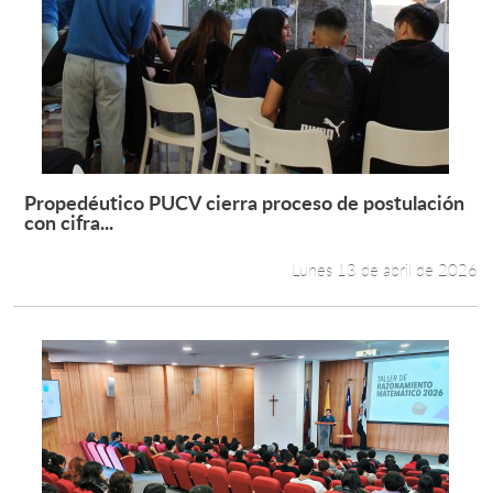
Propedéutico PUCV cierra proceso de postulación
Leer más +
con cifra...
Lunes 13 de abril de 2026