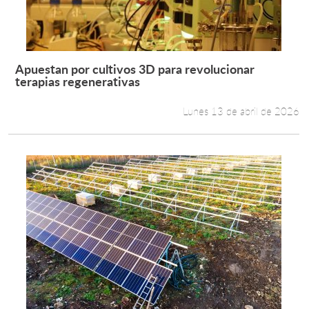
Apuestan por cultivos 3D para revolucionar
Leer más +
terapias regenerativas
Lunes 13 de abril de 2026