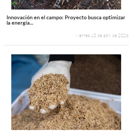
Innovación en el campo: Proyecto busca optimizar
Leer más +
la energía...
Viernes 10 de abril de 2026