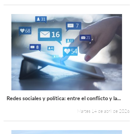
Redes sociales y política: entre el conflicto y la...
Leer más +
Martes 14 de abril de 2026