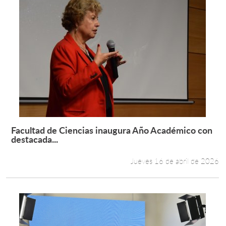
Facultad de Ciencias inaugura Año Académico con
Leer más +
destacada...
Jueves 16 de abril de 2026