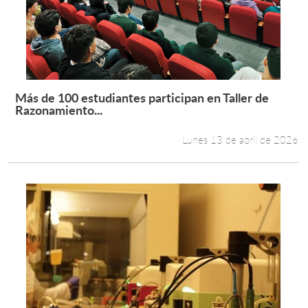
Más de 100 estudiantes participan en Taller de
Leer más +
Razonamiento...
Lunes 13 de abril de 2026