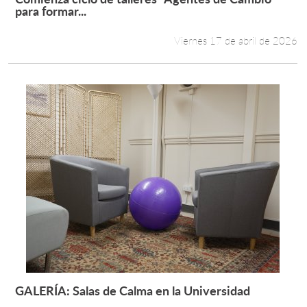
Leer más +
para formar...
Viernes 17 de abril de 2026
GALERÍA: Salas de Calma en la Universidad
Leer más +