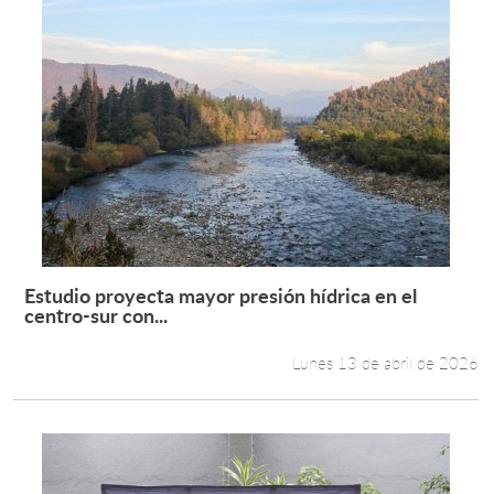
Estudio proyecta mayor presión hídrica en el
Leer más +
centro-sur con...
Lunes 13 de abril de 2026