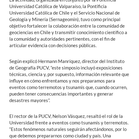
Universidad Católica de Valparaíso, la Pontificia
Universidad Católica de Chile y el Servicio Nacional de
Geología y Minería (Sernageomin), tuvo como principal
objetivo fortalecer la colaboración entre la comunidad de
geociencias en Chile y transmitir conocimiento científico a
la comunidad y autoridades pertinentes, con el fin de
articular evidencia con decisiones públicas.
Según explicó Hermann Manríquez, director del Instituto
de Geografía PUCV, “este simposio incluyó exposiciones
técnicas, ciencia y, por supuesto, información relevante que
influye en cómo enfrentamos y nos preparamos para
eventos como terremotos y tsunamis que, cuando ocurren,
pueden tener consecuencias importantes y generar
desastres mayores”.
El rector de la PUCV, Nelson Vásquez, resaltó el rol de la
Universidad frente a eventos como tsunamis y terremotos.
“Estos fenómenos naturales seguirán afectándonos, por lo
que debemos prepararnos como ciudad y país. Una