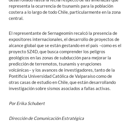
representa la ocurrencia de tsunamis para la población
costera a lo largo de todo Chile, particularmente en la zona
central.
El representante de Sernageomin recalcó la presencia de
expositores internacionales, el desarrollo de proyectos de
alcance global que se están gestando en el país –como es el
proyecto SZ4D, que busca comprender los peligros
geológicos en las zonas de subducción para mejorar la
predicción de terremotos, tsunamis y erupciones
volcánicas– y los avances de investigadores, tanto de la
Pontificia Universidad Católica de Valparaíso como de
otras casas de estudio en Chile, que están desarrollando
investigación sobre sismos asociados a fallas activas.
Por Erika Schubert
Dirección de Comunicación Estratégica