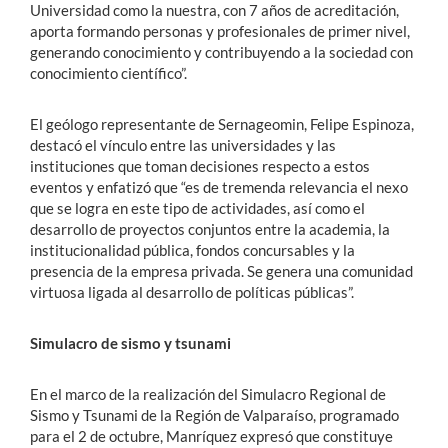
Universidad como la nuestra, con 7 años de acreditación,
aporta formando personas y profesionales de primer nivel,
generando conocimiento y contribuyendo a la sociedad con
conocimiento científico”.
El geólogo representante de Sernageomin, Felipe Espinoza,
destacó el vínculo entre las universidades y las
instituciones que toman decisiones respecto a estos
eventos y enfatizó que “es de tremenda relevancia el nexo
que se logra en este tipo de actividades, así como el
desarrollo de proyectos conjuntos entre la academia, la
institucionalidad pública, fondos concursables y la
presencia de la empresa privada. Se genera una comunidad
virtuosa ligada al desarrollo de políticas públicas”.
Simulacro de sismo y tsunami
En el marco de la realización del Simulacro Regional de
Sismo y Tsunami de la Región de Valparaíso, programado
para el 2 de octubre, Manríquez expresó que constituye