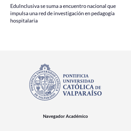
EduInclusiva se suma a encuentro nacional que
impulsa una red de investigación en pedagogía
hospitalaria
Navegador Académico