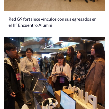
Red G9 fortalece vínculos con sus egresados en
el II° Encuentro Alumni