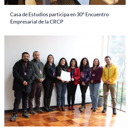
Casa de Estudios participa en 30° Encuentro
Empresarial de la CRCP