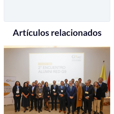
Artículos relacionados