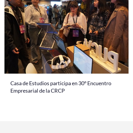
Casa de Estudios participa en 30° Encuentro
Empresarial de la CRCP