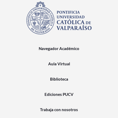
Navegador Académico
Aula Virtual
Biblioteca
Ediciones PUCV
Trabaja con nosotros