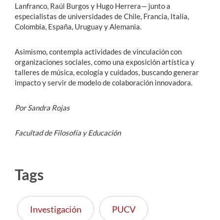
Lanfranco, Raúl Burgos y Hugo Herrera— junto a
especialistas de universidades de Chile, Francia, Italia,
Colombia, España, Uruguay y Alemania.
Asimismo, contempla actividades de vinculación con
organizaciones sociales, como una exposición artística y
talleres de música, ecología y cuidados, buscando generar
impacto y servir de modelo de colaboración innovadora.
Por Sandra Rojas
Facultad de Filosofía y Educación
Tags
Investigación
PUCV