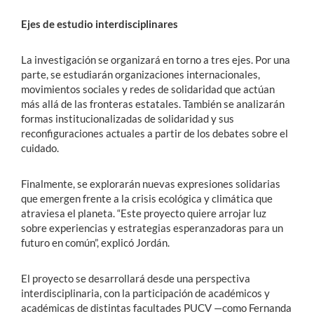
Ejes de estudio interdisciplinares
La investigación se organizará en torno a tres ejes. Por una
parte, se estudiarán organizaciones internacionales,
movimientos sociales y redes de solidaridad que actúan
más allá de las fronteras estatales. También se analizarán
formas institucionalizadas de solidaridad y sus
reconfiguraciones actuales a partir de los debates sobre el
cuidado.
Finalmente, se explorarán nuevas expresiones solidarias
que emergen frente a la crisis ecológica y climática que
atraviesa el planeta. “Este proyecto quiere arrojar luz
sobre experiencias y estrategias esperanzadoras para un
futuro en común”, explicó Jordán.
El proyecto se desarrollará desde una perspectiva
interdisciplinaria, con la participación de académicos y
académicas de distintas facultades PUCV —como Fernanda