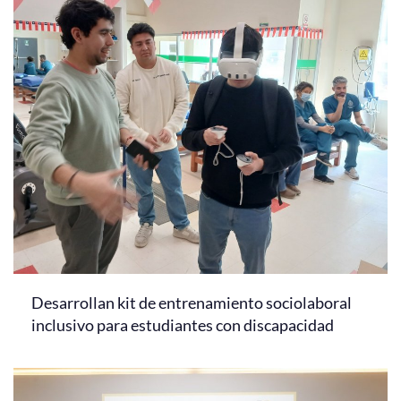
Desarrollan kit de entrenamiento sociolaboral
inclusivo para estudiantes con discapacidad