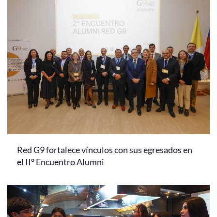
Red G9 fortalece vínculos con sus egresados en
el II° Encuentro Alumni