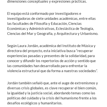
dimensiones conceptuales y expresiones prácticas.
El equipo está conformado por investigadores e
investigadoras de siete unidades académicas, entre ellas
las facultades de Filosofía y Educación, Ciencias
Económicas y Administrativas, Eclesiástica de Teología,
Ciencias del Mar y Geografía, y Arquitectura y Urbanismo.
Según Laura Jordán, académica del Instituto de Música y
directora del proyecto, esta iniciativa busca “recuperar
experiencias pasadas y presentes de la solidaridad, para
conocer y difundir los repertorios de acción y sentido que
las comunidades han desarrollado para enfrentar la
violencia estructural que da forma a nuestras sociedades”.
Jordán también señaló que, ante el auge de extremismos y
diversas crisis globales, es clave recuperar el bien común,
la igualdad y la justicia social, abordando temas como las
políticas del cuidado y la crisis del humanismo frente a los
desafíos ecológicos y humanitarios.