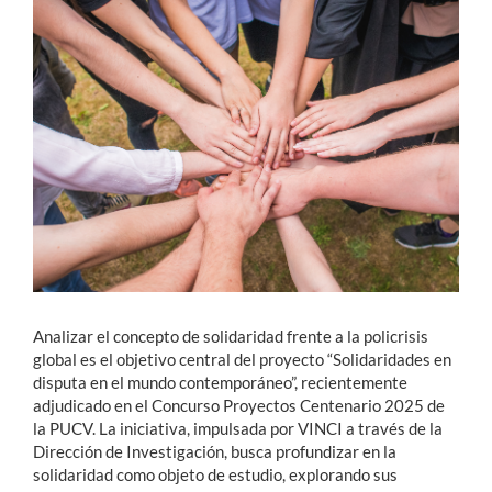
Estudiantes
Académicos
Funcionarios
Alumni
English
Analizar el concepto de solidaridad frente a la policrisis
global es el objetivo central del proyecto “Solidaridades en
disputa en el mundo contemporáneo”, recientemente
adjudicado en el Concurso Proyectos Centenario 2025 de
la PUCV. La iniciativa, impulsada por VINCI a través de la
Dirección de Investigación, busca profundizar en la
solidaridad como objeto de estudio, explorando sus