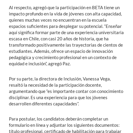
Al respecto, agregó que la participación en BETA tiene un
impacto profundo en la vida de jóvenes con alta capacidad,
quienes muchas veces no encuentran en la escuela
espacios suficientes para desplegar su potencial. “Enseñar
aquí significa formar parte de una experiencia universitaria
escasa en Chile, con casi 20 años de historia, que ha
transformado positivamente las trayectorias de cientos de
estudiantes. Además, ofrece un espacio de innovación
pedagógica y crecimiento profesional en un contexto de
equidad e inclusión”, agregó Paz.
Por su parte, la directora de Inclusión, Vanessa Vega,
resaltó la necesidad de la participación docente,
argumentando que “es importante contar con conocimiento
disciplinar. Es una experiencia para que los jóvenes
desarrollen diferentes capacidades”.
Para postular, los candidatos deberán completar un
formulario en línea y adjuntar los siguientes documentos:
título profesional, certificado de habilitación para trabajar