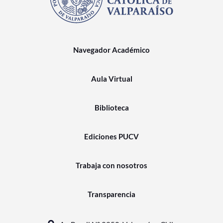
Navegador Académico
Aula Virtual
Biblioteca
Ediciones PUCV
Trabaja con nosotros
Transparencia