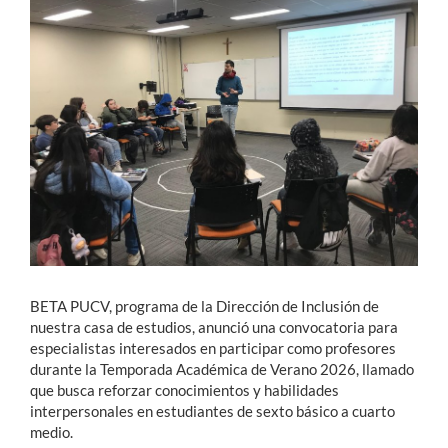
Estudiantes
Académicos
Funcionarios
Alumni
English
BETA PUCV, programa de la Dirección de Inclusión de
nuestra casa de estudios, anunció una convocatoria para
especialistas interesados en participar como profesores
durante la Temporada Académica de Verano 2026, llamado
que busca reforzar conocimientos y habilidades
interpersonales en estudiantes de sexto básico a cuarto
medio.