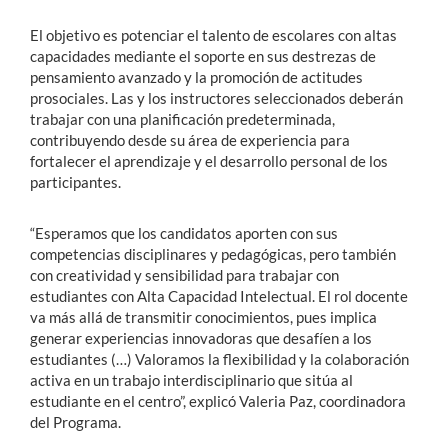
El objetivo es potenciar el talento de escolares con altas
capacidades mediante el soporte en sus destrezas de
pensamiento avanzado y la promoción de actitudes
prosociales. Las y los instructores seleccionados deberán
trabajar con una planificación predeterminada,
contribuyendo desde su área de experiencia para
fortalecer el aprendizaje y el desarrollo personal de los
participantes.
“Esperamos que los candidatos aporten con sus
competencias disciplinares y pedagógicas, pero también
con creatividad y sensibilidad para trabajar con
estudiantes con Alta Capacidad Intelectual. El rol docente
va más allá de transmitir conocimientos, pues implica
generar experiencias innovadoras que desafíen a los
estudiantes (…) Valoramos la flexibilidad y la colaboración
activa en un trabajo interdisciplinario que sitúa al
estudiante en el centro”, explicó Valeria Paz, coordinadora
del Programa.