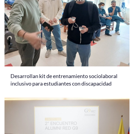
Desarrollan kit de entrenamiento sociolaboral
inclusivo para estudiantes con discapacidad