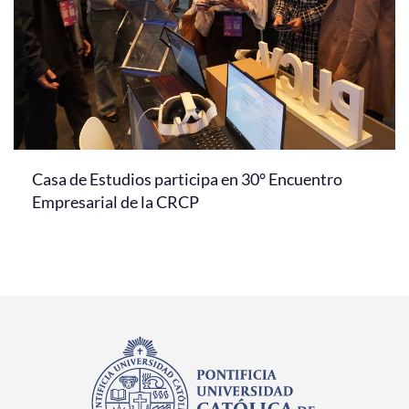
Casa de Estudios participa en 30° Encuentro
Empresarial de la CRCP