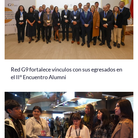
Red G9 fortalece vínculos con sus egresados en
el II° Encuentro Alumni