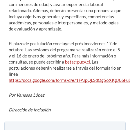
con menores de edad, y avalar experiencia laboral
relacionada. Además, deberán presentar una propuesta que
incluya objetivos generales y específicos, competencias
académicas, personales e interpersonales, y metodologías
de evaluación y aprendizaje.
El plazo de postulación concluye el próximo viernes 17 de
octubre. Las sesiones del programa se realizarán entre el 5
y el 16 de enero del próximo año. Para más información o
consultas, se puede escribir a
beta@pucv.cl
. Las
postulaciones deberán realizarse a través del formulario en
línea
https://docs.google.com/forms/d/e/1FAIpQLSdOg56XKgJ0
Por Vanessa López
Dirección de Inclusión