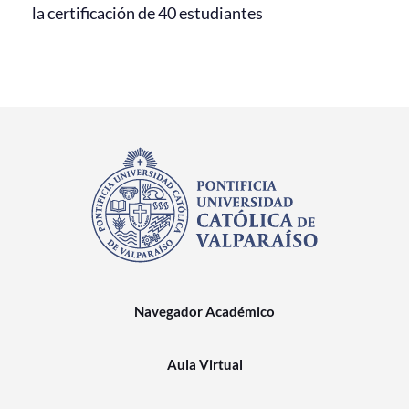
la certificación de 40 estudiantes
Navegador Académico
Aula Virtual