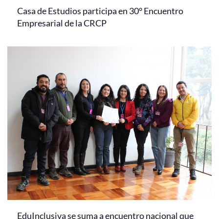
Casa de Estudios participa en 30° Encuentro
Empresarial de la CRCP
EduInclusiva se suma a encuentro nacional que