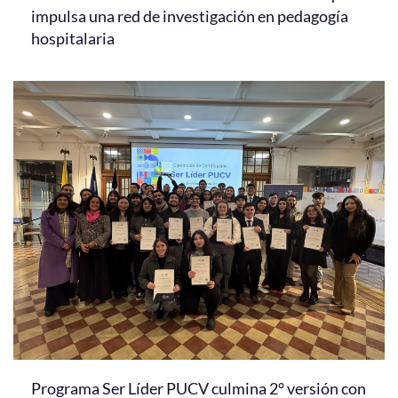
impulsa una red de investigación en pedagogía
hospitalaria
Programa Ser Líder PUCV culmina 2° versión con