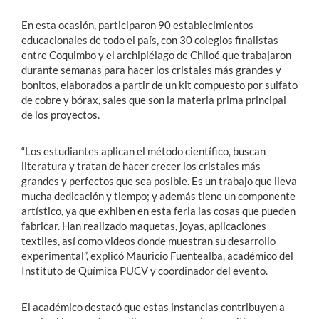
En esta ocasión, participaron 90 establecimientos
educacionales de todo el país, con 30 colegios finalistas
entre Coquimbo y el archipiélago de Chiloé que trabajaron
durante semanas para hacer los cristales más grandes y
bonitos, elaborados a partir de un kit compuesto por sulfato
de cobre y bórax, sales que son la materia prima principal
de los proyectos.
“Los estudiantes aplican el método científico, buscan
literatura y tratan de hacer crecer los cristales más
grandes y perfectos que sea posible. Es un trabajo que lleva
mucha dedicación y tiempo; y además tiene un componente
artístico, ya que exhiben en esta feria las cosas que pueden
fabricar. Han realizado maquetas, joyas, aplicaciones
textiles, así como videos donde muestran su desarrollo
experimental”, explicó Mauricio Fuentealba, académico del
Instituto de Química PUCV y coordinador del evento.
El académico destacó que estas instancias contribuyen a