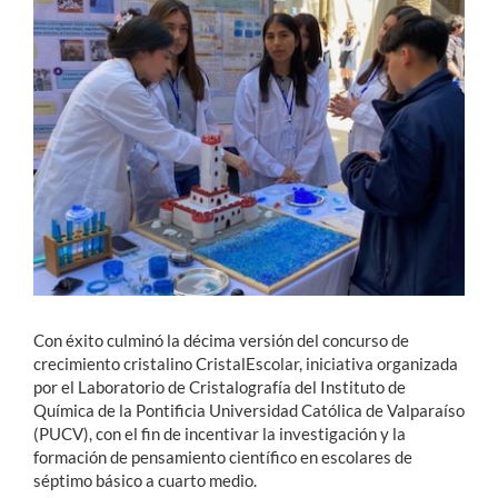
Estudiantes
Académicos
Funcionarios
Alumni
English
Con éxito culminó la décima versión del concurso de
crecimiento cristalino CristalEscolar, iniciativa organizada
por el Laboratorio de Cristalografía del Instituto de
Química de la Pontificia Universidad Católica de Valparaíso
(PUCV), con el fin de incentivar la investigación y la
formación de pensamiento científico en escolares de
séptimo básico a cuarto medio.