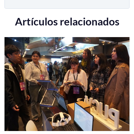
Artículos relacionados