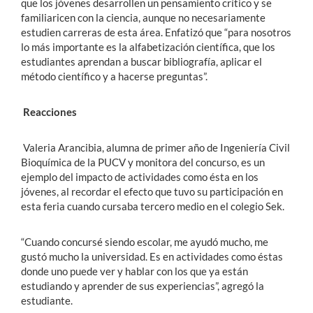
que los jóvenes desarrollen un pensamiento crítico y se
familiaricen con la ciencia, aunque no necesariamente
estudien carreras de esta área. Enfatizó que “para nosotros
lo más importante es la alfabetización científica, que los
estudiantes aprendan a buscar bibliografía, aplicar el
método científico y a hacerse preguntas”.
Reacciones
Valeria Arancibia, alumna de primer año de Ingeniería Civil
Bioquímica de la PUCV y monitora del concurso, es un
ejemplo del impacto de actividades como ésta en los
jóvenes, al recordar el efecto que tuvo su participación en
esta feria cuando cursaba tercero medio en el colegio Sek.
“Cuando concursé siendo escolar, me ayudó mucho, me
gustó mucho la universidad. Es en actividades como éstas
donde uno puede ver y hablar con los que ya están
estudiando y aprender de sus experiencias”, agregó la
estudiante.