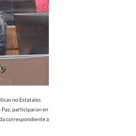
licas no Estatales
 Paz, participaron en
ida correspondiente a