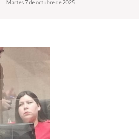
Martes 7 de octubre de 2025