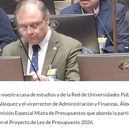
 nuestra casa de estudios y de la Red de Universidades Púb
Vásquez y el vicerrector de Administración y Finanzas, Álex
omisión Especial Mixta de Presupuestos que aborda la part
n el Proyecto de Ley de Presupuesto 2026.