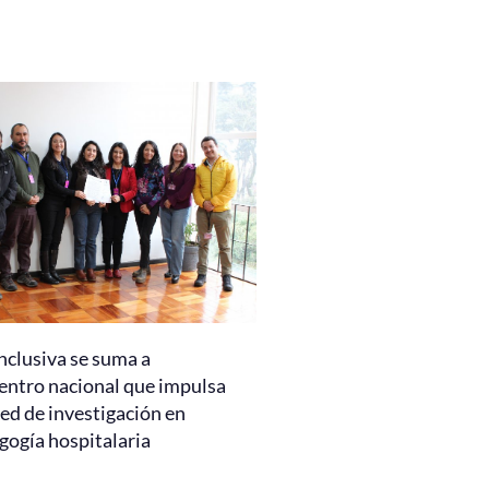
nclusiva se suma a
entro nacional que impulsa
ed de investigación en
gogía hospitalaria