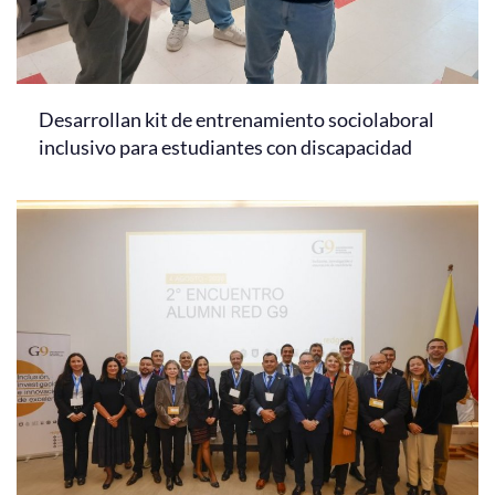
Desarrollan kit de entrenamiento sociolaboral
inclusivo para estudiantes con discapacidad