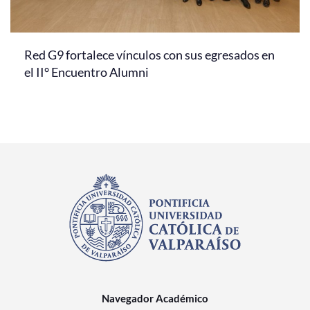
Red G9 fortalece vínculos con sus egresados en
el II° Encuentro Alumni
Navegador Académico