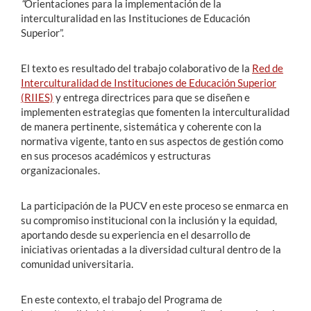
“
Orientaciones para la implementación de la
interculturalidad en las Instituciones de Educación
Superior”.
El texto es resultado del trabajo colaborativo de la
Red de
Interculturalidad de Instituciones de Educación Superior
(RIIES)
y entrega directrices para que se diseñen e
implementen estrategias que fomenten la interculturalidad
de manera pertinente, sistemática y coherente con la
normativa vigente, tanto en sus aspectos de gestión como
en sus procesos académicos y estructuras
organizacionales.
La participación de la PUCV en este proceso se enmarca en
su compromiso institucional con la inclusión y la equidad,
aportando desde su experiencia en el desarrollo de
iniciativas orientadas a la diversidad cultural dentro de la
comunidad universitaria.
En este contexto, el trabajo del Programa de