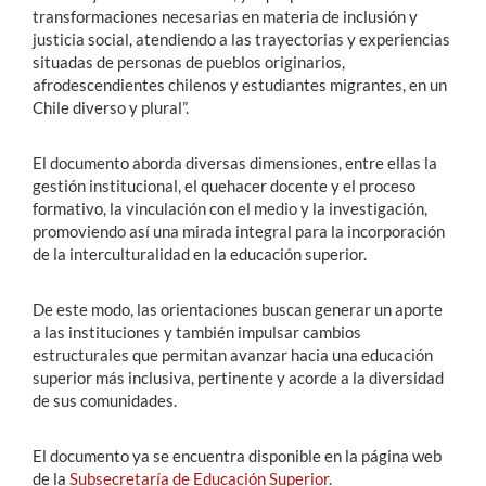
transformaciones necesarias en materia de inclusión y
justicia social, atendiendo a las trayectorias y experiencias
situadas de personas de pueblos originarios,
afrodescendientes chilenos y estudiantes migrantes, en un
Chile diverso y plural”.
El documento aborda diversas dimensiones, entre ellas la
gestión institucional, el quehacer docente y el proceso
formativo, la vinculación con el medio y la investigación,
promoviendo así una mirada integral para la incorporación
de la interculturalidad en la educación superior.
De este modo, las orientaciones buscan generar un aporte
a las instituciones y también impulsar cambios
estructurales que permitan avanzar hacia una educación
superior más inclusiva, pertinente y acorde a la diversidad
de sus comunidades.
El documento ya se encuentra disponible en la página web
de la
Subsecretaría de Educación Superior.