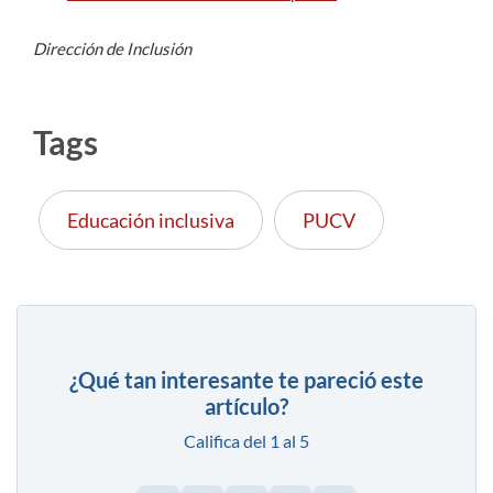
Dirección de Inclusión
Tags
Educación inclusiva
PUCV
¿Qué tan interesante te pareció este
artículo?
Califica del 1 al 5