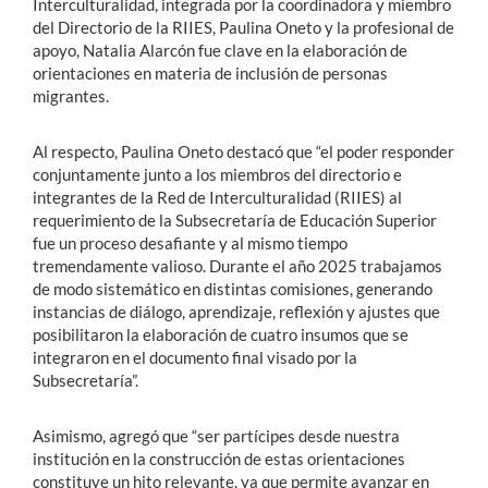
Interculturalidad, integrada por la coordinadora y miembro
del Directorio de la RIIES, Paulina Oneto y la profesional de
apoyo, Natalia Alarcón fue clave en la elaboración de
orientaciones en materia de inclusión de personas
migrantes.
Al respecto, Paulina Oneto destacó que “el poder responder
conjuntamente junto a los miembros del directorio e
integrantes de la Red de Interculturalidad (RIIES) al
requerimiento de la Subsecretaría de Educación Superior
fue un proceso desafiante y al mismo tiempo
tremendamente valioso. Durante el año 2025 trabajamos
de modo sistemático en distintas comisiones, generando
instancias de diálogo, aprendizaje, reflexión y ajustes que
posibilitaron la elaboración de cuatro insumos que se
integraron en el documento final visado por la
Subsecretaría”.
Asimismo, agregó que “ser partícipes desde nuestra
institución en la construcción de estas orientaciones
constituye un hito relevante, ya que permite avanzar en