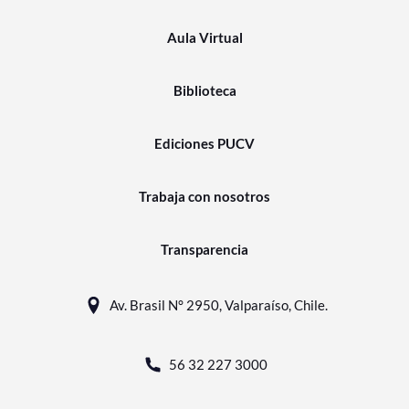
Aula Virtual
Biblioteca
Ediciones PUCV
Trabaja con nosotros
Transparencia
Av. Brasil N° 2950, Valparaíso, Chile.
56 32 227 3000