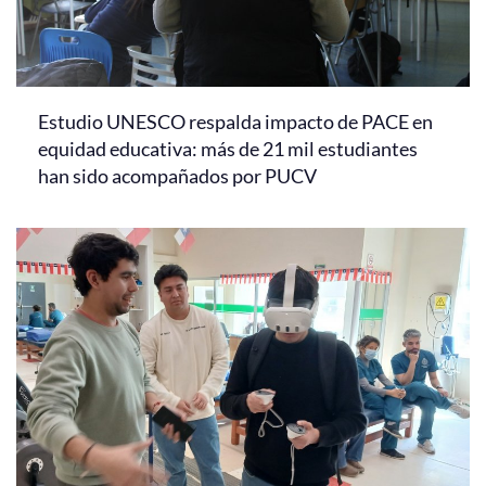
Estudio UNESCO respalda impacto de PACE en
equidad educativa: más de 21 mil estudiantes
han sido acompañados por PUCV