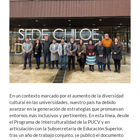
Estudiantes
Académicos
Funcionarios
Alumni
English
En un contexto marcado por el aumento de la diversidad
cultural en las universidades, nuestro país ha debido
avanzar en la generación de estrategias que promuevan
entornos más inclusivos y pertinentes. En esta línea, desde
el Programa de Interculturalidad de la PUCV y en
articulación con la Subsecretaría de Educación Superior,
tras un año de trabajo conjunto, se publicó el documento