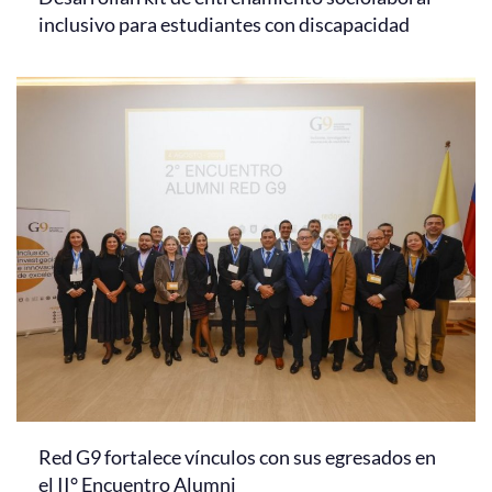
inclusivo para estudiantes con discapacidad
Red G9 fortalece vínculos con sus egresados en
el II° Encuentro Alumni