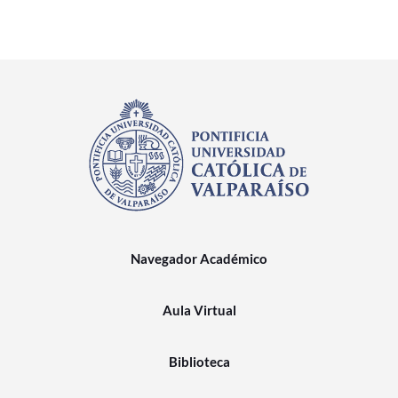
Navegador Académico
Aula Virtual
Biblioteca