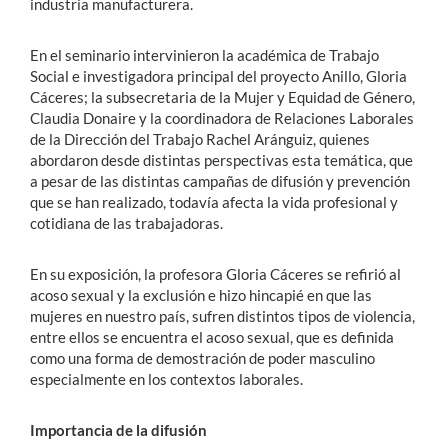
industria manufacturera.
En el seminario intervinieron la académica de Trabajo
Social e investigadora principal del proyecto Anillo, Gloria
Cáceres; la subsecretaria de la Mujer y Equidad de Género,
Claudia Donaire y la coordinadora de Relaciones Laborales
de la Dirección del Trabajo Rachel Aránguiz, quienes
abordaron desde distintas perspectivas esta temática, que
a pesar de las distintas campañas de difusión y prevención
que se han realizado, todavía afecta la vida profesional y
cotidiana de las trabajadoras.
En su exposición, la profesora Gloria Cáceres se refirió al
acoso sexual y la exclusión e hizo hincapié en que las
mujeres en nuestro país, sufren distintos tipos de violencia,
entre ellos se encuentra el acoso sexual, que es definida
como una forma de demostración de poder masculino
especialmente en los contextos laborales.
Importancia de la difusión