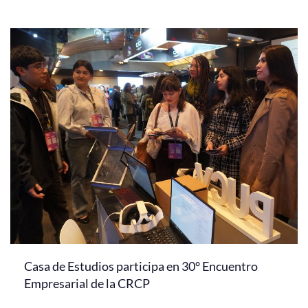
Casa de Estudios participa en 30° Encuentro
Empresarial de la CRCP