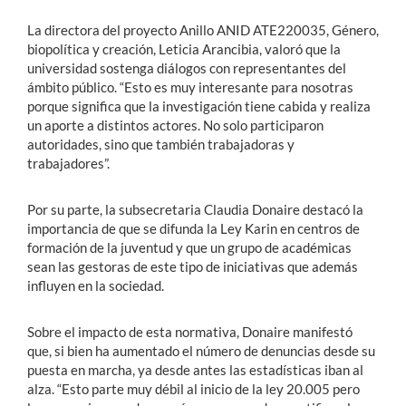
La directora del proyecto Anillo ANID ATE220035, Género,
biopolítica y creación, Leticia Arancibia, valoró que la
universidad sostenga diálogos con representantes del
ámbito público. “Esto es muy interesante para nosotras
porque significa que la investigación tiene cabida y realiza
un aporte a distintos actores. No solo participaron
autoridades, sino que también trabajadoras y
trabajadores”.
Por su parte, la subsecretaria Claudia Donaire destacó la
importancia de que se difunda la Ley Karin en centros de
formación de la juventud y que un grupo de académicas
sean las gestoras de este tipo de iniciativas que además
influyen en la sociedad.
Sobre el impacto de esta normativa, Donaire manifestó
que, si bien ha aumentado el número de denuncias desde su
puesta en marcha, ya desde antes las estadísticas iban al
alza. “Esto parte muy débil al inicio de la ley 20.005 pero