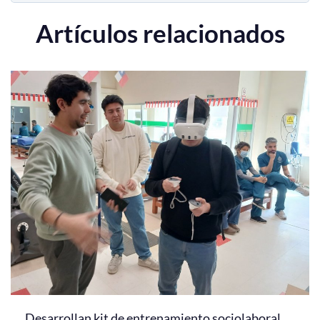
Artículos relacionados
Desarrollan kit de entrenamiento sociolaboral