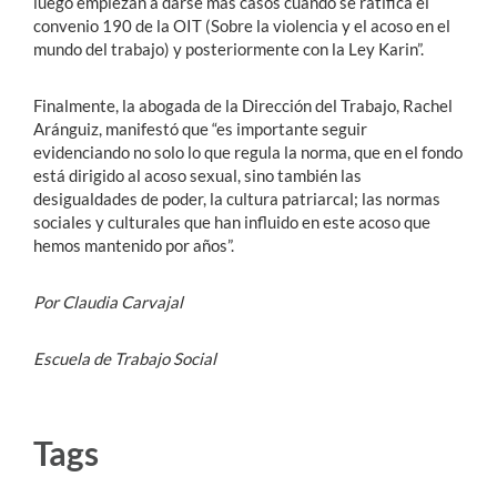
luego empiezan a darse más casos cuando se ratifica el
convenio 190 de la OIT (Sobre la violencia y el acoso en el
mundo del trabajo) y posteriormente con la Ley Karin”.
Finalmente, la abogada de la Dirección del Trabajo, Rachel
Aránguiz, manifestó que “es importante seguir
evidenciando no solo lo que regula la norma, que en el fondo
está dirigido al acoso sexual, sino también las
desigualdades de poder, la cultura patriarcal; las normas
sociales y culturales que han influido en este acoso que
hemos mantenido por años”.
Por Claudia Carvajal
Escuela de Trabajo Social
Tags