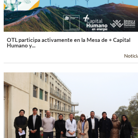
OTL participa activamente en la Mesa de + Capital
Leer Más +
Humano y...
Notici