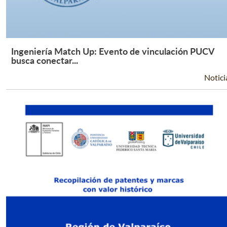
Ingeniería Match Up: Evento de vinculación PUCV
Leer Más +
busca conectar...
Notici