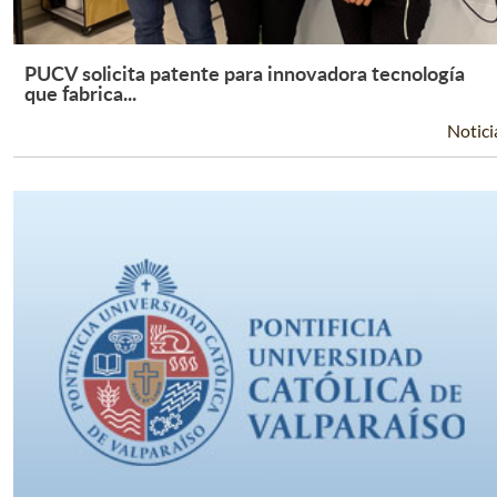
PUCV solicita patente para innovadora tecnología
Leer Más +
que fabrica...
Notici