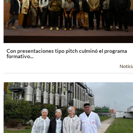
Con presentaciones tipo pitch culminó el programa
Leer Más +
formativo...
Notici