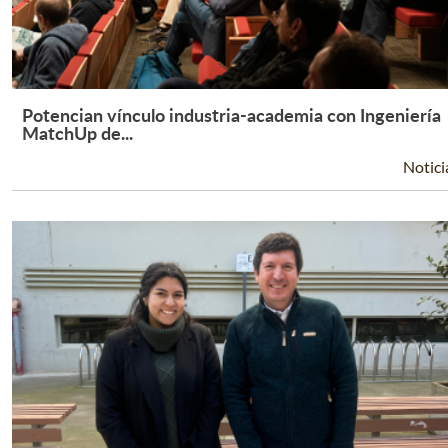
Potencian vínculo industria-academia con Ingeniería
Leer Más +
MatchUp de...
Notici