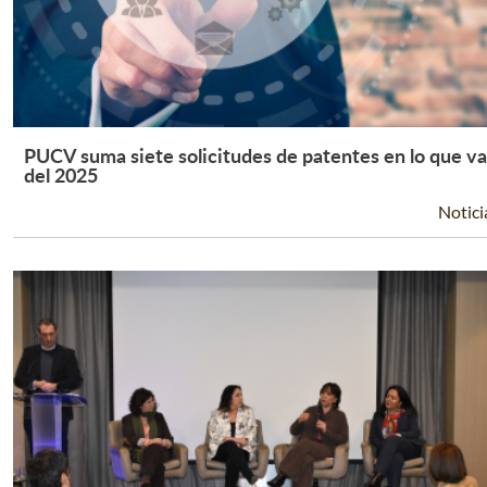
PUCV suma siete solicitudes de patentes en lo que va
Leer Más +
del 2025
Notici