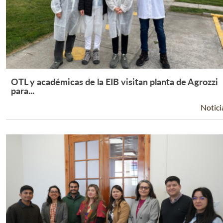
OTL y académicas de la EIB visitan planta de Agrozzi
Leer Más +
para...
Notici