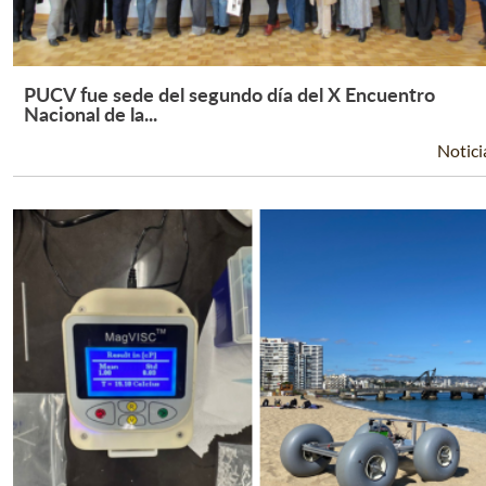
PUCV fue sede del segundo día del X Encuentro
Leer Más +
Nacional de la...
Notici