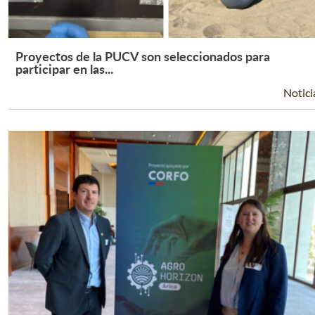
Proyectos de la PUCV son seleccionados para
Leer Más +
participar en las...
Notici