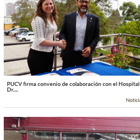
PUCV firma convenio de colaboración con el Hospital
Leer Más +
Dr....
Notici