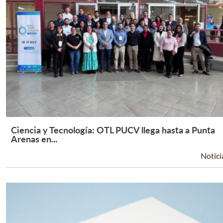
Ciencia y Tecnología: OTL PUCV llega hasta a Punta
Leer Más +
Arenas en...
Notici