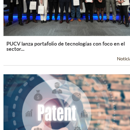
PUCV lanza portafolio de tecnologías con foco en el
Leer Más +
sector...
Notici