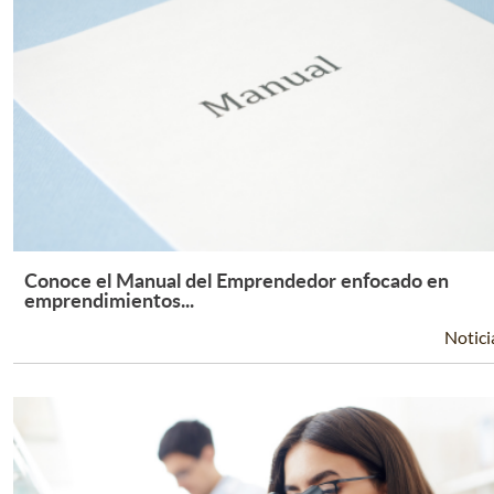
Conoce el Manual del Emprendedor enfocado en
Leer Más +
emprendimientos...
Notici