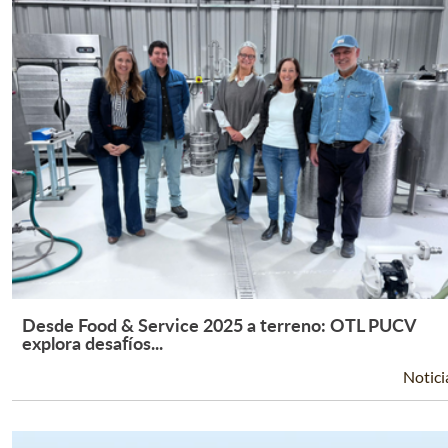
Desde Food & Service 2025 a terreno: OTL PUCV
Leer Más +
explora desafíos...
Notici