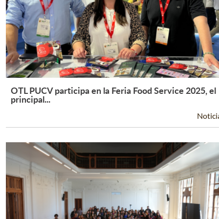
OTL PUCV participa en la Feria Food Service 2025, el
Leer Más +
principal...
Notici