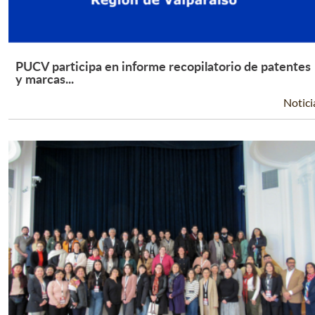
PUCV participa en informe recopilatorio de patentes
Leer Más +
y marcas...
Notici