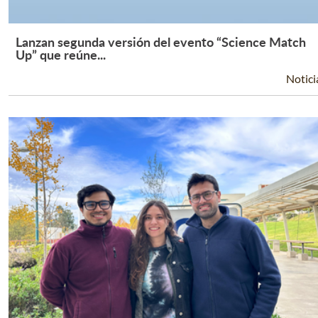
Lanzan segunda versión del evento “Science Match
Leer Más +
Up” que reúne...
Notici