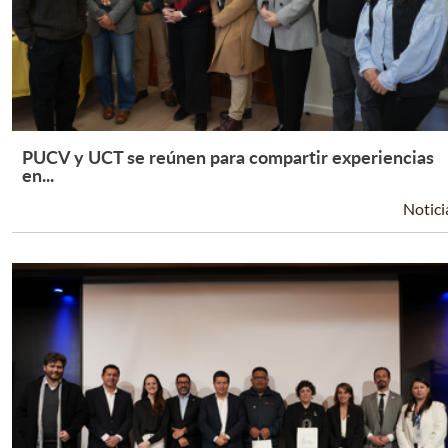
PUCV y UCT se reúnen para compartir experiencias
Leer Más +
en...
Notici