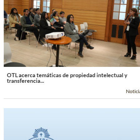
OTL acerca temáticas de propiedad intelectual y
Leer Más +
transferencia...
Notici