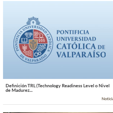
Definición TRL (Technology Readiness Level o Nivel
Leer Más +
de Madurez...
Notici