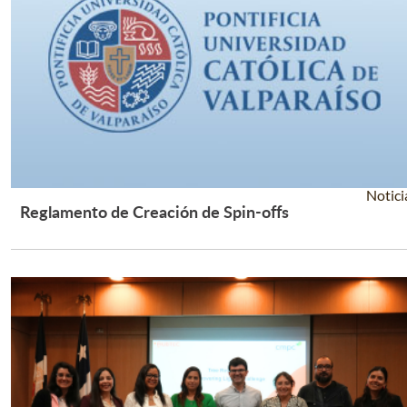
Notici
Reglamento de Creación de Spin-offs
Leer Más +