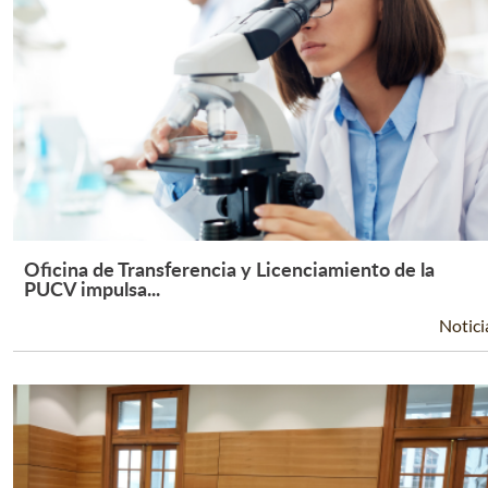
Oficina de Transferencia y Licenciamiento de la
Leer Más +
PUCV impulsa...
Notici