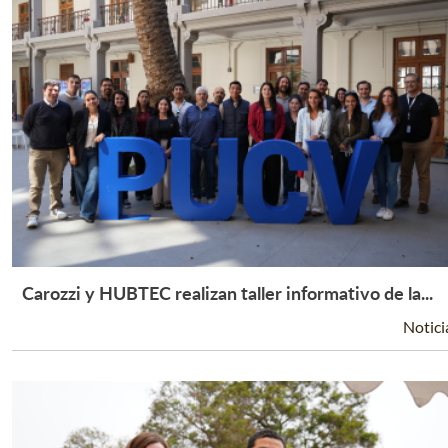
Carozzi y HUBTEC realizan taller informativo de la...
Leer Más +
Notici