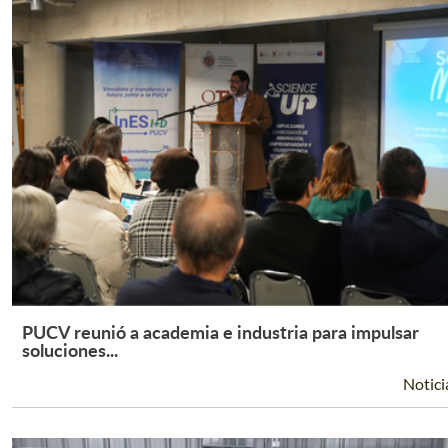
PUCV reunió a academia e industria para impulsar
Leer Más +
soluciones...
Notici