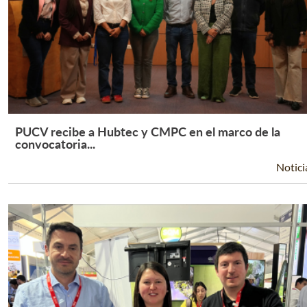
PUCV recibe a Hubtec y CMPC en el marco de la
Leer Más +
convocatoria...
Notici