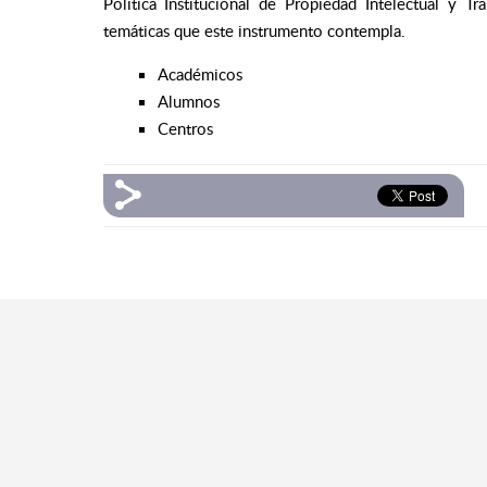
Política Institucional de Propiedad Intelectual y 
temáticas que este instrumento contempla.
Académicos
Alumnos
Centros