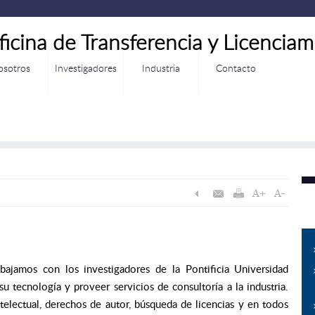
ficina de Transferencia y Licenciam
osotros
Investigadores
Industria
Contacto
abajamos con los investigadores de la Pontificia Universidad
su tecnología y proveer servicios de consultoría a la industria.
telectual, derechos de autor, búsqueda de licencias y en todos