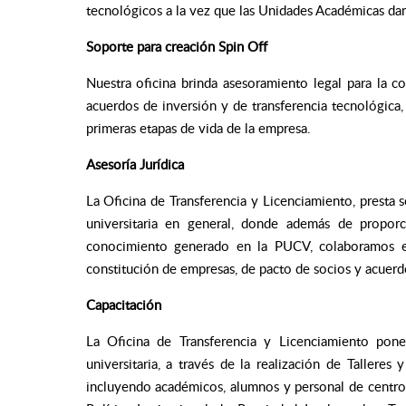
tecnológicos a la vez que las Unidades Académicas dan 
Soporte para creación Spin Off
Nuestra oficina brinda asesoramiento legal para la co
acuerdos de inversión y de transferencia tecnológica,
primeras etapas de vida de la empresa.
Asesoría Jurídica
La Oficina de Transferencia y Licenciamiento, presta 
universitaria en general, donde además de proporc
conocimiento generado en la PUCV, colaboramos en 
constitución de empresas, de pacto de socios y acuerd
Capacitación
La Oficina de Transferencia y Licenciamiento pone
universitaria, a través de la realización de Talleres
incluyendo académicos, alumnos y personal de centros l