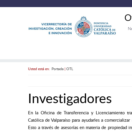
O
N
Usted está en:
Portada
|
OTL
Investigadores
En la Oficina de Transferencia y Licenciamiento tr
Católica de Valparaíso para ayudarles a comercializar 
Esto a través de asesorías en materia de propiedad in