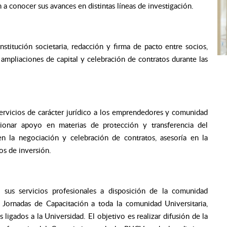
a conocer sus avances en distintas líneas de investigación.
nstitución societaria, redacción y firma de pacto entre socios,
 ampliaciones de capital y celebración de contratos durante las
servicios de carácter jurídico a los emprendedores y comunidad
ionar apoyo en materias de protección y transferencia del
la negociación y celebración de contratos, asesoría en la
os de inversión.
 sus servicios profesionales a disposición de la comunidad
 y Jornadas de Capacitación a toda la comunidad Universitaria,
igados a la Universidad. El objetivo es realizar difusión de la