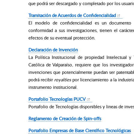
que podrá ser descargado y completado por los usuari
Tramitación de Acuerdos de Confidencialidad
El modelo de confidencialidad es un documento s
conformidad a sus investigaciones, tienen el carácte
efectos de su eventual protección.
Declaración de Invención
La Política Institucional de propiedad Intelectual y
Católica de Valparaíso, requiere que los investigado
invenciones que potencialmente puedan ser patentables
podrá recibir
royalties
por licenciamiento a la industri
instrumento institucional.
Portafolio Tecnologías PUCV
Portafolio de Tecnologías disponibles y lineas de inv
Reglamento de Creación de Spin-offs
Portafolio Empresas de Base Científico Tecnológicas