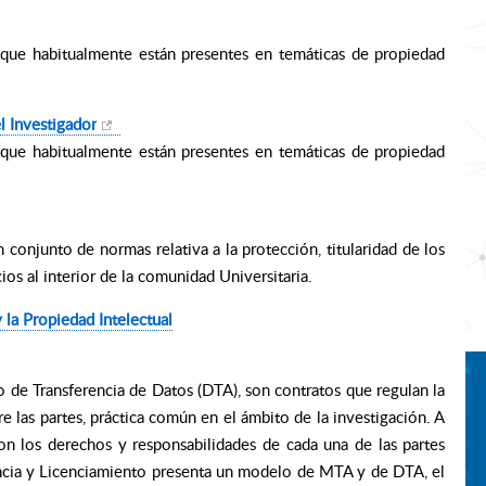
que habitualmente están presentes en temáticas de propiedad
l Investigador
que habitualmente están presentes en temáticas de propiedad
onjunto de normas relativa a la protección, titularidad de los
ios al interior de la comunidad Universitaria.
 la Propiedad Intelectual
 de Transferencia de Datos (DTA), son contratos que regulan la
re las partes, práctica común en el ámbito de la investigación. A
on los derechos y responsabilidades de cada una de las partes
rencia y Licenciamiento presenta un modelo de MTA y de DTA, el