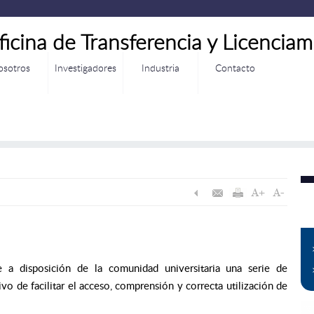
ficina de Transferencia y Licenciam
osotros
Investigadores
Industria
Contacto
 a disposición de la comunidad universitaria una serie de
o de facilitar el acceso, comprensión y correcta utilización de