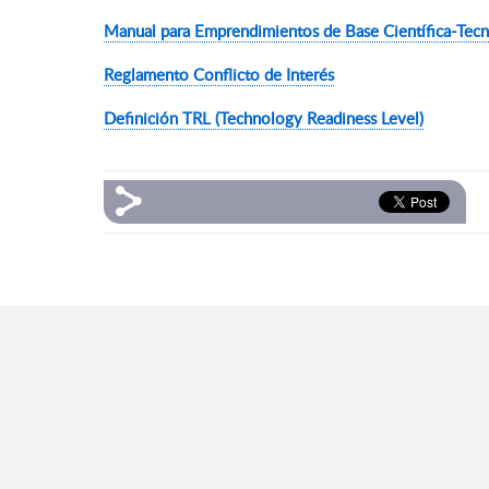
Manual para Emprendimientos de Base Científica-Tecn
Reglamento Conflicto de Interés
Definición
TRL (Technology Readiness Level)