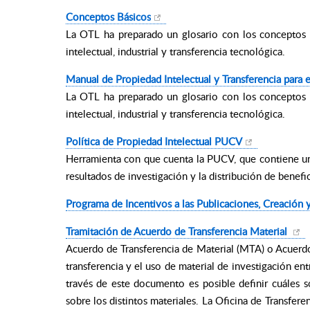
Conceptos Básicos
La OTL ha preparado un glosario con los conceptos 
intelectual, industrial y transferencia tecnológica.
Manual de Propiedad Intelectual y Transferencia para e
La OTL ha preparado un glosario con los conceptos 
intelectual, industrial y transferencia tecnológica.
Política de Propiedad Intelectual PUCV
Herramienta con que cuenta la PUCV, que contiene un c
resultados de investigación y la distribución de benefic
Programa de Incentivos a las Publicaciones, Creación y
Tramitación de Acuerdo de Transferencia Material
Acuerdo de Transferencia de Material (MTA) o Acuerdo
transferencia y el uso de material de investigación ent
través de este documento es posible definir cuáles s
sobre los distintos materiales. La Oficina de Transfe