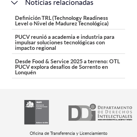
Noticias relacionadas
Definición TRL (Technology Readiness
Level o Nivel de Madurez Tecnológica)
PUCV reunió a academia e industria para
impulsar soluciones tecnológicas con
impacto regional
Desde Food & Service 2025 a terreno: OTL
PUCV explora desafíos de Sorrento en
Lonquén
Oficina de Transferencia y Licenciamiento