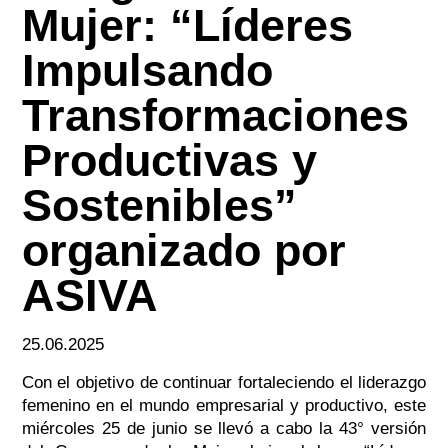
Mujer: “Líderes
Impulsando
Transformaciones
Productivas y
Sostenibles”
organizado por
ASIVA
25.06.2025
Con el objetivo de continuar fortaleciendo el liderazgo
femenino en el mundo empresarial y productivo, este
miércoles 25 de junio se llevó a cabo la 43° versión