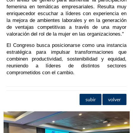
femenina en temáticas empresariales. Resulta muy
enriquecedor escuchar a líderes con experiencia en
la mejora de ambientes laborales y en la generación
de ventajas competitivas a través de una mayor
valoración del rol de la mujer en las organizaciones."
El Congreso busca posicionarse como una instancia
estratégica para impulsar transformaciones que
combinen productividad, sostenibilidad y equidad,
reuniendo a líderes de distintos sectores
comprometidos con el cambio.
subir
volver