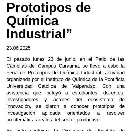
Prototipos de
Química
Industrial”
23.06.2025
El pasado lunes 23 de junio, en el Patio de las
Camelias del Campus Curauma, se llevó a cabo la
Feria de Prototipos de Química Industrial, actividad
organizada por el Instituto de Química de la Pontificia
Universidad Católica de Valparaíso. Con una
asistencia que incluyó a estudiantes, docentes,
investigadores y actores del ecosistema de
innovación, se dieron a conocer prototipos de
investigación aplicada orientados a resolver
problemáticas reales del sector productivo.
En este contexto, la Dirección del Instituto de