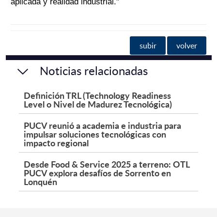
aplicada y realidad industrial."
subir
volver
Noticias relacionadas
Definición TRL (Technology Readiness
Level o Nivel de Madurez Tecnológica)
PUCV reunió a academia e industria para
impulsar soluciones tecnológicas con
impacto regional
Desde Food & Service 2025 a terreno: OTL
PUCV explora desafíos de Sorrento en
Lonquén