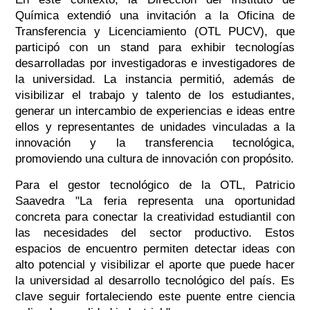
Química extendió una invitación a la Oficina de
Transferencia y Licenciamiento (OTL PUCV), que
participó con un stand para exhibir tecnologías
desarrolladas por investigadoras e investigadores de
la universidad. La instancia permitió, además de
visibilizar el trabajo y talento de los estudiantes,
generar un intercambio de experiencias e ideas entre
ellos y representantes de unidades vinculadas a la
innovación y la transferencia tecnológica,
promoviendo una cultura de innovación con propósito.
Para el gestor tecnológico de la OTL, Patricio
Saavedra
"La feria representa una oportunidad
concreta para conectar la creatividad estudiantil con
las necesidades del sector productivo. Estos
espacios de encuentro permiten detectar ideas con
alto potencial y visibilizar el aporte que puede hacer
la universidad al desarrollo tecnológico del país. Es
clave seguir fortaleciendo este puente entre ciencia