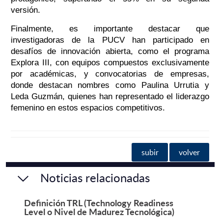
versión.
Finalmente, es importante destacar que
investigadoras de la PUCV han participado en
desafíos de innovación abierta, como el programa
Explora III, con equipos compuestos exclusivamente
por académicas, y convocatorias de empresas,
donde destacan nombres como Paulina Urrutia y
Leda Guzmán, quienes han representado el liderazgo
femenino en estos espacios competitivos.
subir
volver
Noticias relacionadas
Definición TRL (Technology Readiness
Level o Nivel de Madurez Tecnológica)