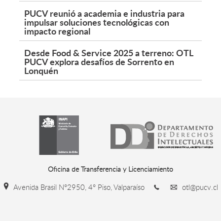
PUCV reunió a academia e industria para
impulsar soluciones tecnológicas con
impacto regional
Desde Food & Service 2025 a terreno: OTL
PUCV explora desafíos de Sorrento en
Lonquén
Oficina de Transferencia y Licenciamiento
Avenida Brasil N°2950, 4° Piso, Valparaíso
otl@pucv.cl