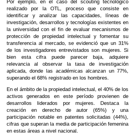
Por ejemplo, en el caso del scouting tecnológico
realizado por la OTL, proceso que consiste en
identificar y analizar las capacidades, líneas de
investigación, desarrollos y tecnologías existentes en
la universidad con el fin de evaluar mecanismos de
protección de propiedad intelectual y fomentar su
transferencia al mercado, se evidenció que un 31%
de los investigadores entrevistados son mujeres. Si
bien esta cifra puede parecer baja, adquiere
relevancia al observar la tasa de investigación
aplicada, donde las académicas alcanzan un 77%,
superando el 68% registrado en los hombres.
En el ámbito de la propiedad intelectual, el 40% de los
activos generados en este período provienen de
desarrollos liderados por mujeres. Destaca la
creación en derecho de autor (65%) y una
participación notable en patentes solicitadas (44%),
cifras que superan la media de participación femenina
en estas áreas a nivel nacional.