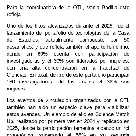
Para la coordinadora de la OTL, Vania Badilla esto
refleja
Uno de los hitos alcanzados durante el 2025, fue el
lanzamiento del portafolio de tecnologías de la Casa
de Estudios, actualmente compuesto por 50
desarrollos, y que refleja también el aporte femenino,
donde un 60% cuenta con participación de
investigadoras y el 30% son liderados por mujeres,
con una alta concentración en la Facultad de
Ciencias. En total, dentro de este portafolio participan
180 investigadores, de los cuales el 38% son
mujeres.
Los eventos de vinculación organizados por la OTL
también han sido un espacio clave para visibilizar
estos avances. Un ejemplo de ello es Science Match
Up, realizado por primera vez en 2024 y replicado en
2025, donde la participación femenina alcanzó un rol
protagónico, superando el 55% en su segunda