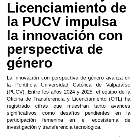
Licenciamiento de
la PUCV impulsa
la innovación con
perspectiva de
género
La innovación con perspectiva de género avanza en
la Pontificia Universidad Católica de Valparaíso
(PUCV). Entre los años 2024 y 2025, el equipo de la
Oficina de Transferencia y Licenciamiento (OTL) ha
registrado cifras que muestran tanto avances
significativos como desafíos pendientes en la
participación femenina en el ecosistema de
investigación y transferencia tecnológica.