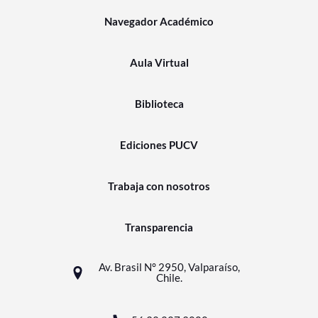
Navegador Académico
Aula Virtual
Biblioteca
Ediciones PUCV
Trabaja con nosotros
Transparencia
Av. Brasil N° 2950, Valparaíso,
Chile.