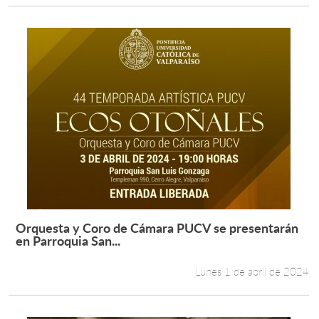
Orquesta y Coro de Cámara PUCV se presentarán
Leer más +
en Parroquia San...
Lunes 1 de abril de 2024