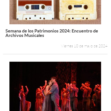
Semana de los Patrimonios 2024: Encuentro de
Leer más +
Archivos Musicales
Viernes 10 de mayo de 2024