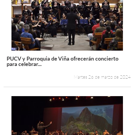
PUCV y Parroquia de Viña ofrecerán concierto
Leer más +
para celebrar...
Martes 26 de marzo de 2024