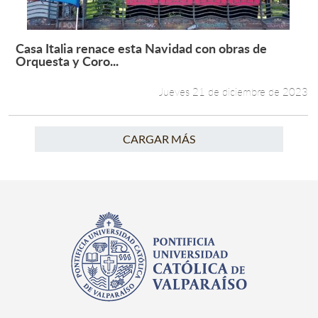
Casa Italia renace esta Navidad con obras de
Leer más +
Orquesta y Coro...
Jueves 21 de diciembre de 2023
CARGAR MÁS