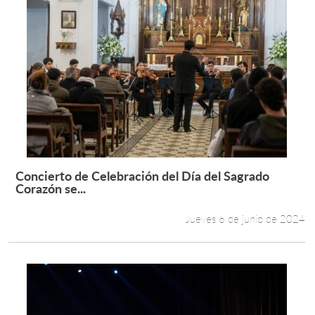
Concierto de Celebración del Día del Sagrado
Leer más +
Corazón se...
Jueves 6 de junio de 2024