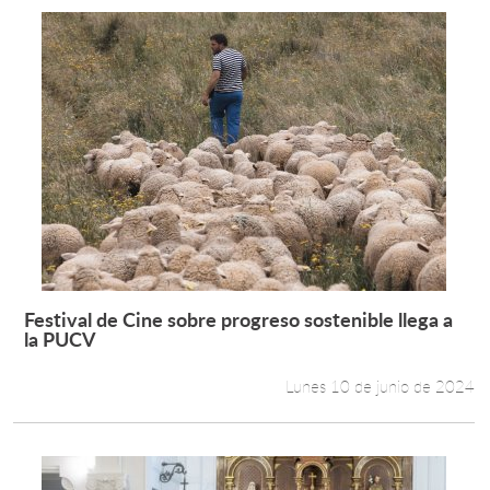
Festival de Cine sobre progreso sostenible llega a
Leer más +
la PUCV
Lunes 10 de junio de 2024