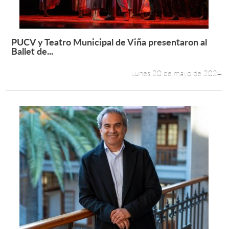
PUCV y Teatro Municipal de Viña presentaron al
Leer más +
Ballet de...
Lunes 20 de mayo de 2024