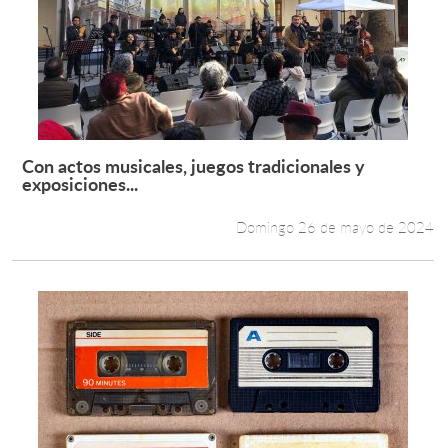
Con actos musicales, juegos tradicionales y
Leer más +
exposiciones...
Domingo 26 de mayo de 2024