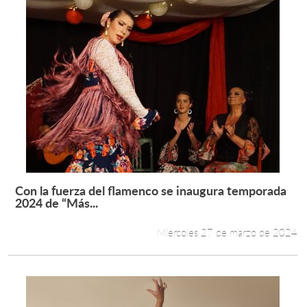
Con la fuerza del flamenco se inaugura temporada
Leer más +
2024 de “Más...
Miércoles 27 de marzo de 2024