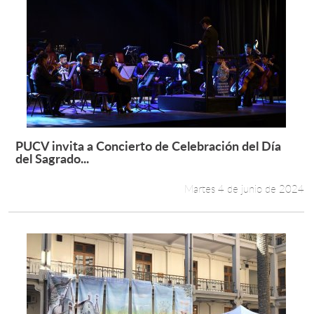
PUCV invita a Concierto de Celebración del Día
Leer más +
del Sagrado...
Martes 4 de junio de 2024