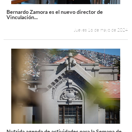
Bernardo Zamora es el nuevo director de
Leer más +
Vinculación...
Jueves 16 de mayo de 2024
Nutrida agenda de actividades para la Semana de