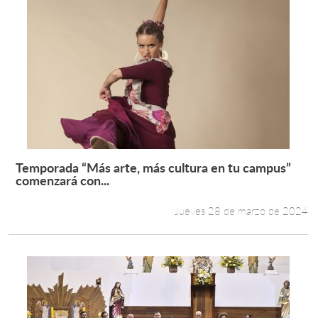
Temporada “Más arte, más cultura en tu campus”
Leer más +
comenzará con...
Jueves 28 de marzo de 2024