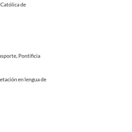
 Católica de
sporte, Pontificia
etación en lengua de