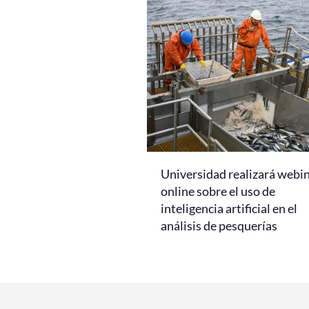
Universidad realizará webi
online sobre el uso de
inteligencia artificial en el
análisis de pesquerías