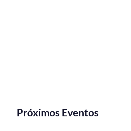
Próximos Eventos