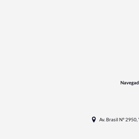
Navegad
Av. Brasil N° 2950, 