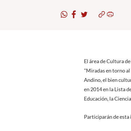
El área de Cultura de
"Miradas en torno al
Andino, el bien cultu
en 2014 en la Lista 
Educación, la Cienci
Participarán de esta 