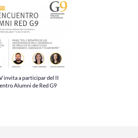
invita a participar del II
entro Alumni de Red G9