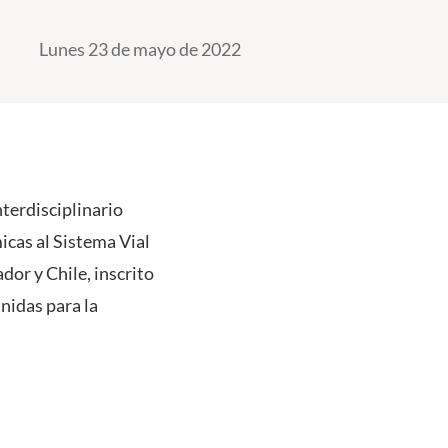
Lunes 23 de mayo de 2022
nterdisciplinario
cas al Sistema Vial
dor y Chile, inscrito
nidas para la