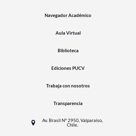
Navegador Académico
Aula Virtual
Biblioteca
Ediciones PUCV
Trabaja con nosotros
Transparencia
Av. Brasil N° 2950, Valparaíso,
Chile.