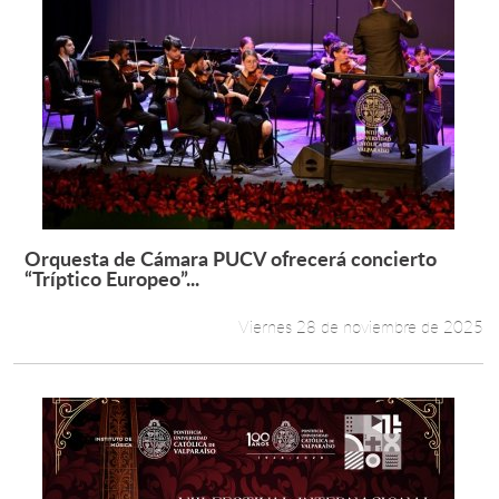
Orquesta de Cámara PUCV ofrecerá concierto
Leer más +
“Tríptico Europeo”...
Viernes 28 de noviembre de 2025