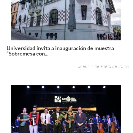
Universidad invita a inauguración de muestra
Leer más +
“Sobremesa con...
Lunes 12 de enero de 2026