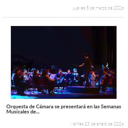
Jueves 5 de marzo de 2026
Orquesta de Cámara se presentará en las Semanas
Leer más +
Musicales de...
Viernes 23 de enero de 2026