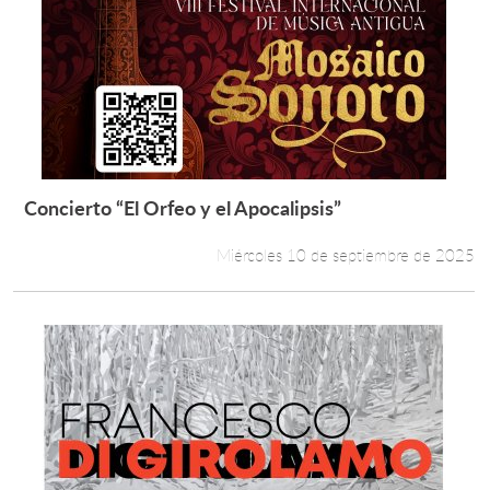
Concierto “El Orfeo y el Apocalipsis”
Leer más +
Miércoles 10 de septiembre de 2025