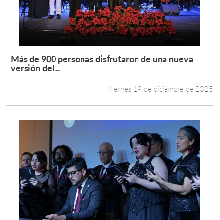
Más de 900 personas disfrutaron de una nueva
Leer más +
versión del...
Viernes 19 de diciembre de 2025