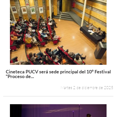
Cineteca PUCV será sede principal del 10° Festival
Leer más +
"Proceso de...
Martes 2 de diciembre de 2025