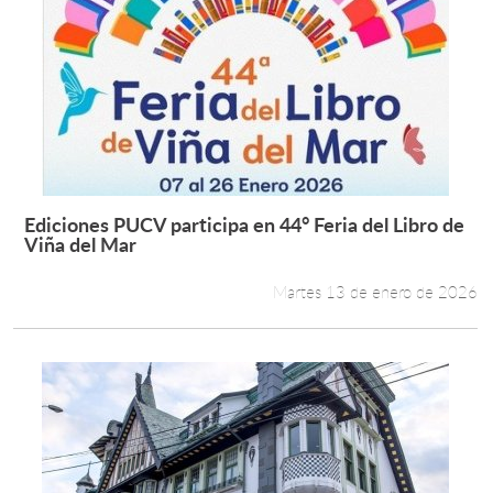
Ediciones PUCV participa en 44° Feria del Libro de
Leer más +
Viña del Mar
Martes 13 de enero de 2026