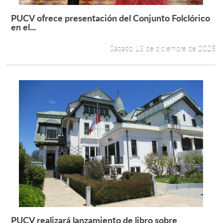
PUCV ofrece presentación del Conjunto Folclórico
Leer más +
en el...
Sábado 13 de diciembre de 2025
PUCV realizará lanzamiento de libro sobre