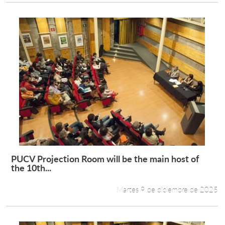
PUCV Projection Room will be the main host of
Leer más +
the 10th...
Martes 9 de diciembre de 2025