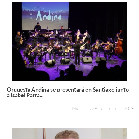
Orquesta Andina se presentará en Santiago junto
Leer más +
a Isabel Parra...
Miércoles 28 de enero de 2026