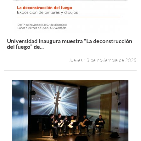
Universidad inaugura muestra “La deconstrucción
Leer más +
del fuego” de...
Jueves 13 de noviembre de 2025