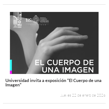
Universidad invita a exposición “El Cuerpo de una
Leer más +
Imagen”
Jueves 22 de enero de 2026