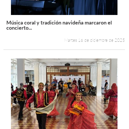
Música coral y tradición navideña marcaron el
Leer más +
concierto...
Martes 16 de diciembre de 2025