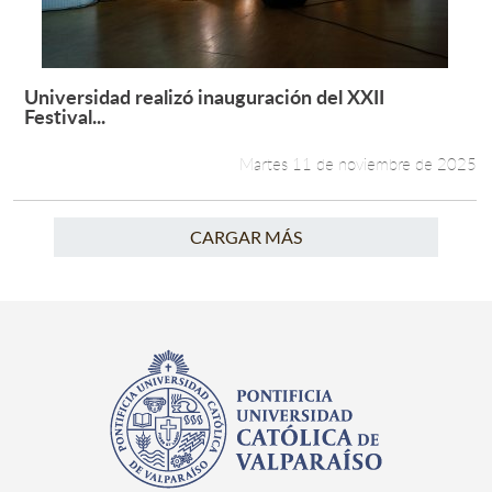
Universidad realizó inauguración del XXII
Leer más +
Festival...
Martes 11 de noviembre de 2025
CARGAR MÁS