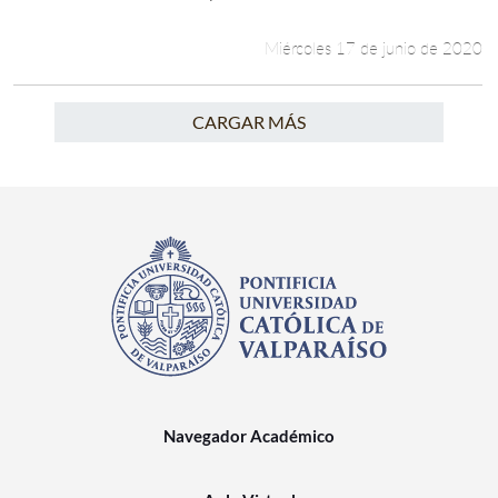
Miércoles 17 de junio de 2020
CARGAR MÁS
Navegador Académico