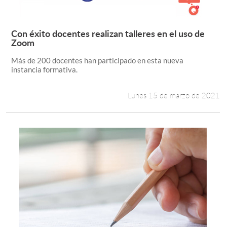
Con éxito docentes realizan talleres en el uso de
Leer más +
Zoom
Más de 200 docentes han participado en esta nueva
instancia formativa.
Lunes 15 de marzo de 2021