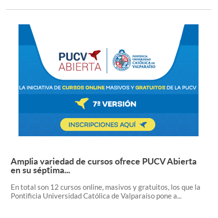
Amplia variedad de cursos ofrece PUCV Abierta
Leer más +
en su séptima...
En total son 12 cursos online, masivos y gratuitos, los que la
Pontificia Universidad Católica de Valparaíso pone a...