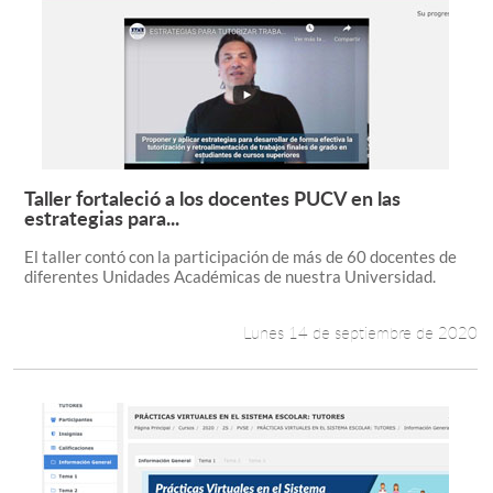
Taller fortaleció a los docentes PUCV en las
Leer más +
estrategias para...
El taller contó con la participación de más de 60 docentes de
diferentes Unidades Académicas de nuestra Universidad.
Lunes 14 de septiembre de 2020