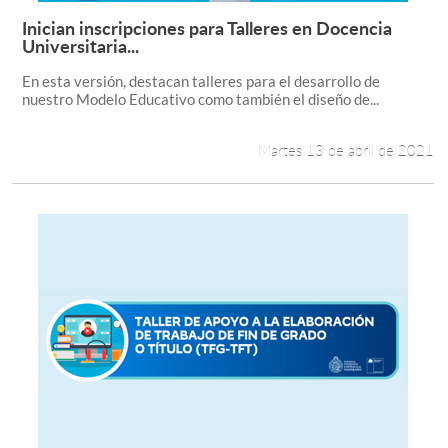
Inician inscripciones para Talleres en Docencia
Leer más +
Universitaria...
En esta versión, destacan talleres para el desarrollo de
nuestro Modelo Educativo como también el diseño de...
Martes 13 de abril de 2021