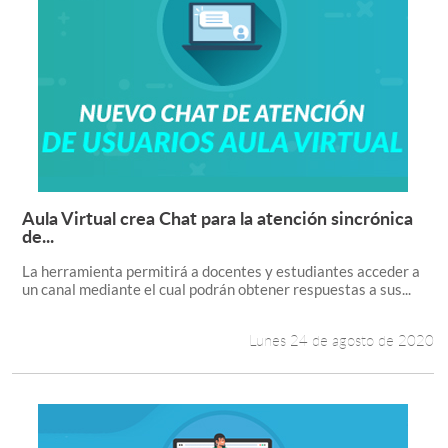
Aula Virtual crea Chat para la atención sincrónica
Leer más +
de...
La herramienta permitirá a docentes y estudiantes acceder a
un canal mediante el cual podrán obtener respuestas a sus...
Lunes 24 de agosto de 2020