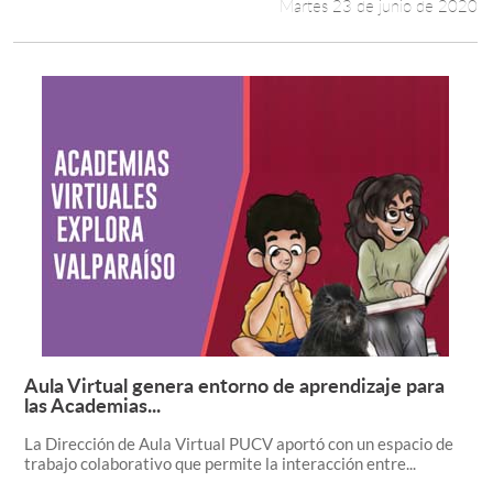
Martes 23 de junio de 2020
Aula Virtual genera entorno de aprendizaje para
Leer más +
las Academias...
La Dirección de Aula Virtual PUCV aportó con un espacio de
trabajo colaborativo que permite la interacción entre...