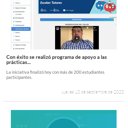
Con éxito se realizó programa de apoyo a las
Leer más +
prácticas...
La iniciativa finalizó hoy con más de 200 estudiantes
participantes.
Jueves 10 de septiembre de 2020