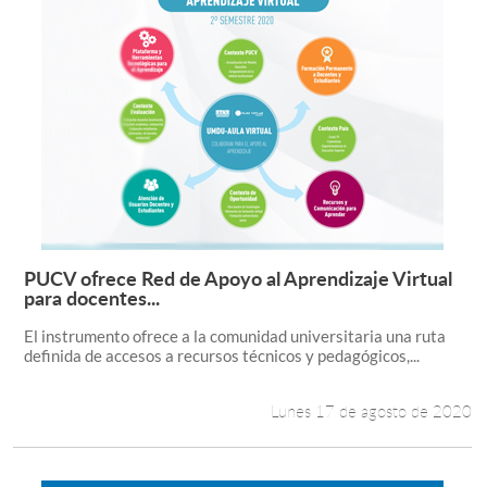
PUCV ofrece Red de Apoyo al Aprendizaje Virtual
Leer más +
para docentes...
El instrumento ofrece a la comunidad universitaria una ruta
definida de accesos a recursos técnicos y pedagógicos,...
Lunes 17 de agosto de 2020