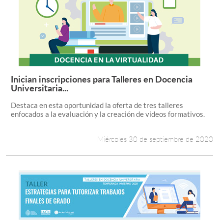
Inician inscripciones para Talleres en Docencia
Leer más +
Universitaria...
Destaca en esta oportunidad la oferta de tres talleres
enfocados a la evaluación y la creación de videos formativos.
Miércoles 30 de septiembre de 2020