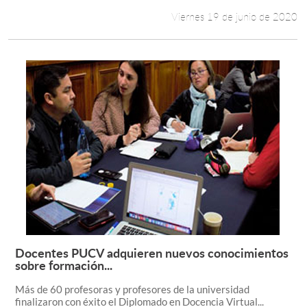
Viernes 19 de junio de 2020
Docentes PUCV adquieren nuevos conocimientos
Leer más +
sobre formación...
Más de 60 profesoras y profesores de la universidad
finalizaron con éxito el Diplomado en Docencia Virtual...