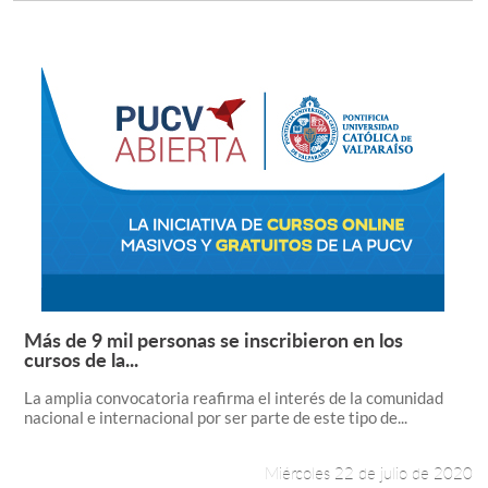
Más de 9 mil personas se inscribieron en los
Leer más +
cursos de la...
La amplia convocatoria reafirma el interés de la comunidad
nacional e internacional por ser parte de este tipo de...
Miércoles 22 de julio de 2020