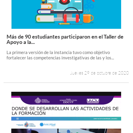
Más de 90 estudiantes participaron en el Taller de
Leer más +
Apoyo a la...
La primera versión de la instancia tuvo como objetivo
fortalecer las competencias investigativas de las y los...
Jueves 29 de octubre de 2020