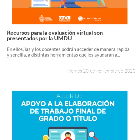
Recursos para la evaluación virtual son
Leer más +
presentados por la UMDU
En ellos, las y los docentes podrán acceder de manera rápida
y sencilla, a distintas herramientas que les ayudarán a...
Viernes 20 de noviembre de 2020