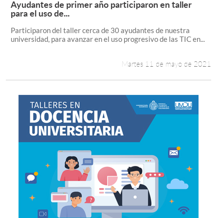
Ayudantes de primer año participaron en taller
Leer más +
para el uso de...
Participaron del taller cerca de 30 ayudantes de nuestra
universidad, para avanzar en el uso progresivo de las TIC en...
Martes 11 de mayo de 2021