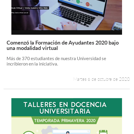
Comenzó la Formación de Ayudantes 2020 bajo
Leer más +
una modalidad virtual
Más de 370 estudiantes de nuestra Universidad se
incribieron en la iniciativa.
Martes 6 de octubre de 2020