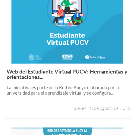
Web del Estudiante Virtual PUCV: Herramientas y
Leer más +
orientaciones...
La iniciativa es parte de la Red de Apoyo elaborada por la
universidad para el aprendizaje virtual y se configura...
Jueves 20 de agosto de 2020