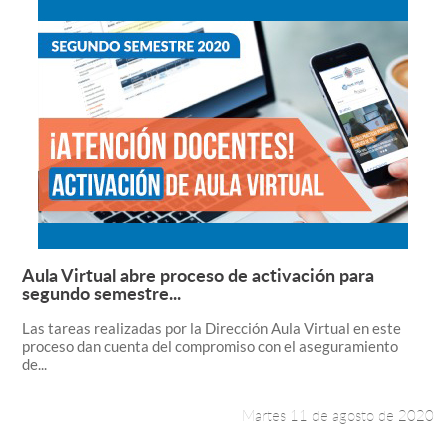
Aula Virtual abre proceso de activación para
Leer más +
segundo semestre...
Las tareas realizadas por la Dirección Aula Virtual en este
proceso dan cuenta del compromiso con el aseguramiento
de...
Martes 11 de agosto de 2020