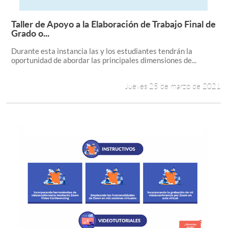
Taller de Apoyo a la Elaboración de Trabajo Final de
Leer más +
Grado o...
Durante esta instancia las y los estudiantes tendrán la
oportunidad de abordar las principales dimensiones de...
Jueves 25 de marzo de 2021