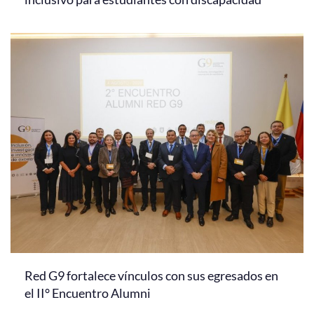
Red G9 fortalece vínculos con sus egresados en
el II° Encuentro Alumni