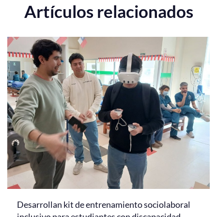
Artículos relacionados
Desarrollan kit de entrenamiento sociolaboral
inclusivo para estudiantes con discapacidad