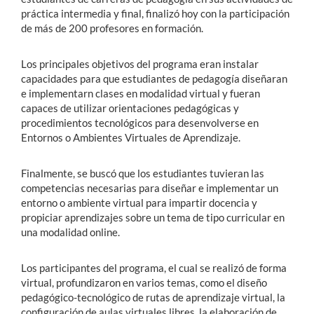
práctica intermedia y final, finalizó hoy con la participación
de más de 200 profesores en formación.
Los principales objetivos del programa eran instalar
capacidades para que estudiantes de pedagogía diseñaran
e implementarn clases en modalidad virtual y fueran
capaces de utilizar orientaciones pedagógicas y
procedimientos tecnológicos para desenvolverse en
Entornos o Ambientes Virtuales de Aprendizaje.
Finalmente, se buscó que los estudiantes tuvieran las
competencias necesarias para diseñar e implementar un
entorno o ambiente virtual para impartir docencia y
propiciar aprendizajes sobre un tema de tipo curricular en
una modalidad online.
Los participantes del programa, el cual se realizó de forma
virtual, profundizaron en varios temas, como el diseño
pedagógico-tecnológico de rutas de aprendizaje virtual, la
configuración de aulas virtuales libres, la elaboración de