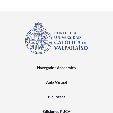
Navegador Académico
Aula Virtual
Biblioteca
Ediciones PUCV