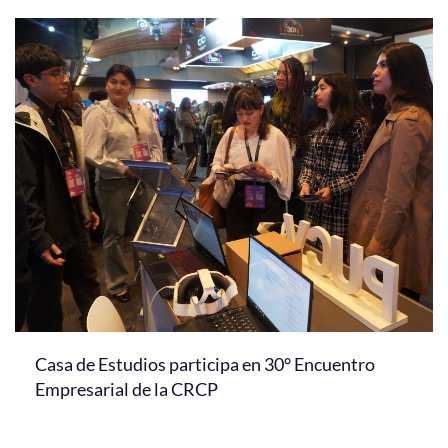
Casa de Estudios participa en 30° Encuentro
Empresarial de la CRCP