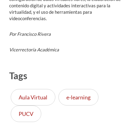
contenido digital y actividades interactivas para la
virtualidad, y el uso de herramientas para
videoconferencias.
Por Francisco Rivera
Vicerrectoría Académica
Tags
Aula Virtual
e-learning
PUCV