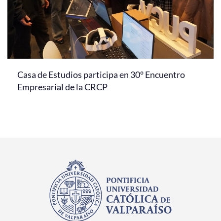
Casa de Estudios participa en 30° Encuentro
Empresarial de la CRCP