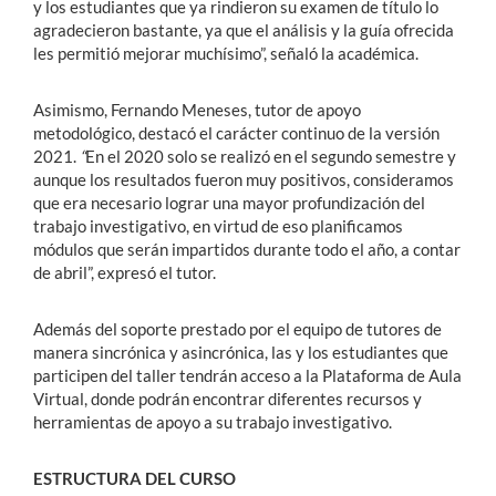
y los estudiantes que ya rindieron su examen de título lo
agradecieron bastante, ya que el análisis y la guía ofrecida
les permitió mejorar muchísimo”, señaló la académica.
Asimismo, Fernando Meneses, tutor de apoyo
metodológico, destacó el carácter continuo de la versión
2021.
“
En el 2020 solo se realizó en el segundo semestre y
aunque los resultados fueron muy positivos, consideramos
que era necesario lograr una mayor profundización del
trabajo investigativo, en virtud de eso planificamos
módulos que serán impartidos durante todo el año, a contar
de abril”, expresó el tutor.
Además del soporte prestado por el equipo de tutores de
manera sincrónica y asincrónica, las y los estudiantes que
participen del taller tendrán acceso a la Plataforma de Aula
Virtual, donde podrán encontrar diferentes recursos y
herramientas de apoyo a su trabajo investigativo.
ESTRUCTURA DEL CURSO