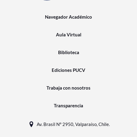
Navegador Académico
Aula Virtual
Biblioteca
Ediciones PUCV
Trabaja con nosotros
Transparencia
Av. Brasil N° 2950, Valparaíso, Chile.