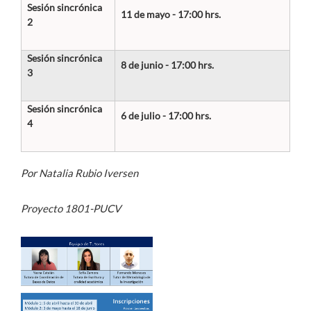
Sesión sincrónica
11 de mayo - 17:00 hrs.
2
Sesión sincrónica
8 de junio - 17:00 hrs.
3
Sesión sincrónica
6 de julio - 17:00 hrs.
4
Por Natalia Rubio Iversen
Proyecto 1801-PUCV