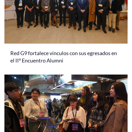
Red G9 fortalece vínculos con sus egresados en
el II° Encuentro Alumni