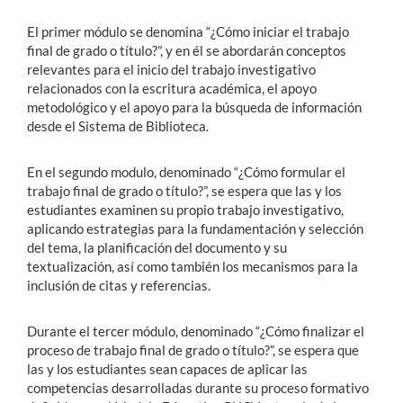
El primer módulo se denomina “¿Cómo iniciar el trabajo
final de grado o título?”, y en él se abordarán conceptos
relevantes para el inicio del trabajo investigativo
relacionados con la escritura académica, el apoyo
metodológico y el apoyo para la búsqueda de información
desde el Sistema de Biblioteca.
En el segundo modulo, denominado “¿Cómo formular el
trabajo final de grado o título?”, se espera que las y los
estudiantes examinen su propio trabajo investigativo,
aplicando estrategias para la fundamentación y selección
del tema, la planificación del documento y su
textualización, así como también los mecanismos para la
inclusión de citas y referencias.
Durante el tercer módulo, denominado “¿Cómo finalizar el
proceso de trabajo final de grado o título?”, se espera que
las y los estudiantes sean capaces de aplicar las
competencias desarrolladas durante su proceso formativo