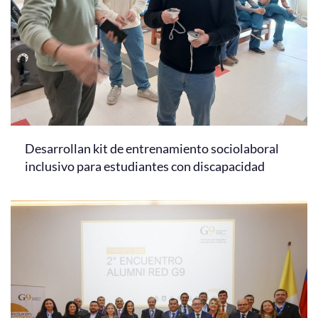
Desarrollan kit de entrenamiento sociolaboral
inclusivo para estudiantes con discapacidad