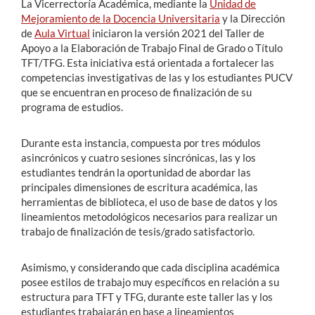
La Vicerrectoría Académica, mediante la
Unidad de
Mejoramiento de la Docencia Universitaria
y la Dirección
de
Aula Virtual
iniciaron la versión 2021 del Taller de
Apoyo a la Elaboración de Trabajo Final de Grado o Título
TFT/TFG. Esta iniciativa está orientada a fortalecer las
competencias investigativas de las y los estudiantes PUCV
que se encuentran en proceso de finalización de su
programa de estudios.
Durante esta instancia, compuesta por tres módulos
asincrónicos y cuatro sesiones sincrónicas, las y los
estudiantes tendrán la oportunidad de abordar las
principales dimensiones de escritura académica, las
herramientas de biblioteca, el uso de base de datos y los
lineamientos metodológicos necesarios para realizar un
trabajo de finalización de tesis/grado satisfactorio.
Asimismo, y considerando que cada disciplina académica
posee estilos de trabajo muy específicos en relación a su
estructura para TFT y TFG, durante este taller las y los
estudiantes trabajarán en base a lineamientos