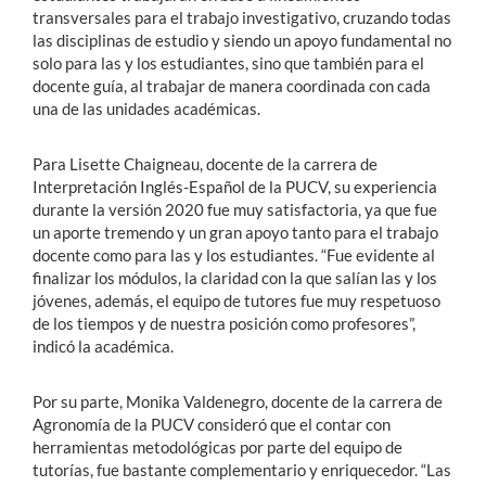
transversales para el trabajo investigativo, cruzando todas
las disciplinas de estudio y siendo un apoyo fundamental no
solo para las y los estudiantes, sino que también para el
docente guía, al trabajar de manera coordinada con cada
una de las unidades académicas.
Para Lisette Chaigneau, docente de la carrera de
Interpretación Inglés-Español de la PUCV, su experiencia
durante la versión 2020 fue muy satisfactoria, ya que fue
un aporte tremendo y un gran apoyo tanto para el trabajo
docente como para las y los estudiantes. “Fue evidente al
finalizar los módulos, la claridad con la que salían las y los
jóvenes, además, el equipo de tutores fue muy respetuoso
de los tiempos y de nuestra posición como profesores”,
indicó la académica.
Por su parte, Monika Valdenegro, docente de la carrera de
Agronomía de la PUCV consideró que el contar con
herramientas metodológicas por parte del equipo de
tutorías, fue bastante complementario y enriquecedor. “Las