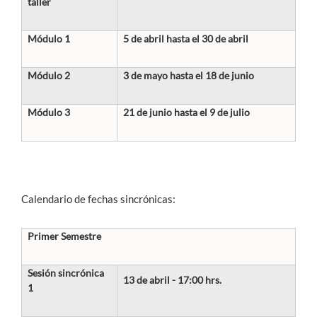
taller
Módulo 1
5 de abril hasta el 30 de abril
Módulo 2
3 de mayo hasta el 18 de junio
Módulo 3
21 de junio hasta el 9 de julio
Calendario de fechas sincrónicas:
Primer Semestre
Sesión sincrónica
13 de abril - 17:00 hrs.
1