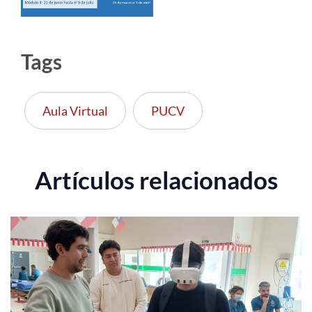
Tags
Aula Virtual
PUCV
Artículos relacionados