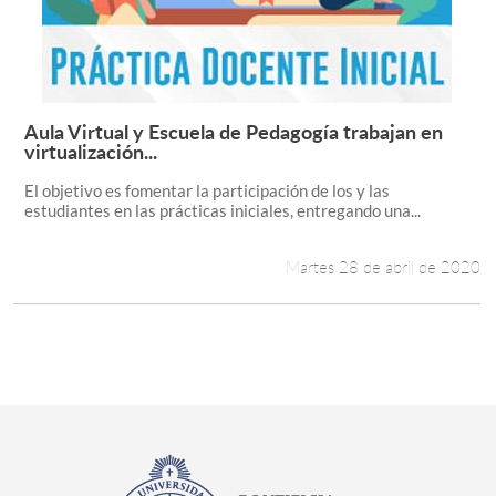
Aula Virtual y Escuela de Pedagogía trabajan en
Leer más +
virtualización...
El objetivo es fomentar la participación de los y las
estudiantes en las prácticas iniciales, entregando una...
Martes 28 de abril de 2020