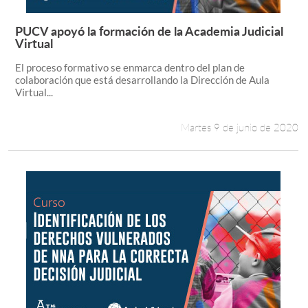
PUCV apoyó la formación de la Academia Judicial
Leer más +
Virtual
El proceso formativo se enmarca dentro del plan de
colaboración que está desarrollando la Dirección de Aula
Virtual...
Martes 9 de junio de 2020