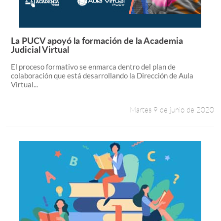
La PUCV apoyó la formación de la Academia
Leer más +
Judicial Virtual
El proceso formativo se enmarca dentro del plan de
colaboración que está desarrollando la Dirección de Aula
Virtual...
Martes 9 de junio de 2020