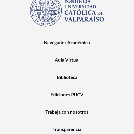
Navegador Académico
Aula Virtual
Biblioteca
Ediciones PUCV
Trabaja con nosotros
Transparencia