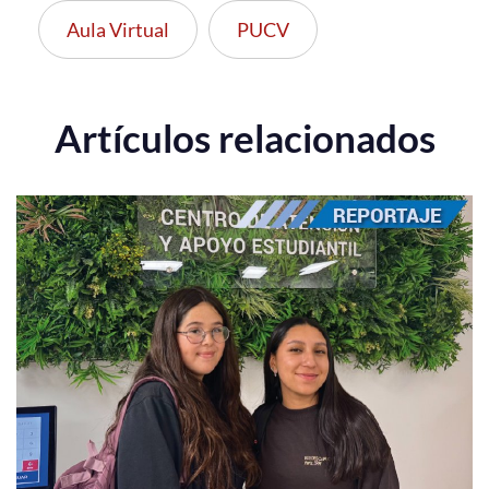
Aula Virtual
PUCV
Artículos relacionados