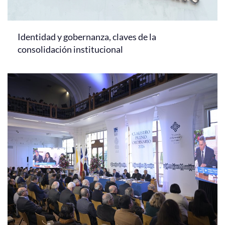
Identidad y gobernanza, claves de la
consolidación institucional