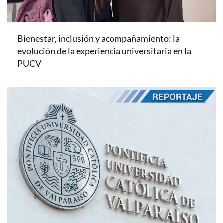
Bienestar, inclusión y acompañamiento: la
evolución de la experiencia universitaria en la
PUCV