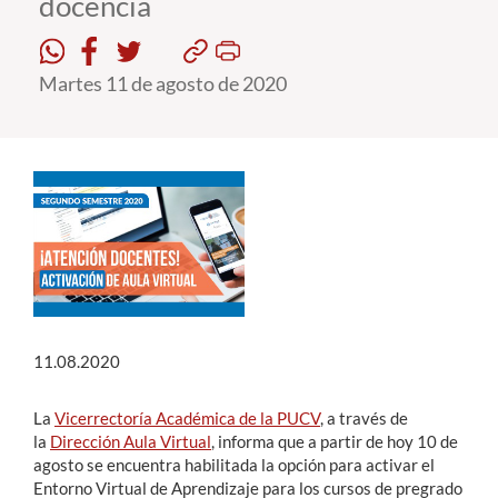
docencia
Estudiantes
Martes 11 de agosto de 2020
Académicos
Funcionarios
Alumni
English
11.08.2020
La
Vicerrectoría Académica de la PUCV
, a través de
la
Dirección Aula Virtual
, informa que a partir de hoy 10 de
agosto se encuentra habilitada la opción para activar el
Entorno Virtual de Aprendizaje para los cursos de pregrado