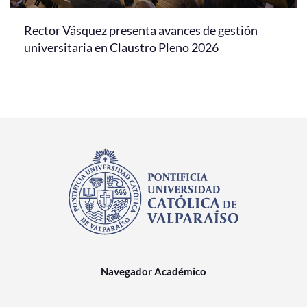
Rector Vásquez presenta avances de gestión
universitaria en Claustro Pleno 2026
Navegador Académico