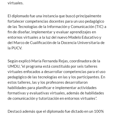
virtuales.
El diplomado fue una instancia que buscó principalmente
fortalecer competencias docentes para un uso pedagógico
de las Tecnologías de la Información y Comunicación (TIC) a
fin de diseñar, implementar y evaluar aprendizajes en
entornos virtuales a la luz del nuevo Modelo Educativo y
del Marco de Cualificación de la Docencia Universitaria de
la PUCV.
Según explicó María Fernanda Rejas, coordinadora de la
UMDU, “el programa está constituido por seis talleres
virtuales enfocados a desarrollar competencias para el uso
pedagógico de las tecnologías en las y los participantes. En
estos talleres, las y los profesores desarrollaron
habilidades para planificar e implementar actividades
formativas y evaluativas virtuales, además de habilidades
de comunicación y tutorización en entornos virtuales”.
Destacó además que el diplomado fue dictado en un 100%