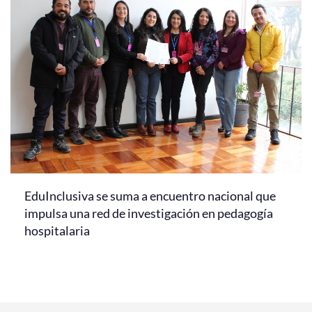
EduInclusiva se suma a encuentro nacional que
impulsa una red de investigación en pedagogía
hospitalaria