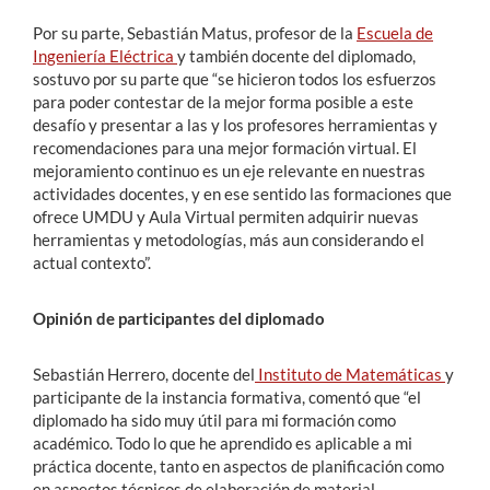
Por su parte, Sebastián Matus, profesor de la
Escuela de
Ingeniería Eléctrica
y también docente del diplomado,
sostuvo por su parte que “se hicieron todos los esfuerzos
para poder contestar de la mejor forma posible a este
desafío y presentar a las y los profesores herramientas y
recomendaciones para una mejor formación virtual. El
mejoramiento continuo es un eje relevante en nuestras
actividades docentes, y en ese sentido las formaciones que
ofrece UMDU y Aula Virtual permiten adquirir nuevas
herramientas y metodologías, más aun considerando el
actual contexto”.
Opinión de participantes del diplomado
Sebastián Herrero, docente del
Instituto de Matemáticas
y
participante de la instancia formativa, comentó que “el
diplomado ha sido muy útil para mi formación como
académico. Todo lo que he aprendido es aplicable a mi
práctica docente, tanto en aspectos de planificación como
en aspectos técnicos de elaboración de material