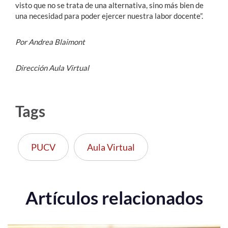
visto que no se trata de una alternativa, sino más bien de
una necesidad para poder ejercer nuestra labor docente”.
Por Andrea Blaimont
Dirección Aula Virtual
Tags
PUCV
Aula Virtual
Artículos relacionados