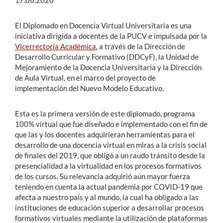
17.06.2020
El Diplomado en Docencia Virtual Universitaria es una
iniciativa dirigida a docentes de la PUCV e impulsada por la
Vicerrectoría Académica
, a través de la Dirección de
Desarrollo Curricular y Formativo (DDCyF), la Unidad de
Mejoramiento de la Docencia Universitaria y la Dirección
de Aula Virtual, en el marco del proyecto de
implementación del Nuevo Modelo Educativo.
Esta es la primera versión de este diplomado, programa
100% virtual que fue diseñado e implementado con el fin de
que las y los docentes adquirieran herramientas para el
desarrollo de una docencia virtual en miras a la crisis social
de finales del 2019, que obligó a un raudo tránsito desde la
presencialidad a la virtualidad en los procesos formativos
de los cursos. Su relevancia adquirió aún mayor fuerza
teniendo en cuenta la actual pandemia por COVID-19 que
afecta a nuestro país y al mundo, la cual ha obligado a las
instituciones de educación superior a desarrollar procesos
formativos virtuales mediante la utilización de plataformas