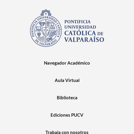
Navegador Académico
Aula Virtual
Biblioteca
Ediciones PUCV
Trabaja con nosotros