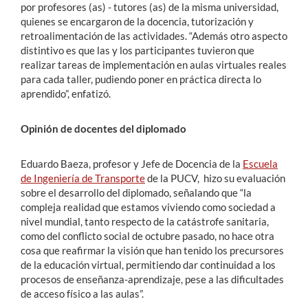
por profesores (as) - tutores (as) de la misma universidad,
quienes se encargaron de la docencia, tutorización y
retroalimentación de las actividades. “Además otro aspecto
distintivo es que las y los participantes tuvieron que
realizar tareas de implementación en aulas virtuales reales
para cada taller, pudiendo poner en práctica directa lo
aprendido”, enfatizó.
Opinión de docentes del diplomado
Eduardo Baeza, profesor y Jefe de Docencia de la
Escuela
de Ingeniería de Transporte
de la PUCV, hizo su evaluación
sobre el desarrollo del diplomado, señalando que “la
compleja realidad que estamos viviendo como sociedad a
nivel mundial, tanto respecto de la catástrofe sanitaria,
como del conflicto social de octubre pasado, no hace otra
cosa que reafirmar la visión que han tenido los precursores
de la educación virtual, permitiendo dar continuidad a los
procesos de enseñanza-aprendizaje, pese a las dificultades
de acceso físico a las aulas”.