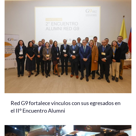
Red G9 fortalece vínculos con sus egresados en
el II° Encuentro Alumni