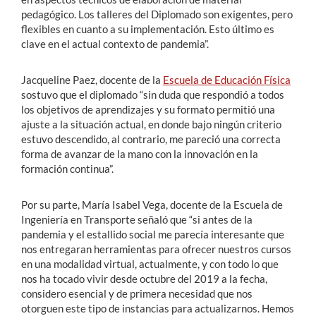
pedagógico. Los talleres del Diplomado son exigentes, pero
flexibles en cuanto a su implementación. Esto último es
clave en el actual contexto de pandemia”.
Jacqueline Paez, docente de la
Escuela de Educación Física
sostuvo que el diplomado “sin duda que respondió a todos
los objetivos de aprendizajes y su formato permitió una
ajuste a la situación actual, en donde bajo ningún criterio
estuvo descendido, al contrario, me pareció una correcta
forma de avanzar de la mano con la innovación en la
formación continua”.
Por su parte, María Isabel Vega, docente de la Escuela de
Ingeniería en Transporte señaló que “si antes de la
pandemia y el estallido social me parecía interesante que
nos entregaran herramientas para ofrecer nuestros cursos
en una modalidad virtual, actualmente, y con todo lo que
nos ha tocado vivir desde octubre del 2019 a la fecha,
considero esencial y de primera necesidad que nos
otorguen este tipo de instancias para actualizarnos. Hemos