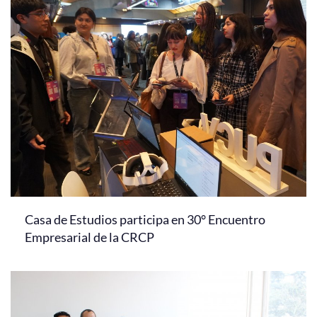
Casa de Estudios participa en 30° Encuentro
Empresarial de la CRCP